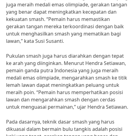
juga meraih medali emas olimpiade, gerakan tangan
yang benar dapat meningkatkan kecepatan dan
kekuatan smash. “Pemain harus memastikan
gerakan tangan mereka terkoordinasi dengan baik
untuk menghasilkan smash yang mematikan bagi
lawan,” kata Susi Susanti.
Pukulan smash juga harus diarahkan dengan tepat
ke arah yang diinginkan. Menurut Hendra Setiawan,
pemain ganda putra Indonesia yang juga meraih
medali emas olimpiade, mengarahkan smash ke titik
lemah lawan dapat meningkatkan peluang untuk
meraih poin. “Pemain harus memperhatikan posisi
lawan dan mengarahkan smash dengan cerdas
untuk menguasai permainan,” ujar Hendra Setiawan.
Pada dasarnya, teknik dasar smash yang harus
dikuasai dalam bermain bulu tangkis adalah posisi