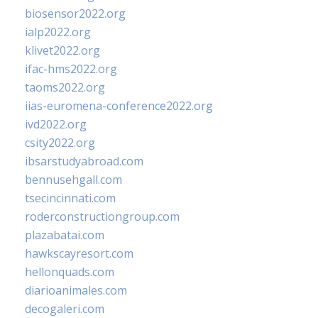
biosensor2022.org
ialp2022.org
klivet2022.org
ifac-hms2022.org
taoms2022.org
iias-euromena-conference2022.org
ivd2022.org
csity2022.org
ibsarstudyabroad.com
bennusehgall.com
tsecincinnati.com
roderconstructiongroup.com
plazabatai.com
hawkscayresort.com
hellonquads.com
diarioanimales.com
decogaleri.com