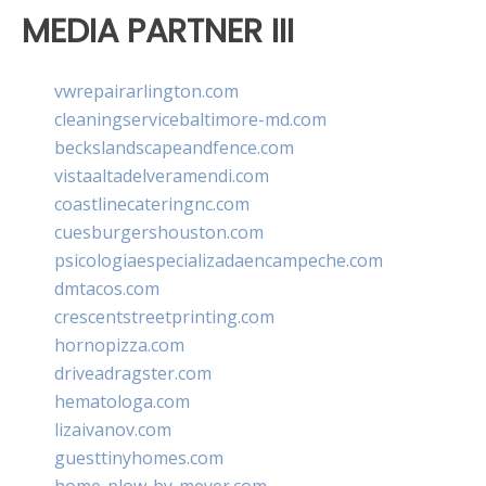
MEDIA PARTNER III
vwrepairarlington.com
cleaningservicebaltimore-md.com
beckslandscapeandfence.com
vistaaltadelveramendi.com
coastlinecateringnc.com
cuesburgershouston.com
psicologiaespecializadaencampeche.com
dmtacos.com
crescentstreetprinting.com
hornopizza.com
driveadragster.com
hematologa.com
lizaivanov.com
guesttinyhomes.com
home-plow-by-meyer.com