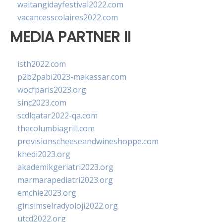
waitangidayfestival2022.com
vacancesscolaires2022.com
MEDIA PARTNER II
isth2022.com
p2b2pabi2023-makassar.com
wocfparis2023.org
sinc2023.com
scdlqatar2022-qa.com
thecolumbiagrill.com
provisionscheeseandwineshoppe.com
khedi2023.org
akademikgeriatri2023.org
marmarapediatri2023.org
emchie2023.org
girisimselradyoloji2022.org
utcd2022.org