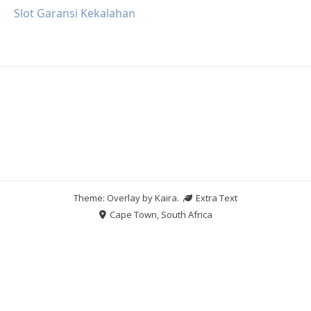
Slot Garansi Kekalahan
Theme: Overlay by
Kaira
.
Extra Text
Cape Town, South Africa