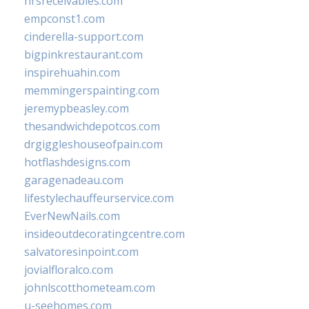
hrsreceivables.com
empconst1.com
cinderella-support.com
bigpinkrestaurant.com
inspirehuahin.com
memmingerspainting.com
jeremypbeasley.com
thesandwichdepotcos.com
drgiggleshouseofpain.com
hotflashdesigns.com
garagenadeau.com
lifestylechauffeurservice.com
EverNewNails.com
insideoutdecoratingcentre.com
salvatoresinpoint.com
jovialfloralco.com
johnlscotthometeam.com
u-seehomes.com