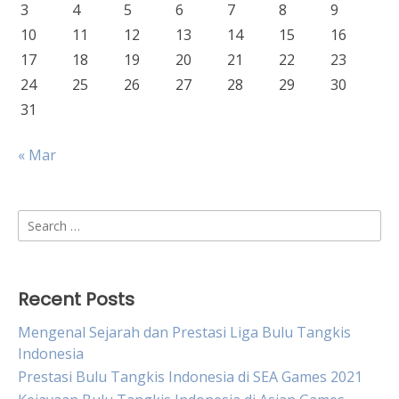
3
4
5
6
7
8
9
10
11
12
13
14
15
16
17
18
19
20
21
22
23
24
25
26
27
28
29
30
31
« Mar
Search
for:
Recent Posts
Mengenal Sejarah dan Prestasi Liga Bulu Tangkis
Indonesia
Prestasi Bulu Tangkis Indonesia di SEA Games 2021