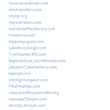
hoverboardssale.com
alaskapolitics.com
stsmp.org
manoelneves.com
mandelaeffectlibrary.com
roselynns.com
balanceyoganj.com
salesforceblogs.com
TrainGames365.com
BaytownEvaCationRentals.com
JabalpurCakeDelivery.com
halobjd.com
intelligenceqatar.com
PikaPikaApp.com
takecareofbusinessdfw.org
HamadaOfJapan.com
VersifyLifestyle.com