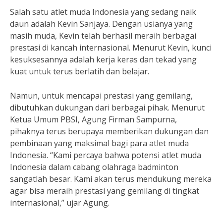
Salah satu atlet muda Indonesia yang sedang naik
daun adalah Kevin Sanjaya. Dengan usianya yang
masih muda, Kevin telah berhasil meraih berbagai
prestasi di kancah internasional. Menurut Kevin, kunci
kesuksesannya adalah kerja keras dan tekad yang
kuat untuk terus berlatih dan belajar.
Namun, untuk mencapai prestasi yang gemilang,
dibutuhkan dukungan dari berbagai pihak. Menurut
Ketua Umum PBSI, Agung Firman Sampurna,
pihaknya terus berupaya memberikan dukungan dan
pembinaan yang maksimal bagi para atlet muda
Indonesia. “Kami percaya bahwa potensi atlet muda
Indonesia dalam cabang olahraga badminton
sangatlah besar. Kami akan terus mendukung mereka
agar bisa meraih prestasi yang gemilang di tingkat
internasional,” ujar Agung.