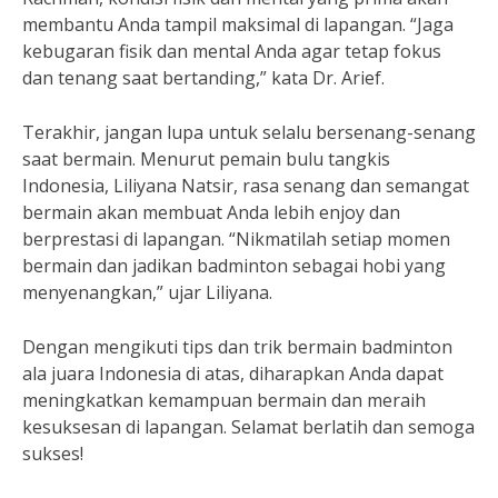
membantu Anda tampil maksimal di lapangan. “Jaga
kebugaran fisik dan mental Anda agar tetap fokus
dan tenang saat bertanding,” kata Dr. Arief.
Terakhir, jangan lupa untuk selalu bersenang-senang
saat bermain. Menurut pemain bulu tangkis
Indonesia, Liliyana Natsir, rasa senang dan semangat
bermain akan membuat Anda lebih enjoy dan
berprestasi di lapangan. “Nikmatilah setiap momen
bermain dan jadikan badminton sebagai hobi yang
menyenangkan,” ujar Liliyana.
Dengan mengikuti tips dan trik bermain badminton
ala juara Indonesia di atas, diharapkan Anda dapat
meningkatkan kemampuan bermain dan meraih
kesuksesan di lapangan. Selamat berlatih dan semoga
sukses!