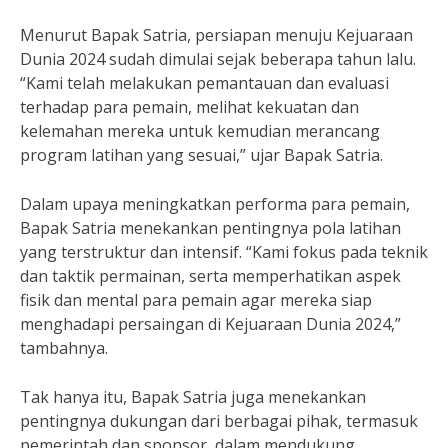
Menurut Bapak Satria, persiapan menuju Kejuaraan
Dunia 2024 sudah dimulai sejak beberapa tahun lalu.
“Kami telah melakukan pemantauan dan evaluasi
terhadap para pemain, melihat kekuatan dan
kelemahan mereka untuk kemudian merancang
program latihan yang sesuai,” ujar Bapak Satria.
Dalam upaya meningkatkan performa para pemain,
Bapak Satria menekankan pentingnya pola latihan
yang terstruktur dan intensif. “Kami fokus pada teknik
dan taktik permainan, serta memperhatikan aspek
fisik dan mental para pemain agar mereka siap
menghadapi persaingan di Kejuaraan Dunia 2024,”
tambahnya.
Tak hanya itu, Bapak Satria juga menekankan
pentingnya dukungan dari berbagai pihak, termasuk
pemerintah dan sponsor, dalam mendukung