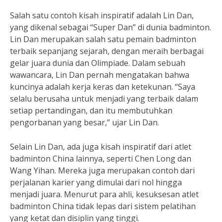
Salah satu contoh kisah inspiratif adalah Lin Dan,
yang dikenal sebagai “Super Dan” di dunia badminton.
Lin Dan merupakan salah satu pemain badminton
terbaik sepanjang sejarah, dengan meraih berbagai
gelar juara dunia dan Olimpiade. Dalam sebuah
wawancara, Lin Dan pernah mengatakan bahwa
kuncinya adalah kerja keras dan ketekunan. “Saya
selalu berusaha untuk menjadi yang terbaik dalam
setiap pertandingan, dan itu membutuhkan
pengorbanan yang besar,” ujar Lin Dan.
Selain Lin Dan, ada juga kisah inspiratif dari atlet
badminton China lainnya, seperti Chen Long dan
Wang Yihan. Mereka juga merupakan contoh dari
perjalanan karier yang dimulai dari nol hingga
menjadi juara. Menurut para ahli, kesuksesan atlet
badminton China tidak lepas dari sistem pelatihan
yang ketat dan disiplin yang tinggi.