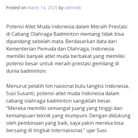
Posted on
March 14, 2025
by
adminlib
Potensi Atlet Muda Indonesia dalam Meraih Prestasi
di Cabang Olahraga Badminton memang tidak bisa
dipandang sebelah mata. Berdasarkan data dari
Kementerian Pemuda dan Olahraga, Indonesia
memiliki banyak atlet muda berbakat yang memiliki
potensi besar untuk meraih prestasi gemilang di
dunia badminton.
Menurut pelatih tim nasional bulu tangkis Indonesia,
Susi Susanti, potensi atlet muda Indonesia dalam
cabang olahraga badminton sangatlah besar.
“Mereka memiliki semangat juang yang tinggi dan
kemampuan teknik yang mumpuni. Dengan didukung
oleh pembinaan yang baik, saya yakin mereka bisa
bersaing di tingkat internasional,” ujar Susi.