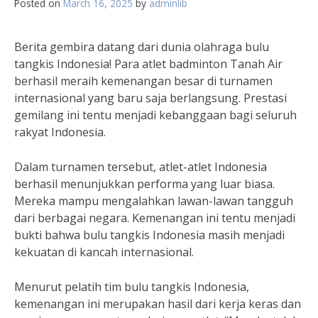
Posted on
March 16, 2025
by
adminlib
Berita gembira datang dari dunia olahraga bulu
tangkis Indonesia! Para atlet badminton Tanah Air
berhasil meraih kemenangan besar di turnamen
internasional yang baru saja berlangsung. Prestasi
gemilang ini tentu menjadi kebanggaan bagi seluruh
rakyat Indonesia.
Dalam turnamen tersebut, atlet-atlet Indonesia
berhasil menunjukkan performa yang luar biasa.
Mereka mampu mengalahkan lawan-lawan tangguh
dari berbagai negara. Kemenangan ini tentu menjadi
bukti bahwa bulu tangkis Indonesia masih menjadi
kekuatan di kancah internasional.
Menurut pelatih tim bulu tangkis Indonesia,
kemenangan ini merupakan hasil dari kerja keras dan