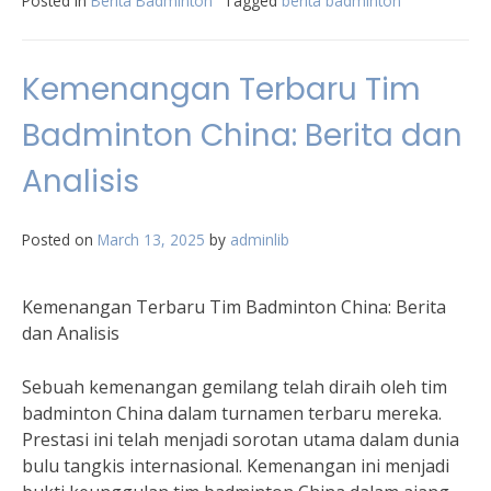
Posted in
Berita Badminton
Tagged
berita badminton
Kemenangan Terbaru Tim
Badminton China: Berita dan
Analisis
Posted on
March 13, 2025
by
adminlib
Kemenangan Terbaru Tim Badminton China: Berita
dan Analisis
Sebuah kemenangan gemilang telah diraih oleh tim
badminton China dalam turnamen terbaru mereka.
Prestasi ini telah menjadi sorotan utama dalam dunia
bulu tangkis internasional. Kemenangan ini menjadi