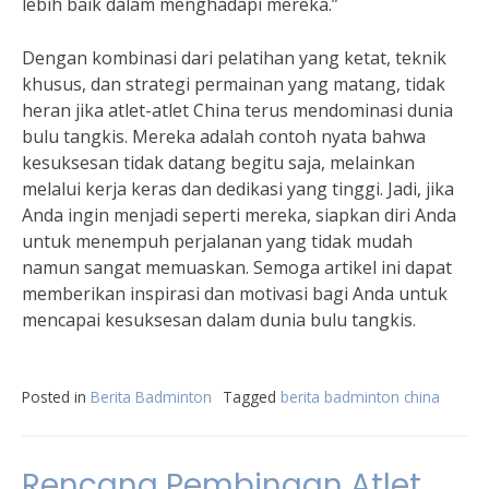
lebih baik dalam menghadapi mereka.”
Dengan kombinasi dari pelatihan yang ketat, teknik
khusus, dan strategi permainan yang matang, tidak
heran jika atlet-atlet China terus mendominasi dunia
bulu tangkis. Mereka adalah contoh nyata bahwa
kesuksesan tidak datang begitu saja, melainkan
melalui kerja keras dan dedikasi yang tinggi. Jadi, jika
Anda ingin menjadi seperti mereka, siapkan diri Anda
untuk menempuh perjalanan yang tidak mudah
namun sangat memuaskan. Semoga artikel ini dapat
memberikan inspirasi dan motivasi bagi Anda untuk
mencapai kesuksesan dalam dunia bulu tangkis.
Posted in
Berita Badminton
Tagged
berita badminton china
Rencana Pembinaan Atlet