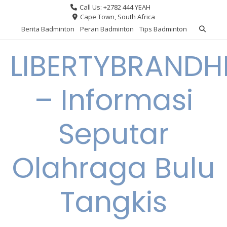
Skip
Call Us: +2782 444 YEAH
to
Cape Town, South Africa
content
Berita Badminton
Peran Badminton
Tips Badminton
LIBERTYBRAND
– Informasi
Seputar
Olahraga Bulu
Tangkis