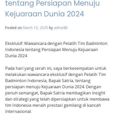
tentang Persiapan Menuju
Kejuaraan Dunia 2024
Posted on
March 15, 2025
by
adminlib
Eksklusif: Wawancara dengan Pelatih Tim Badminton
Indonesia tentang Persiapan Menuju Kejuaraan
Dunia 2024
Pada hari yang cerah ini, saya berkesempatan untuk
melakukan wawancara eksklusif dengan Pelatih Tim
Badminton Indonesia, Bapak Satria, tentang
persiapan menuju Kejuaraan Dunia 2024. Dengan
penuh semangat, Bapak Satria membagikan insight
dan strategi yang telah dipersiapkan untuk membawa
tim Indonesia meraih prestasi gemilang di kancah
internasional.