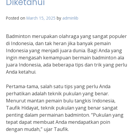
Diketahui
Posted on
March 15, 2025
by
adminlib
Badminton merupakan olahraga yang sangat populer
di Indonesia, dan tak heran jika banyak pemain
Indonesia yang menjadi juara dunia. Bagi Anda yang
ingin mengasah kemampuan bermain badminton ala
juara Indonesia, ada beberapa tips dan trik yang perlu
Anda ketahui.
Pertama-tama, salah satu tips yang perlu Anda
perhatikan adalah teknik pukulan yang benar.
Menurut mantan pemain bulu tangkis Indonesia,
Taufik Hidayat, teknik pukulan yang benar sangat
penting dalam permainan badminton. “Pukulan yang
tepat dapat membuat Anda mendapatkan poin
dengan mudah,” ujar Taufik.