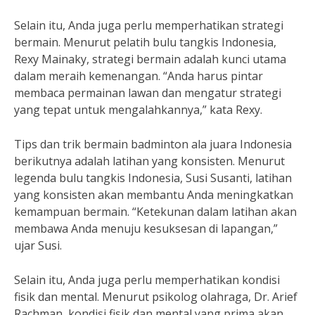
Selain itu, Anda juga perlu memperhatikan strategi
bermain. Menurut pelatih bulu tangkis Indonesia,
Rexy Mainaky, strategi bermain adalah kunci utama
dalam meraih kemenangan. “Anda harus pintar
membaca permainan lawan dan mengatur strategi
yang tepat untuk mengalahkannya,” kata Rexy.
Tips dan trik bermain badminton ala juara Indonesia
berikutnya adalah latihan yang konsisten. Menurut
legenda bulu tangkis Indonesia, Susi Susanti, latihan
yang konsisten akan membantu Anda meningkatkan
kemampuan bermain. “Ketekunan dalam latihan akan
membawa Anda menuju kesuksesan di lapangan,”
ujar Susi.
Selain itu, Anda juga perlu memperhatikan kondisi
fisik dan mental. Menurut psikolog olahraga, Dr. Arief
Rachman, kondisi fisik dan mental yang prima akan