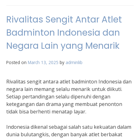
Rivalitas Sengit Antar Atlet
Badminton Indonesia dan
Negara Lain yang Menarik
Posted on
March 13, 2025
by
adminlib
Rivalitas sengit antara atlet badminton Indonesia dan
negara lain memang selalu menarik untuk diikuti.
Setiap pertandingan selalu dipenuhi dengan
ketegangan dan drama yang membuat penonton
tidak bisa berhenti menatap layar.
Indonesia dikenal sebagai salah satu kekuatan dalam
dunia bulutangkis, dengan banyak atlet berbakat