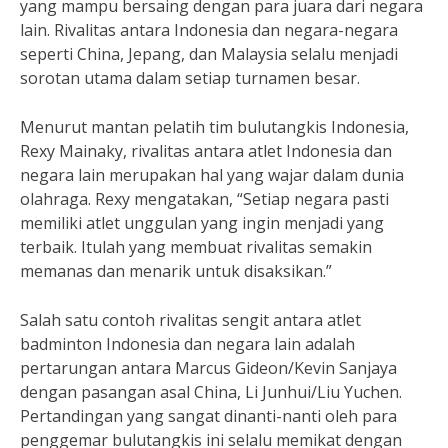
yang mampu bersaing dengan para juara dari negara
lain. Rivalitas antara Indonesia dan negara-negara
seperti China, Jepang, dan Malaysia selalu menjadi
sorotan utama dalam setiap turnamen besar.
Menurut mantan pelatih tim bulutangkis Indonesia,
Rexy Mainaky, rivalitas antara atlet Indonesia dan
negara lain merupakan hal yang wajar dalam dunia
olahraga. Rexy mengatakan, “Setiap negara pasti
memiliki atlet unggulan yang ingin menjadi yang
terbaik. Itulah yang membuat rivalitas semakin
memanas dan menarik untuk disaksikan.”
Salah satu contoh rivalitas sengit antara atlet
badminton Indonesia dan negara lain adalah
pertarungan antara Marcus Gideon/Kevin Sanjaya
dengan pasangan asal China, Li Junhui/Liu Yuchen.
Pertandingan yang sangat dinanti-nanti oleh para
penggemar bulutangkis ini selalu memikat dengan