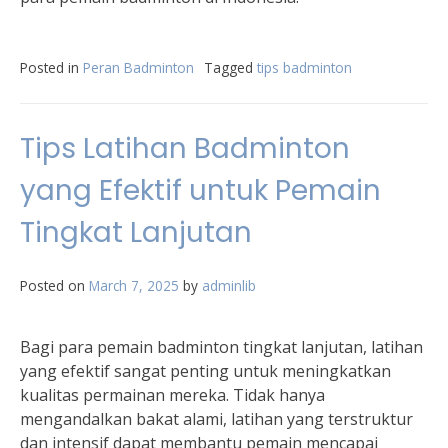
Posted in
Peran Badminton
Tagged
tips badminton
Tips Latihan Badminton
yang Efektif untuk Pemain
Tingkat Lanjutan
Posted on
March 7, 2025
by
adminlib
Bagi para pemain badminton tingkat lanjutan, latihan
yang efektif sangat penting untuk meningkatkan
kualitas permainan mereka. Tidak hanya
mengandalkan bakat alami, latihan yang terstruktur
dan intensif dapat membantu pemain mencapai