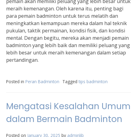
pemain akan memiliki peluang yang lebih besar untuk
meraih kemenangan. Oleh karena itu, penting bagi
para pemain badminton untuk terus melatih dan
meningkatkan kemampuan mereka dalam hal teknik
pukulan, taktik permainan, kondisi fisik, dan kondisi
mental. Dengan begitu, mereka akan menjadi pemain
badminton yang lebih baik dan memiliki peluang yang
lebih besar untuk meraih kemenangan dalam setiap
pertandingan.
Posted in
Peran Badminton
Tagged
tips badminton
Mengatasi Kesalahan Umum
dalam Bermain Badminton
Posted on
January 30, 2025
by
adminlib