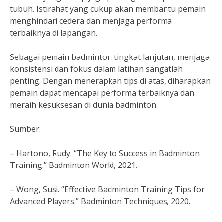
tubuh. Istirahat yang cukup akan membantu pemain
menghindari cedera dan menjaga performa
terbaiknya di lapangan.
Sebagai pemain badminton tingkat lanjutan, menjaga
konsistensi dan fokus dalam latihan sangatlah
penting. Dengan menerapkan tips di atas, diharapkan
pemain dapat mencapai performa terbaiknya dan
meraih kesuksesan di dunia badminton.
Sumber:
– Hartono, Rudy. “The Key to Success in Badminton
Training.” Badminton World, 2021.
– Wong, Susi. “Effective Badminton Training Tips for
Advanced Players.” Badminton Techniques, 2020.