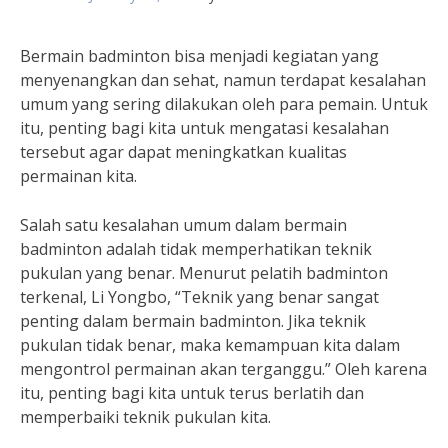
Bermain badminton bisa menjadi kegiatan yang
menyenangkan dan sehat, namun terdapat kesalahan
umum yang sering dilakukan oleh para pemain. Untuk
itu, penting bagi kita untuk mengatasi kesalahan
tersebut agar dapat meningkatkan kualitas
permainan kita.
Salah satu kesalahan umum dalam bermain
badminton adalah tidak memperhatikan teknik
pukulan yang benar. Menurut pelatih badminton
terkenal, Li Yongbo, “Teknik yang benar sangat
penting dalam bermain badminton. Jika teknik
pukulan tidak benar, maka kemampuan kita dalam
mengontrol permainan akan terganggu.” Oleh karena
itu, penting bagi kita untuk terus berlatih dan
memperbaiki teknik pukulan kita.