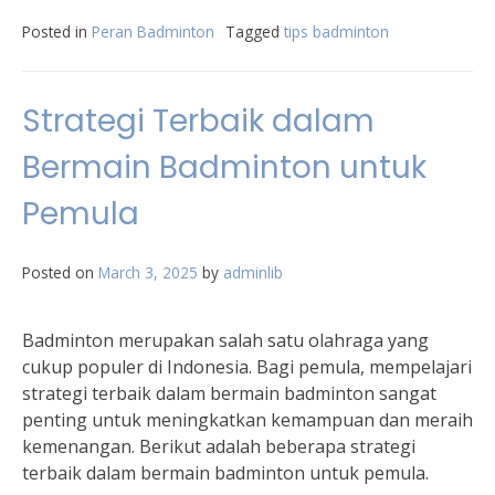
Posted in
Peran Badminton
Tagged
tips badminton
Strategi Terbaik dalam
Bermain Badminton untuk
Pemula
Posted on
March 3, 2025
by
adminlib
Badminton merupakan salah satu olahraga yang
cukup populer di Indonesia. Bagi pemula, mempelajari
strategi terbaik dalam bermain badminton sangat
penting untuk meningkatkan kemampuan dan meraih
kemenangan. Berikut adalah beberapa strategi
terbaik dalam bermain badminton untuk pemula.