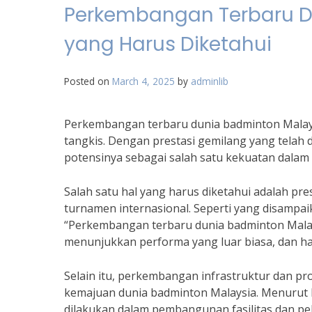
Perkembangan Terbaru D
yang Harus Diketahui
Posted on
March 4, 2025
by
adminlib
Perkembangan terbaru dunia badminton Malay
tangkis. Dengan prestasi gemilang yang telah 
potensinya sebagai salah satu kekuatan dalam
Salah satu hal yang harus diketahui adalah pres
turnamen internasional. Seperti yang disampai
“Perkembangan terbaru dunia badminton Mala
menunjukkan performa yang luar biasa, dan hal i
Selain itu, perkembangan infrastruktur dan p
kemajuan dunia badminton Malaysia. Menurut L
dilakukan dalam pembangunan fasilitas dan pe