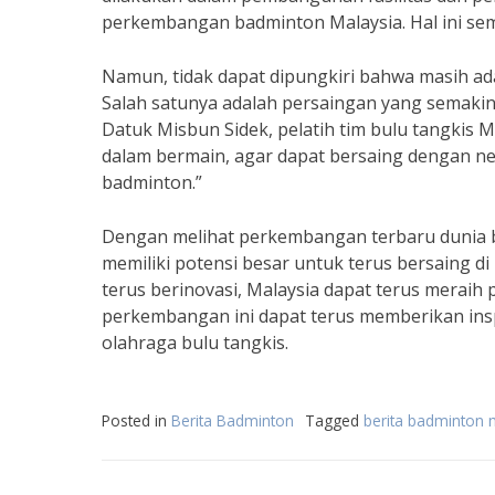
perkembangan badminton Malaysia. Hal ini sem
Namun, tidak dapat dipungkiri bahwa masih ad
Salah satunya adalah persaingan yang semakin 
Datuk Misbun Sidek, pelatih tim bulu tangkis M
dalam bermain, agar dapat bersaing dengan ne
badminton.”
Dengan melihat perkembangan terbaru dunia b
memiliki potensi besar untuk terus bersaing 
terus berinovasi, Malaysia dapat terus meraih
perkembangan ini dapat terus memberikan insp
olahraga bulu tangkis.
Posted in
Berita Badminton
Tagged
berita badminton m