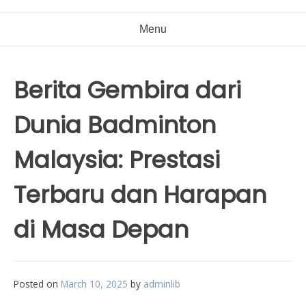
Menu
Berita Gembira dari
Dunia Badminton
Malaysia: Prestasi
Terbaru dan Harapan
di Masa Depan
Posted on
March 10, 2025
by
adminlib