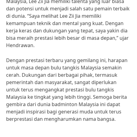
Malaysia, Lee Zii Jia memiliki talenta yang luar biasa
dan potensi untuk menjadi salah satu pemain terbaik
di dunia. “Saya melihat Lee Zii Jia memiliki
kemampuan teknik dan mental yang kuat. Dengan
kerja keras dan dukungan yang tepat, saya yakin dia
bisa meraih prestasi lebih besar di masa depan,” ujar
Hendrawan.
Dengan prestasi terbaru yang gemilang ini, harapan
untuk masa depan bulu tangkis Malaysia semakin
cerah. Dukungan dari berbagai pihak, termasuk
pemerintah dan masyarakat, sangat diperlukan
untuk terus mengangkat prestasi bulu tangkis
Malaysia ke tingkat yang lebih tinggi. Semoga berita
gembira dari dunia badminton Malaysia ini dapat
menjadi inspirasi bagi generasi muda untuk terus
berprestasi dan mengharumkan nama bangsa.