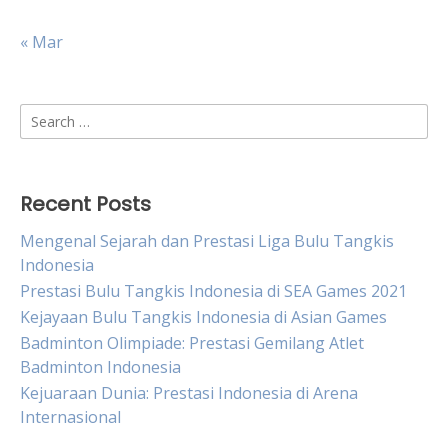
« Mar
Search
for:
Recent Posts
Mengenal Sejarah dan Prestasi Liga Bulu Tangkis
Indonesia
Prestasi Bulu Tangkis Indonesia di SEA Games 2021
Kejayaan Bulu Tangkis Indonesia di Asian Games
Badminton Olimpiade: Prestasi Gemilang Atlet
Badminton Indonesia
Kejuaraan Dunia: Prestasi Indonesia di Arena
Internasional