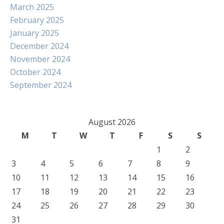
March 2025
February 2025
January 2025
December 2024
November 2024
October 2024
September 2024
August 2026
M
T
W
T
F
S
S
1
2
3
4
5
6
7
8
9
10
11
12
13
14
15
16
17
18
19
20
21
22
23
24
25
26
27
28
29
30
31