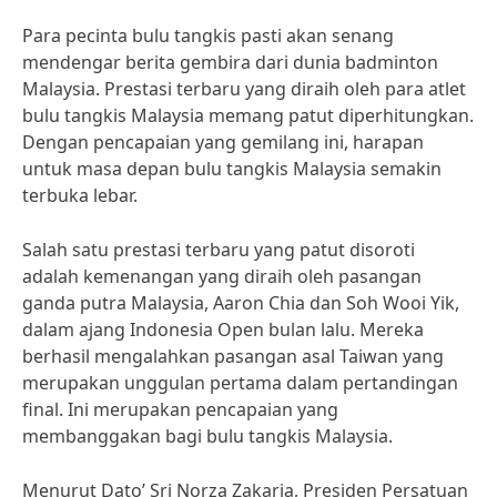
Para pecinta bulu tangkis pasti akan senang
mendengar berita gembira dari dunia badminton
Malaysia. Prestasi terbaru yang diraih oleh para atlet
bulu tangkis Malaysia memang patut diperhitungkan.
Dengan pencapaian yang gemilang ini, harapan
untuk masa depan bulu tangkis Malaysia semakin
terbuka lebar.
Salah satu prestasi terbaru yang patut disoroti
adalah kemenangan yang diraih oleh pasangan
ganda putra Malaysia, Aaron Chia dan Soh Wooi Yik,
dalam ajang Indonesia Open bulan lalu. Mereka
berhasil mengalahkan pasangan asal Taiwan yang
merupakan unggulan pertama dalam pertandingan
final. Ini merupakan pencapaian yang
membanggakan bagi bulu tangkis Malaysia.
Menurut Dato’ Sri Norza Zakaria, Presiden Persatuan