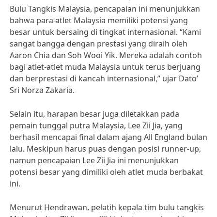
Bulu Tangkis Malaysia, pencapaian ini menunjukkan
bahwa para atlet Malaysia memiliki potensi yang
besar untuk bersaing di tingkat internasional. “Kami
sangat bangga dengan prestasi yang diraih oleh
Aaron Chia dan Soh Wooi Yik. Mereka adalah contoh
bagi atlet-atlet muda Malaysia untuk terus berjuang
dan berprestasi di kancah internasional,” ujar Dato’
Sri Norza Zakaria.
Selain itu, harapan besar juga diletakkan pada
pemain tunggal putra Malaysia, Lee Zii Jia, yang
berhasil mencapai final dalam ajang All England bulan
lalu. Meskipun harus puas dengan posisi runner-up,
namun pencapaian Lee Zii Jia ini menunjukkan
potensi besar yang dimiliki oleh atlet muda berbakat
ini.
Menurut Hendrawan, pelatih kepala tim bulu tangkis