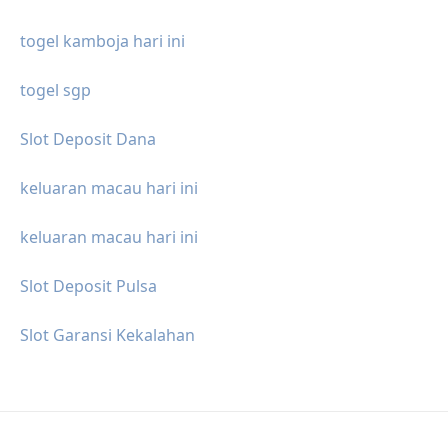
togel kamboja hari ini
togel sgp
Slot Deposit Dana
keluaran macau hari ini
keluaran macau hari ini
Slot Deposit Pulsa
Slot Garansi Kekalahan