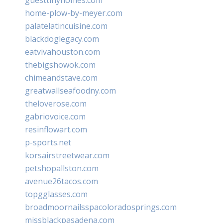
home-plow-by-meyer.com
palatelatincuisine.com
blackdoglegacy.com
eatvivahouston.com
thebigshowok.com
chimeandstave.com
greatwallseafoodny.com
theloverose.com
gabriovoice.com
resinflowart.com
p-sports.net
korsairstreetwear.com
petshopallston.com
avenue26tacos.com
topgglasses.com
broadmoornailsspacoloradosprings.com
missblackpasadena.com