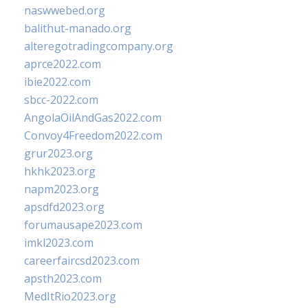
naswwebed.org
balithut-manado.org
alteregotradingcompany.org
aprce2022.com
ibie2022.com
sbcc-2022.com
AngolaOilAndGas2022.com
Convoy4Freedom2022.com
grur2023.org
hkhk2023.org
napm2023.org
apsdfd2023.org
forumausape2023.com
imkl2023.com
careerfaircsd2023.com
apsth2023.com
MedItRio2023.org