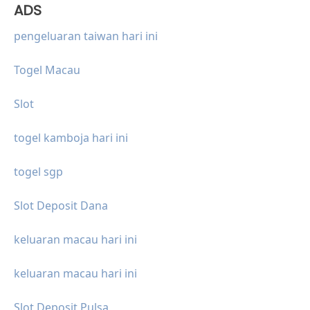
ADS
pengeluaran taiwan hari ini
Togel Macau
Slot
togel kamboja hari ini
togel sgp
Slot Deposit Dana
keluaran macau hari ini
keluaran macau hari ini
Slot Deposit Pulsa