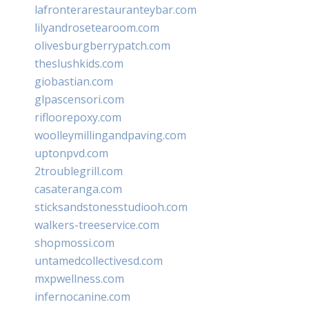
lafronterarestauranteybar.com
lilyandrosetearoom.com
olivesburgberrypatch.com
theslushkids.com
giobastian.com
glpascensori.com
rifloorepoxy.com
woolleymillingandpaving.com
uptonpvd.com
2troublegrill.com
casateranga.com
sticksandstonesstudiooh.com
walkers-treeservice.com
shopmossi.com
untamedcollectivesd.com
mxpwellness.com
infernocanine.com