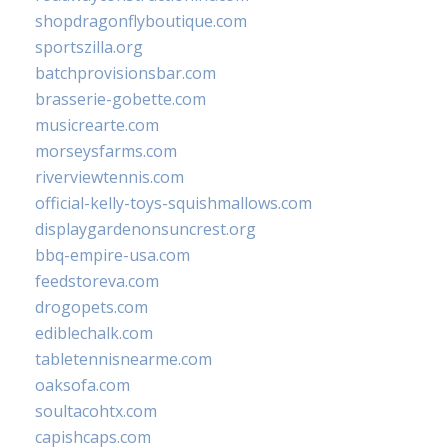
shopdragonflyboutique.com
sportszilla.org
batchprovisionsbar.com
brasserie-gobette.com
musicrearte.com
morseysfarms.com
riverviewtennis.com
official-kelly-toys-squishmallows.com
displaygardenonsuncrest.org
bbq-empire-usa.com
feedstoreva.com
drogopets.com
ediblechalk.com
tabletennisnearme.com
oaksofa.com
soultacohtx.com
capishcaps.com