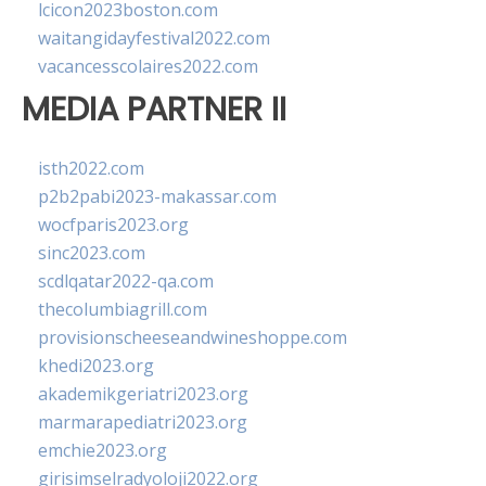
lcicon2023boston.com
waitangidayfestival2022.com
vacancesscolaires2022.com
MEDIA PARTNER II
isth2022.com
p2b2pabi2023-makassar.com
wocfparis2023.org
sinc2023.com
scdlqatar2022-qa.com
thecolumbiagrill.com
provisionscheeseandwineshoppe.com
khedi2023.org
akademikgeriatri2023.org
marmarapediatri2023.org
emchie2023.org
girisimselradyoloji2022.org