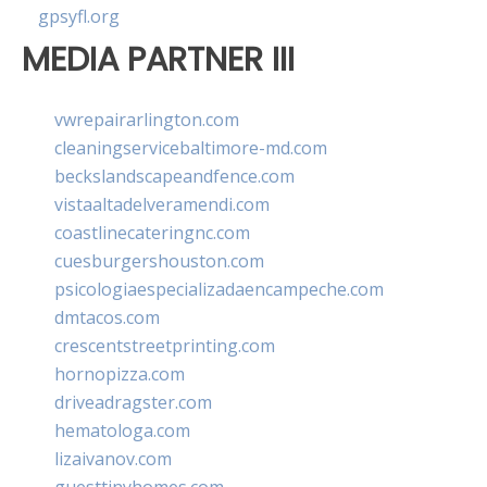
gpsyfl.org
MEDIA PARTNER III
vwrepairarlington.com
cleaningservicebaltimore-md.com
beckslandscapeandfence.com
vistaaltadelveramendi.com
coastlinecateringnc.com
cuesburgershouston.com
psicologiaespecializadaencampeche.com
dmtacos.com
crescentstreetprinting.com
hornopizza.com
driveadragster.com
hematologa.com
lizaivanov.com
guesttinyhomes.com