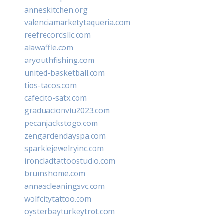
anneskitchen.org
valenciamarketytaqueria.com
reefrecordsllc.com
alawaffle.com
aryouthfishing.com
united-basketball.com
tios-tacos.com
cafecito-satx.com
graduacionviu2023.com
pecanjackstogo.com
zengardendayspa.com
sparklejewelryinc.com
ironcladtattoostudio.com
bruinshome.com
annascleaningsvc.com
wolfcitytattoo.com
oysterbayturkeytrot.com