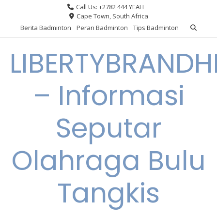
Skip
Call Us: +2782 444 YEAH
to
Cape Town, South Africa
content
Berita Badminton
Peran Badminton
Tips Badminton
LIBERTYBRAND
– Informasi
Seputar
Olahraga Bulu
Tangkis