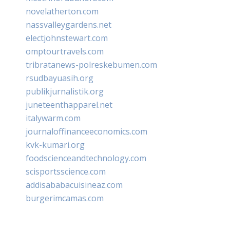
novelatherton.com
nassvalleygardens.net
electjohnstewart.com
omptourtravels.com
tribratanews-polreskebumen.com
rsudbayuasih.org
publikjurnalistik.org
juneteenthapparel.net
italywarm.com
journaloffinanceeconomics.com
kvk-kumari.org
foodscienceandtechnology.com
scisportsscience.com
addisababacuisineaz.com
burgerimcamas.com