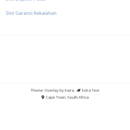
Slot Garansi Kekalahan
Theme: Overlay by
Kaira
.
Extra Text
Cape Town, South Africa