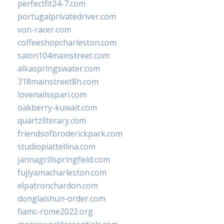
perfectfit24-7.com
portugalprivatedriver.com
von-racer.com
coffeeshopcharleston.com
salon104mainstreet.com
alkaspringswater.com
318mainstreet8h.com
lovenailsspari.com
oakberry-kuwait.com
quartzliterary.com
friendsofbroderickpark.com
studiopiattellina.com
jannagrillspringfield.com
fujiyamacharleston.com
elpatronchardon.com
donglaishun-order.com
fiamc-rome2022.org