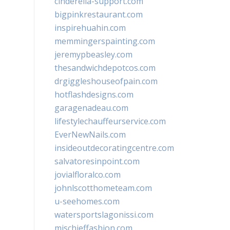
cinderella-support.com
bigpinkrestaurant.com
inspirehuahin.com
memmingerspainting.com
jeremypbeasley.com
thesandwichdepotcos.com
drgiggleshouseofpain.com
hotflashdesigns.com
garagenadeau.com
lifestylechauffeurservice.com
EverNewNails.com
insideoutdecoratingcentre.com
salvatoresinpoint.com
jovialfloralco.com
johnlscotthometeam.com
u-seehomes.com
watersportslagonissi.com
mischieffashion.com