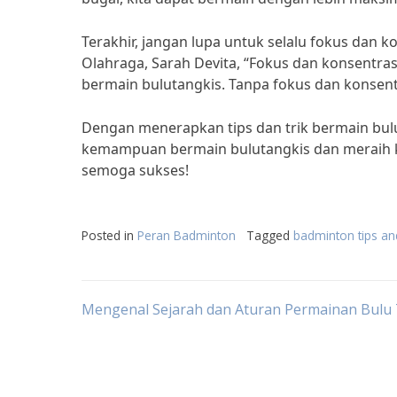
Terakhir, jangan lupa untuk selalu fokus dan 
Olahraga, Sarah Devita, “Fokus dan konsentr
bermain bulutangkis. Tanpa fokus dan konsentr
Dengan menerapkan tips dan trik bermain bulu
kemampuan bermain bulutangkis dan meraih k
semoga sukses!
Posted in
Peran Badminton
Tagged
badminton tips and
Post
Mengenal Sejarah dan Aturan Permainan Bulu
navigation