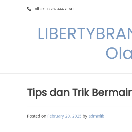
Skip
Call Us: +2782 444 YEAH
to
content
LIBERTYBRA
Ola
Tips dan Trik Bermai
Posted on
February 20, 2025
by
adminlib