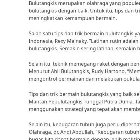
Bulutangkis merupakan olahraga yang populer
bulutangkis dengan baik. Untuk itu, tips dan t
meningkatkan kemampuan bermain.
Salah satu tips dan trik bermain bulutangkis y
Indonesia, Rexy Mainaky, “Latihan rutin ada
bulutangkis. Semakin sering latihan, semakin
Selain itu, teknik memegang raket dengan ben
Menurut Ahli Bulutangkis, Rudy Hartono, “M
mengontrol permainan dan melakukan pukulan
Tips dan trik bermain bulutangkis yang baik 
Mantan Pebulutangkis Tunggal Putra Dunia, T
menggunakan strategi yang tepat akan membua
Selain itu, kebugaran tubuh juga perlu diperh
Olahraga, dr. Andi Abdullah, “Kebugaran tubu
bugar, kita dapat bermain dengan lebih maksi