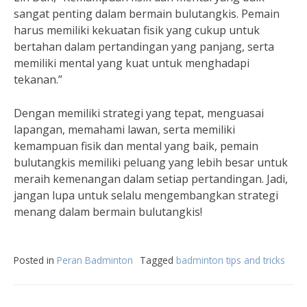
sangat penting dalam bermain bulutangkis. Pemain
harus memiliki kekuatan fisik yang cukup untuk
bertahan dalam pertandingan yang panjang, serta
memiliki mental yang kuat untuk menghadapi
tekanan.”
Dengan memiliki strategi yang tepat, menguasai
lapangan, memahami lawan, serta memiliki
kemampuan fisik dan mental yang baik, pemain
bulutangkis memiliki peluang yang lebih besar untuk
meraih kemenangan dalam setiap pertandingan. Jadi,
jangan lupa untuk selalu mengembangkan strategi
menang dalam bermain bulutangkis!
Posted in
Peran Badminton
Tagged
badminton tips and tricks