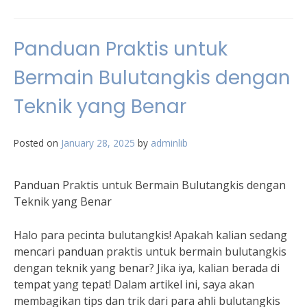
Panduan Praktis untuk
Bermain Bulutangkis dengan
Teknik yang Benar
Posted on
January 28, 2025
by
adminlib
Panduan Praktis untuk Bermain Bulutangkis dengan
Teknik yang Benar
Halo para pecinta bulutangkis! Apakah kalian sedang
mencari panduan praktis untuk bermain bulutangkis
dengan teknik yang benar? Jika iya, kalian berada di
tempat yang tepat! Dalam artikel ini, saya akan
membagikan tips dan trik dari para ahli bulutangkis