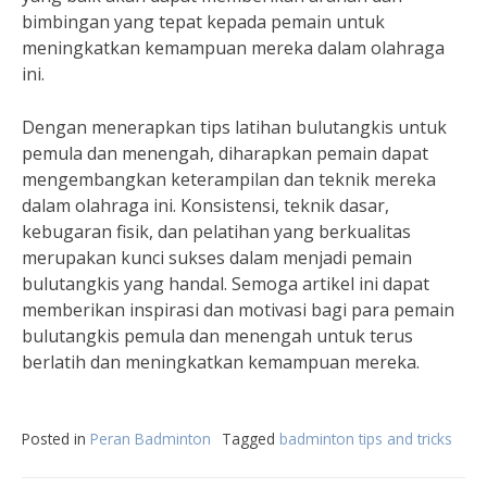
bimbingan yang tepat kepada pemain untuk
meningkatkan kemampuan mereka dalam olahraga
ini.
Dengan menerapkan tips latihan bulutangkis untuk
pemula dan menengah, diharapkan pemain dapat
mengembangkan keterampilan dan teknik mereka
dalam olahraga ini. Konsistensi, teknik dasar,
kebugaran fisik, dan pelatihan yang berkualitas
merupakan kunci sukses dalam menjadi pemain
bulutangkis yang handal. Semoga artikel ini dapat
memberikan inspirasi dan motivasi bagi para pemain
bulutangkis pemula dan menengah untuk terus
berlatih dan meningkatkan kemampuan mereka.
Posted in
Peran Badminton
Tagged
badminton tips and tricks