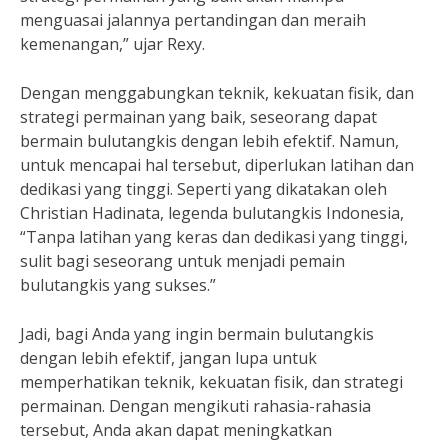
menguasai jalannya pertandingan dan meraih
kemenangan,” ujar Rexy.
Dengan menggabungkan teknik, kekuatan fisik, dan
strategi permainan yang baik, seseorang dapat
bermain bulutangkis dengan lebih efektif. Namun,
untuk mencapai hal tersebut, diperlukan latihan dan
dedikasi yang tinggi. Seperti yang dikatakan oleh
Christian Hadinata, legenda bulutangkis Indonesia,
“Tanpa latihan yang keras dan dedikasi yang tinggi,
sulit bagi seseorang untuk menjadi pemain
bulutangkis yang sukses.”
Jadi, bagi Anda yang ingin bermain bulutangkis
dengan lebih efektif, jangan lupa untuk
memperhatikan teknik, kekuatan fisik, dan strategi
permainan. Dengan mengikuti rahasia-rahasia
tersebut, Anda akan dapat meningkatkan