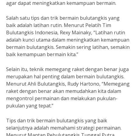
agar dapat meningkatkan kemampuan bermain.
Salah satu tips dan trik bermain bulutangkis yang
baik adalah latihan rutin. Menurut Pelatih Tim
Bulutangkis Indonesia, Rexy Mainaky, “Latihan rutin
adalah kunci utama dalam meningkatkan kemampuan
bermain bulutangkis. Semakin sering latihan, semakin
baik kemampuan bermain kita.”
Selain itu, teknik memegang raket dengan benar juga
merupakan hal penting dalam bermain bulutangkis.
Menurut Ahli Bulutangkis, Rudy Hartono, “Memegang
raket dengan benar akan memudahkan kita dalam
mengontrol permainan dan melakukan pukulan-
pukulan yang tepat.”
Tips dan trik bermain bulutangkis yang baik
selanjutnya adalah memahami strategi permainan.
Menurut Mantan Pebulutangkis Tunggal Putra