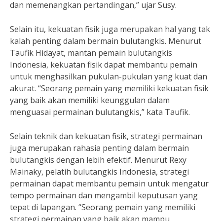
dan memenangkan pertandingan,” ujar Susy.
Selain itu, kekuatan fisik juga merupakan hal yang tak
kalah penting dalam bermain bulutangkis. Menurut
Taufik Hidayat, mantan pemain bulutangkis
Indonesia, kekuatan fisik dapat membantu pemain
untuk menghasilkan pukulan-pukulan yang kuat dan
akurat. “Seorang pemain yang memiliki kekuatan fisik
yang baik akan memiliki keunggulan dalam
menguasai permainan bulutangkis,” kata Taufik.
Selain teknik dan kekuatan fisik, strategi permainan
juga merupakan rahasia penting dalam bermain
bulutangkis dengan lebih efektif. Menurut Rexy
Mainaky, pelatih bulutangkis Indonesia, strategi
permainan dapat membantu pemain untuk mengatur
tempo permainan dan mengambil keputusan yang
tepat di lapangan. “Seorang pemain yang memiliki
strategi permainan yang baik akan mampu