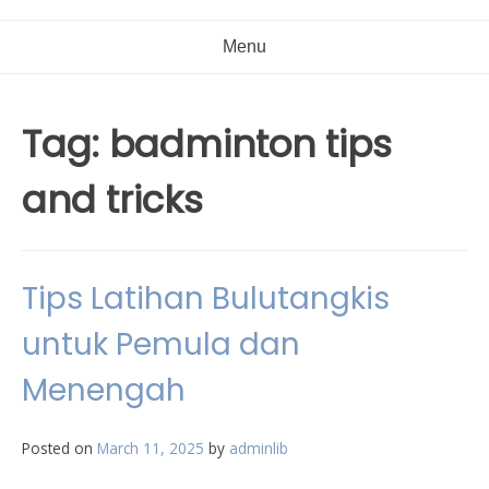
Menu
Tag:
badminton tips
and tricks
Tips Latihan Bulutangkis
untuk Pemula dan
Menengah
Posted on
March 11, 2025
by
adminlib