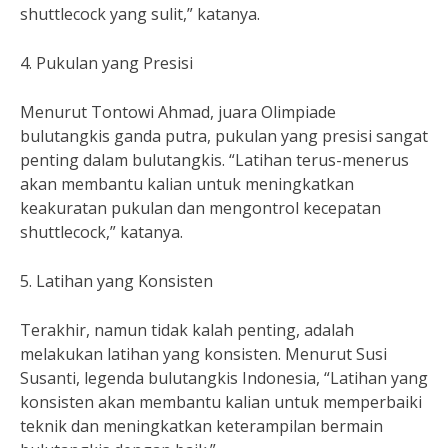
shuttlecock yang sulit,” katanya.
4. Pukulan yang Presisi
Menurut Tontowi Ahmad, juara Olimpiade
bulutangkis ganda putra, pukulan yang presisi sangat
penting dalam bulutangkis. “Latihan terus-menerus
akan membantu kalian untuk meningkatkan
keakuratan pukulan dan mengontrol kecepatan
shuttlecock,” katanya.
5. Latihan yang Konsisten
Terakhir, namun tidak kalah penting, adalah
melakukan latihan yang konsisten. Menurut Susi
Susanti, legenda bulutangkis Indonesia, “Latihan yang
konsisten akan membantu kalian untuk memperbaiki
teknik dan meningkatkan keterampilan bermain