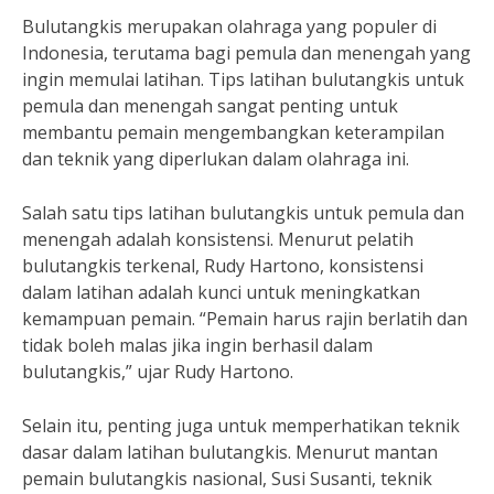
Bulutangkis merupakan olahraga yang populer di
Indonesia, terutama bagi pemula dan menengah yang
ingin memulai latihan. Tips latihan bulutangkis untuk
pemula dan menengah sangat penting untuk
membantu pemain mengembangkan keterampilan
dan teknik yang diperlukan dalam olahraga ini.
Salah satu tips latihan bulutangkis untuk pemula dan
menengah adalah konsistensi. Menurut pelatih
bulutangkis terkenal, Rudy Hartono, konsistensi
dalam latihan adalah kunci untuk meningkatkan
kemampuan pemain. “Pemain harus rajin berlatih dan
tidak boleh malas jika ingin berhasil dalam
bulutangkis,” ujar Rudy Hartono.
Selain itu, penting juga untuk memperhatikan teknik
dasar dalam latihan bulutangkis. Menurut mantan
pemain bulutangkis nasional, Susi Susanti, teknik