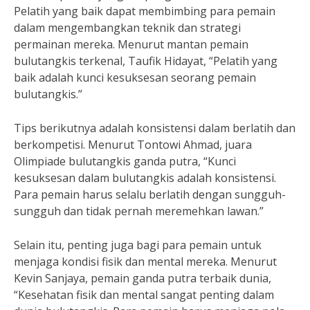
Pelatih yang baik dapat membimbing para pemain
dalam mengembangkan teknik dan strategi
permainan mereka. Menurut mantan pemain
bulutangkis terkenal, Taufik Hidayat, “Pelatih yang
baik adalah kunci kesuksesan seorang pemain
bulutangkis.”
Tips berikutnya adalah konsistensi dalam berlatih dan
berkompetisi. Menurut Tontowi Ahmad, juara
Olimpiade bulutangkis ganda putra, “Kunci
kesuksesan dalam bulutangkis adalah konsistensi.
Para pemain harus selalu berlatih dengan sungguh-
sungguh dan tidak pernah meremehkan lawan.”
Selain itu, penting juga bagi para pemain untuk
menjaga kondisi fisik dan mental mereka. Menurut
Kevin Sanjaya, pemain ganda putra terbaik dunia,
“Kesehatan fisik dan mental sangat penting dalam