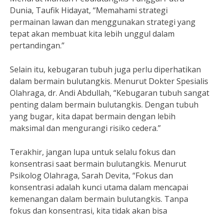
Dunia, Taufik Hidayat, “Memahami strategi
permainan lawan dan menggunakan strategi yang
tepat akan membuat kita lebih unggul dalam
pertandingan.”
Selain itu, kebugaran tubuh juga perlu diperhatikan
dalam bermain bulutangkis. Menurut Dokter Spesialis
Olahraga, dr. Andi Abdullah, “Kebugaran tubuh sangat
penting dalam bermain bulutangkis. Dengan tubuh
yang bugar, kita dapat bermain dengan lebih
maksimal dan mengurangi risiko cedera.”
Terakhir, jangan lupa untuk selalu fokus dan
konsentrasi saat bermain bulutangkis. Menurut
Psikolog Olahraga, Sarah Devita, “Fokus dan
konsentrasi adalah kunci utama dalam mencapai
kemenangan dalam bermain bulutangkis. Tanpa
fokus dan konsentrasi, kita tidak akan bisa