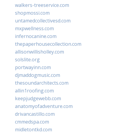
walkers-treeservice.com
shopmossi.com
untamedcollectivesd.com
mxpwellness.com
infernocanine.com
thepaperhousecollection.com
allisonwillisholley.com
solslite.org
portwayinn.com
djmaddogmusic.com
thesoundarchitects.com
allin1roofing.com
keepjudgewebb.com
anatomyofadventure.com
drivancastillo.com
cmmedspa.com
midletontkd.com