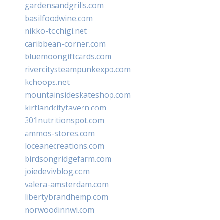
gardensandgrills.com
basilfoodwine.com
nikko-tochigi.net
caribbean-corner.com
bluemoongiftcards.com
rivercitysteampunkexpo.com
kchoops.net
mountainsideskateshop.com
kirtlandcitytavern.com
301nutritionspot.com
ammos-stores.com
loceanecreations.com
birdsongridgefarm.com
joiedevivblog.com
valera-amsterdam.com
libertybrandhemp.com
norwoodinnwi.com