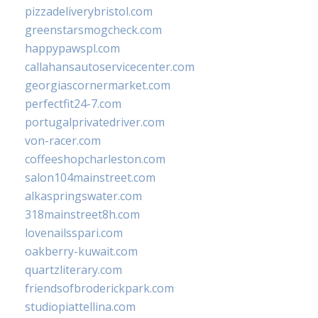
pizzadeliverybristol.com
greenstarsmogcheck.com
happypawspl.com
callahansautoservicecenter.com
georgiascornermarket.com
perfectfit24-7.com
portugalprivatedriver.com
von-racer.com
coffeeshopcharleston.com
salon104mainstreet.com
alkaspringswater.com
318mainstreet8h.com
lovenailsspari.com
oakberry-kuwait.com
quartzliterary.com
friendsofbroderickpark.com
studiopiattellina.com