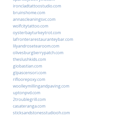
ironcladtattoostudio.com
bruinshome.com
annascleaningsvc.com
wolfcitytattoo.com
oysterbayturkeytrot.com
lafronterarestauranteybar.com
lilyandrosetearoom.com
olivesburgberrypatch.com
theslushkids.com
giobastian.com
glpascensori.com
rifloorepoxy.com
woolleymillingandpaving.com
uptonpvd.com
2troublegrill.com
casateranga.com
sticksandstonesstudiooh.com