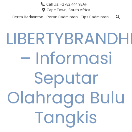
Skip
Call Us: +2782 444 YEAH
to
Cape Town, South Africa
content
Berita Badminton
Peran Badminton
Tips Badminton
LIBERTYBRAND
– Informasi
Seputar
Olahraga Bulu
Tangkis