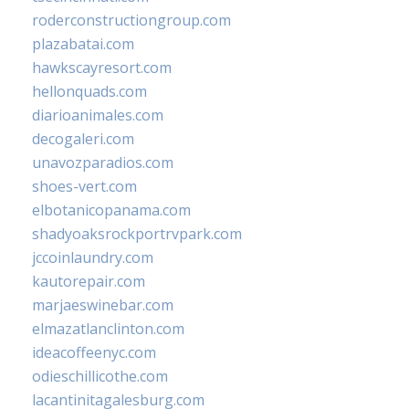
roderconstructiongroup.com
plazabatai.com
hawkscayresort.com
hellonquads.com
diarioanimales.com
decogaleri.com
unavozparadios.com
shoes-vert.com
elbotanicopanama.com
shadyoaksrockportrvpark.com
jccoinlaundry.com
kautorepair.com
marjaeswinebar.com
elmazatlanclinton.com
ideacoffeenyc.com
odieschillicothe.com
lacantinitagalesburg.com