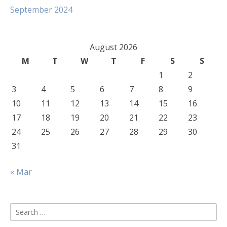
September 2024
August 2026
M
T
W
T
F
S
S
1
2
3
4
5
6
7
8
9
10
11
12
13
14
15
16
17
18
19
20
21
22
23
24
25
26
27
28
29
30
31
« Mar
Search
for: