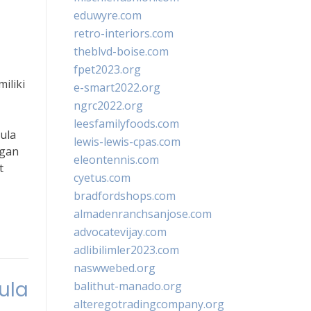
eduwyre.com
retro-interiors.com
theblvd-boise.com
fpet2023.org
iliki
e-smart2022.org
ngrc2022.org
leesfamilyfoods.com
ula
lewis-lewis-cpas.com
ngan
eleontennis.com
t
cyetus.com
bradfordshops.com
almadenranchsanjose.com
advocatevijay.com
adlibilimler2023.com
naswwebed.org
ula
balithut-manado.org
alteregotradingcompany.org