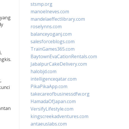
stsmp.org
manoelneves.com
 yang
mandelaeffectlibrary.com
dy
roselynns.com
balanceyoganj.com
salesforceblogs.com
TrainGames365.com
,
BaytownEvaCationRentals.com
gkis.
JabalpurCakeDelivery.com
halobjd.com
intelligenceqatar.com
,
PikaPikaApp.com
kunci
takecareofbusinessdfw.org
HamadaOfJapan.com
antan
VersifyLifestyle.com
kingscreekadventures.com
antaeuslabs.com