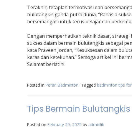
Terakhir, tetaplah termotivasi dan bersemang
bulutangkis ganda putra dunia, “Rahasia sukse
bersemangat untuk terus belajar dan berkemb
Dengan memperhatikan teknik dasar, strategi be
sukses dalam bermain bulutangkis sebagai pem
kata Praveen Jordan, “Kesuksesan dalam buluta
keras dan ketekunan.” Semoga artikel ini berm
Selamat berlatih!
Posted in
Peran Badminton
Tagged
badminton tips for
Tips Bermain Bulutangki
Posted on
February 20, 2025
by
adminlib