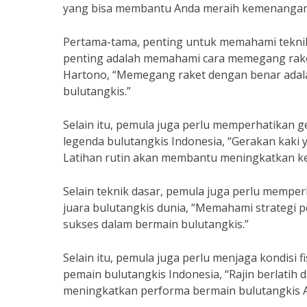
yang bisa membantu Anda meraih kemenangan
Pertama-tama, penting untuk memahami teknik 
penting adalah memahami cara memegang raket
Hartono, “Memegang raket dengan benar adal
bulutangkis.”
Selain itu, pemula juga perlu memperhatikan g
legenda bulutangkis Indonesia, “Gerakan kaki 
Latihan rutin akan membantu meningkatkan ke
Selain teknik dasar, pemula juga perlu memper
juara bulutangkis dunia, “Memahami strategi 
sukses dalam bermain bulutangkis.”
Selain itu, pemula juga perlu menjaga kondisi 
pemain bulutangkis Indonesia, “Rajin berlati
meningkatkan performa bermain bulutangkis A