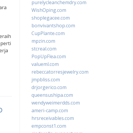
purelycleanchemdry.com
ara
WishOping.com
shoplegacee.com
bonvivantshop.com
CupPlante.com
eraih
mpzin.com
perti
stcreal.com
erja
PopUpFlea.com
valueml.com
rebeccatorresjewelry.com
jmpbliss.com
drjorgerico.com
queensushipa.com
wendyweimerdds.com
p
ameri-camp.com
hrsreceivables.com
empconst1.com