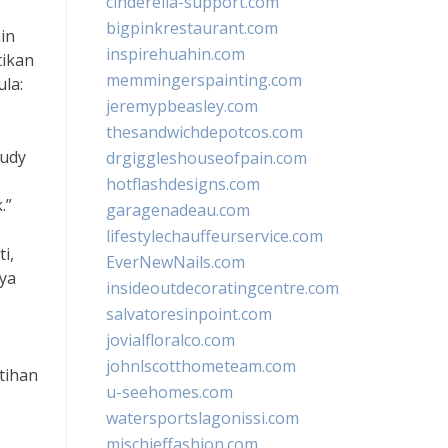
cinderella-support.com
bigpinkrestaurant.com
in
inspirehuahin.com
tikan
memmingerspainting.com
la:
jeremypbeasley.com
thesandwichdepotcos.com
Rudy
drgiggleshouseofpain.com
hotflashdesigns.com
.”
garagenadeau.com
lifestylechauffeurservice.com
i,
EverNewNails.com
aya
insideoutdecoratingcentre.com
salvatoresinpoint.com
jovialfloralco.com
johnlscotthometeam.com
tihan
u-seehomes.com
watersportslagonissi.com
mischieffashion.com