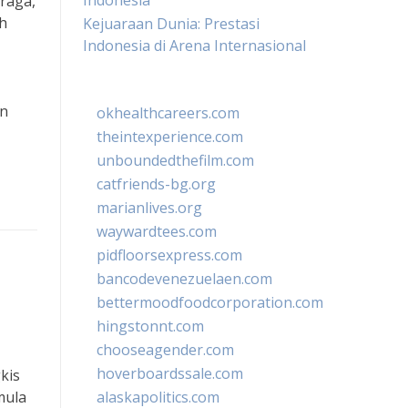
Indonesia
raga,
h
Kejuaraan Dunia: Prestasi
Indonesia di Arena Internasional
an
okhealthcareers.com
theintexperience.com
unboundedthefilm.com
catfriends-bg.org
marianlives.org
waywardtees.com
pidfloorsexpress.com
bancodevenezuelaen.com
bettermoodfoodcorporation.com
hingstonnt.com
chooseagender.com
hoverboardssale.com
kis
mula
alaskapolitics.com