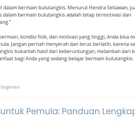
at dalam bermain bulutangkis. Menurut Hendra Setiawan, ju
s dalam bermain bulutangkis adalah tetap termotivasi dan
ang.”
rmain, kondisi fisik, dan motivasi yang tinggi, Anda bisa m
ula. Jangan pernah menyerah dan terus berlatih, karena se
ngkis bukanlah hasil dari keberuntungan, melainkan dari k
anfaat bagi Anda yang sedang belajar bermain bulutangkis.
 beginners
s untuk Pemula: Panduan Lengka