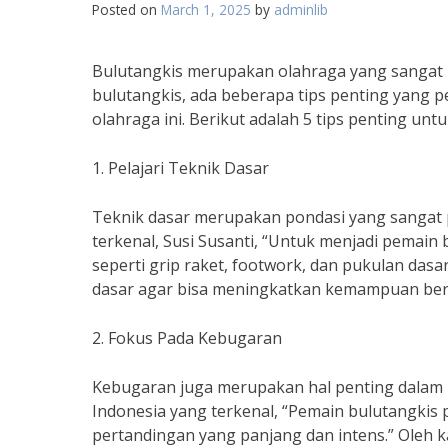
Posted on
March 1, 2025
by
adminlib
Bulutangkis merupakan olahraga yang sangat p
bulutangkis, ada beberapa tips penting yang p
olahraga ini. Berikut adalah 5 tips penting un
1. Pelajari Teknik Dasar
Teknik dasar merupakan pondasi yang sangat p
terkenal, Susi Susanti, “Untuk menjadi pemain
seperti grip raket, footwork, dan pukulan dasar
dasar agar bisa meningkatkan kemampuan ber
2. Fokus Pada Kebugaran
Kebugaran juga merupakan hal penting dalam 
Indonesia yang terkenal, “Pemain bulutangkis 
pertandingan yang panjang dan intens.” Oleh ka