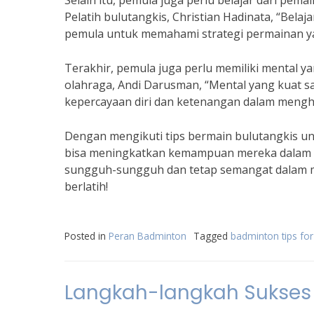
Selain itu, pemula juga perlu belajar dari pe
Pelatih bulutangkis, Christian Hadinata, “Bel
pemula untuk memahami strategi permainan ya
Terakhir, pemula juga perlu memiliki mental y
olahraga, Andi Darusman, “Mental yang kuat s
kepercayaan diri dan ketenangan dalam mengh
Dengan mengikuti tips bermain bulutangkis un
bisa meningkatkan kemampuan mereka dalam be
sungguh-sungguh dan tetap semangat dalam
berlatih!
Posted in
Peran Badminton
Tagged
badminton tips for
Langkah-langkah Sukses 