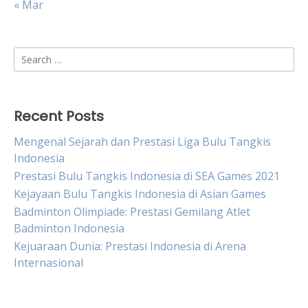
« Mar
Search
for:
Recent Posts
Mengenal Sejarah dan Prestasi Liga Bulu Tangkis
Indonesia
Prestasi Bulu Tangkis Indonesia di SEA Games 2021
Kejayaan Bulu Tangkis Indonesia di Asian Games
Badminton Olimpiade: Prestasi Gemilang Atlet
Badminton Indonesia
Kejuaraan Dunia: Prestasi Indonesia di Arena
Internasional