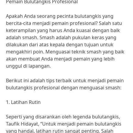
Pemain Bulutangkis Profesional
Apakah Anda seorang pecinta bulutangkis yang
bercita-cita menjadi pemain profesional? Salah satu
keterampilan yang harus Anda kuasai dengan baik
adalah smash. Smash adalah pukulan keras yang
dilakukan dari atas kepala dengan tujuan untuk
mengakhiri poin. Menguasai teknik smash yang baik
akan membuat Anda menjadi pemain yang lebih
unggul di lapangan.
Berikut ini adalah tips terbaik untuk menjadi pemain
bulutangkis profesional dengan menguasai smash:
1. Latihan Rutin
Seperti yang disarankan oleh legenda bulutangkis,
Taufik Hidayat, “Untuk menjadi pemain bulutangkis
yang handal, latihan rutin sangat penting. Salah