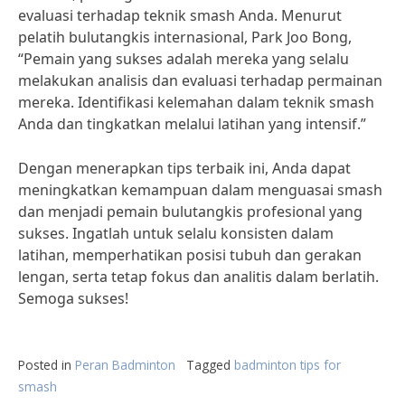
evaluasi terhadap teknik smash Anda. Menurut
pelatih bulutangkis internasional, Park Joo Bong,
“Pemain yang sukses adalah mereka yang selalu
melakukan analisis dan evaluasi terhadap permainan
mereka. Identifikasi kelemahan dalam teknik smash
Anda dan tingkatkan melalui latihan yang intensif.”
Dengan menerapkan tips terbaik ini, Anda dapat
meningkatkan kemampuan dalam menguasai smash
dan menjadi pemain bulutangkis profesional yang
sukses. Ingatlah untuk selalu konsisten dalam
latihan, memperhatikan posisi tubuh dan gerakan
lengan, serta tetap fokus dan analitis dalam berlatih.
Semoga sukses!
Posted in
Peran Badminton
Tagged
badminton tips for
smash