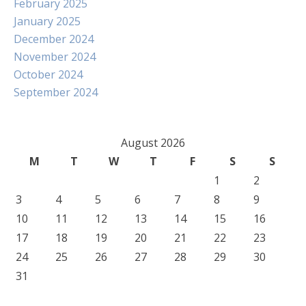
February 2025
January 2025
December 2024
November 2024
October 2024
September 2024
August 2026
M
T
W
T
F
S
S
1
2
3
4
5
6
7
8
9
10
11
12
13
14
15
16
17
18
19
20
21
22
23
24
25
26
27
28
29
30
31