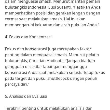
dalam menguasai smash. Menurut mantan pemain
bulutangkis Indonesia, Susi Susanti, “Pastikan Anda
memperhatikan posisi dan gerakan lengan dengan
cermat saat melakukan smash. Hal ini akan
mempengaruhi kekuatan dan arah pukulan Anda.”
4. Fokus dan Konsentrasi
Fokus dan konsentrasi juga merupakan faktor
penting dalam menguasai smash. Menurut pelatih
bulutangkis, Christian Hadinata, “Jangan biarkan
gangguan di sekitar lapangan mengganggu
konsentrasi Anda saat melakukan smash. Tetap fokus
pada target dan pukul shuttlecock dengan penuh
percaya diri.”
5. Analisis dan Evaluasi
Terakhir, penting untuk melakukan analisis dan