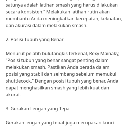
satunya adalah latihan smash yang harus dilakukan
secara konsisten.” Melakukan latihan rutin akan
membantu Anda meningkatkan kecepatan, kekuatan,
dan akurasi dalam melakukan smash.
2. Posisi Tubuh yang Benar
Menurut pelatih bulutangkis terkenal, Rexy Mainaky,
“Posisi tubuh yang benar sangat penting dalam
melakukan smash. Pastikan Anda berada dalam
posisi yang stabil dan seimbang sebelum memukul
shuttlecock.” Dengan posisi tubuh yang benar, Anda
dapat menghasilkan smash yang lebih kuat dan
akurat.
3. Gerakan Lengan yang Tepat
Gerakan lengan yang tepat juga merupakan kunci