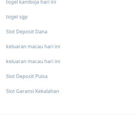
togel kamboja hari ini
togel sgp
Slot Deposit Dana
keluaran macau hari ini
keluaran macau hari ini
Slot Deposit Pulsa
Slot Garansi Kekalahan