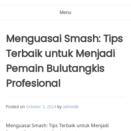
Menu
Menguasai Smash: Tips
Terbaik untuk Menjadi
Pemain Bulutangkis
Profesional
Posted on
October 3, 2024
by
adminlib
Menguasai Smash: Tips Terbaik untuk Menjadi