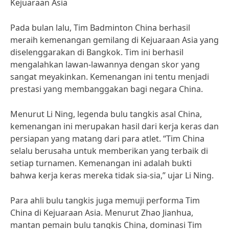
Kejuaraan Asia
Pada bulan lalu, Tim Badminton China berhasil
meraih kemenangan gemilang di Kejuaraan Asia yang
diselenggarakan di Bangkok. Tim ini berhasil
mengalahkan lawan-lawannya dengan skor yang
sangat meyakinkan. Kemenangan ini tentu menjadi
prestasi yang membanggakan bagi negara China.
Menurut Li Ning, legenda bulu tangkis asal China,
kemenangan ini merupakan hasil dari kerja keras dan
persiapan yang matang dari para atlet. “Tim China
selalu berusaha untuk memberikan yang terbaik di
setiap turnamen. Kemenangan ini adalah bukti
bahwa kerja keras mereka tidak sia-sia,” ujar Li Ning.
Para ahli bulu tangkis juga memuji performa Tim
China di Kejuaraan Asia. Menurut Zhao Jianhua,
mantan pemain bulu tangkis China, dominasi Tim