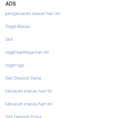
ADS
pengeluaran taiwan hari ini
Togel Macau
Slot
togel kamboja hari ini
togel sgp
Slot Deposit Dana
keluaran macau hari ini
keluaran macau hari ini
Slot Deposit Pulsa