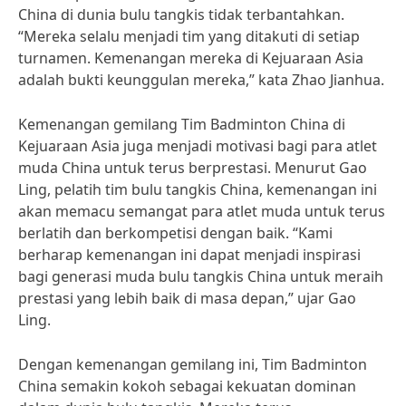
China di dunia bulu tangkis tidak terbantahkan.
“Mereka selalu menjadi tim yang ditakuti di setiap
turnamen. Kemenangan mereka di Kejuaraan Asia
adalah bukti keunggulan mereka,” kata Zhao Jianhua.
Kemenangan gemilang Tim Badminton China di
Kejuaraan Asia juga menjadi motivasi bagi para atlet
muda China untuk terus berprestasi. Menurut Gao
Ling, pelatih tim bulu tangkis China, kemenangan ini
akan memacu semangat para atlet muda untuk terus
berlatih dan berkompetisi dengan baik. “Kami
berharap kemenangan ini dapat menjadi inspirasi
bagi generasi muda bulu tangkis China untuk meraih
prestasi yang lebih baik di masa depan,” ujar Gao
Ling.
Dengan kemenangan gemilang ini, Tim Badminton
China semakin kokoh sebagai kekuatan dominan