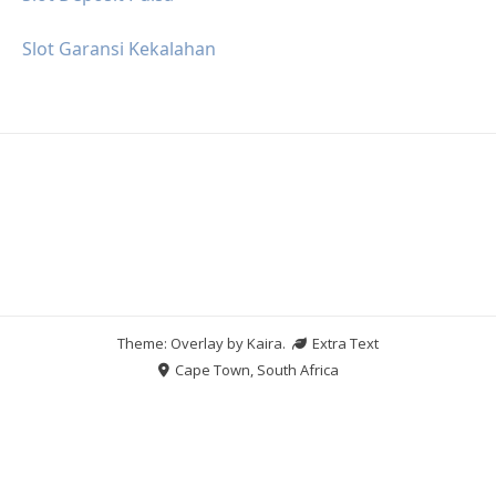
Slot Garansi Kekalahan
Theme: Overlay by
Kaira
.
Extra Text
Cape Town, South Africa