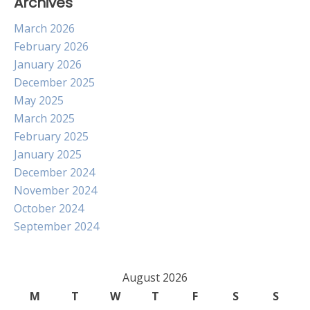
Archives
March 2026
February 2026
January 2026
December 2025
May 2025
March 2025
February 2025
January 2025
December 2024
November 2024
October 2024
September 2024
August 2026
M
T
W
T
F
S
S