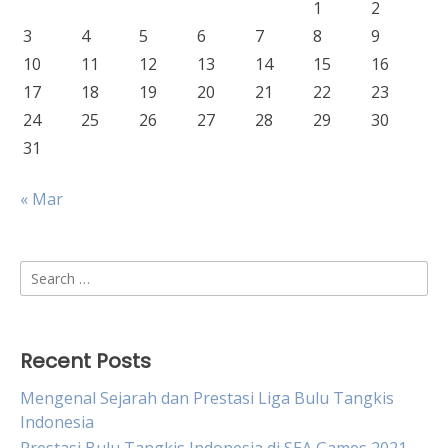
1
2
3
4
5
6
7
8
9
10
11
12
13
14
15
16
17
18
19
20
21
22
23
24
25
26
27
28
29
30
31
« Mar
Search
for:
Recent Posts
Mengenal Sejarah dan Prestasi Liga Bulu Tangkis
Indonesia