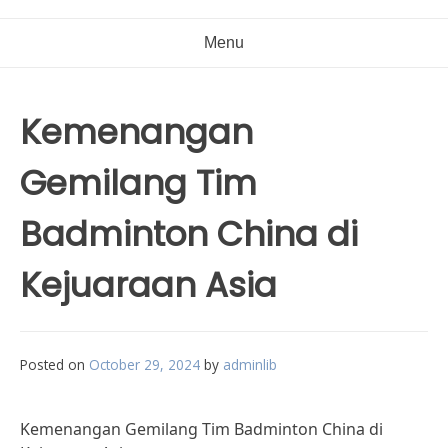
Menu
Kemenangan
Gemilang Tim
Badminton China di
Kejuaraan Asia
Posted on
October 29, 2024
by
adminlib
Kemenangan Gemilang Tim Badminton China di