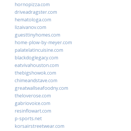
hornopizza.com
driveadragster.com
hematologa.com
lizaivanov.com
guesttinyhomes.com
home-plow-by-meyer.com
palatelatincuisine.com
blackdoglegacy.com
eatvivahouston.com
thebigshowok.com
chimeandstave.com
greatwallseafoodny.com
theloverose.com
gabriovoice.com
resinflowart.com
p-sports.net
korsairstreetwear.com