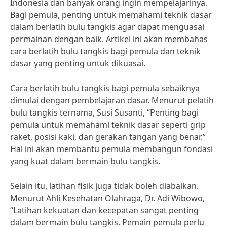
Indonesia dan banyak orang ingin mempelajarinya.
Bagi pemula, penting untuk memahami teknik dasar
dalam berlatih bulu tangkis agar dapat menguasai
permainan dengan baik. Artikel ini akan membahas
cara berlatih bulu tangkis bagi pemula dan teknik
dasar yang penting untuk dikuasai.
Cara berlatih bulu tangkis bagi pemula sebaiknya
dimulai dengan pembelajaran dasar. Menurut pelatih
bulu tangkis ternama, Susi Susanti, “Penting bagi
pemula untuk memahami teknik dasar seperti grip
raket, posisi kaki, dan gerakan tangan yang benar.”
Hal ini akan membantu pemula membangun fondasi
yang kuat dalam bermain bulu tangkis.
Selain itu, latihan fisik juga tidak boleh diabaikan.
Menurut Ahli Kesehatan Olahraga, Dr. Adi Wibowo,
“Latihan kekuatan dan kecepatan sangat penting
dalam bermain bulu tangkis. Pemain pemula perlu