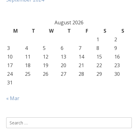
August 2026
M
T
W
T
F
S
S
1
2
3
4
5
6
7
8
9
10
11
12
13
14
15
16
17
18
19
20
21
22
23
24
25
26
27
28
29
30
31
« Mar
Search
for: