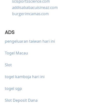
scisportsscience.com
addisababacuisineaz.com
burgerimcamas.com
ADS
pengeluaran taiwan hari ini
Togel Macau
Slot
togel kamboja hari ini
togel sgp
Slot Deposit Dana