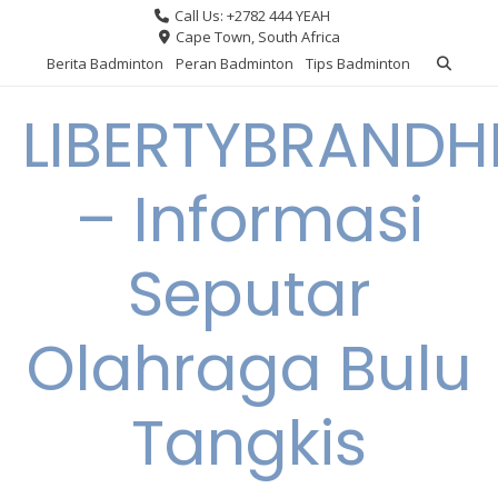
Skip
Call Us: +2782 444 YEAH
to
Cape Town, South Africa
content
Berita Badminton
Peran Badminton
Tips Badminton
LIBERTYBRAND
– Informasi
Seputar
Olahraga Bulu
Tangkis