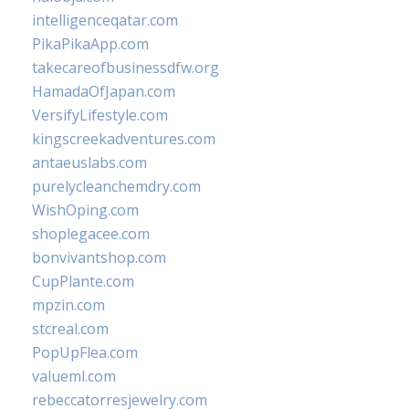
intelligenceqatar.com
PikaPikaApp.com
takecareofbusinessdfw.org
HamadaOfJapan.com
VersifyLifestyle.com
kingscreekadventures.com
antaeuslabs.com
purelycleanchemdry.com
WishOping.com
shoplegacee.com
bonvivantshop.com
CupPlante.com
mpzin.com
stcreal.com
PopUpFlea.com
valueml.com
rebeccatorresjewelry.com