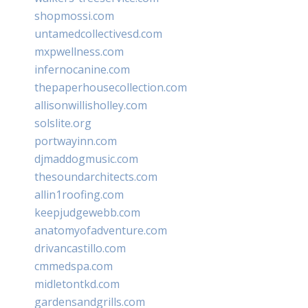
shopmossi.com
untamedcollectivesd.com
mxpwellness.com
infernocanine.com
thepaperhousecollection.com
allisonwillisholley.com
solslite.org
portwayinn.com
djmaddogmusic.com
thesoundarchitects.com
allin1roofing.com
keepjudgewebb.com
anatomyofadventure.com
drivancastillo.com
cmmedspa.com
midletontkd.com
gardensandgrills.com