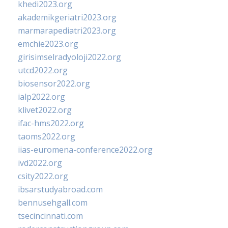
khedi2023.org
akademikgeriatri2023.org
marmarapediatri2023.org
emchie2023.org
girisimselradyoloji2022.org
utcd2022.org
biosensor2022.org
ialp2022.org
klivet2022.org
ifac-hms2022.org
taoms2022.org
iias-euromena-conference2022.org
ivd2022.org
csity2022.org
ibsarstudyabroad.com
bennusehgall.com
tsecincinnati.com