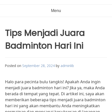
Menu
Tips Menjadi Juara
Badminton Hari Ini
Posted on
September 28, 2024
by
adminlib
Halo para pecinta bulu tangkis! Apakah Anda ingin
menjadi juara badminton hari ini? Jika ya, maka Anda
berada di tempat yang tepat. Di artikel ini, saya akan
memberikan beberapa tips menjadi juara badminton
hari ini yang akan membantu Anda meningkatkan
permainan dan mencapai kesuksesan di lapangan.