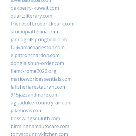
lovenailsspari.com
oakberry-kuwait.com
quartzliterary.com
friendsofbroderickpark.com
studiopiattellina.com
jannagrillspringfield.com
fujiyamacharleston.com
elpatronchardon.com
donglaishun-order.com
fiamc-rome2022.org
mariceworldessentials.com
lafisheriarestaurant.com
915jazzandmore.com
aguadulce-countryfair.com
jakehovis.com
bosswingsduluth.com
birminghamautocare.com
tonyscountrykitchen.com