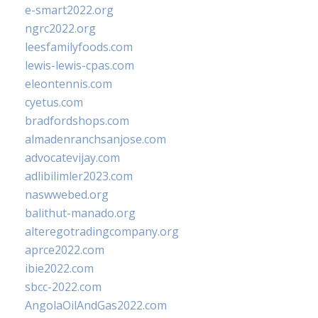
e-smart2022.org
ngrc2022.org
leesfamilyfoods.com
lewis-lewis-cpas.com
eleontennis.com
cyetus.com
bradfordshops.com
almadenranchsanjose.com
advocatevijay.com
adlibilimler2023.com
naswwebed.org
balithut-manado.org
alteregotradingcompany.org
aprce2022.com
ibie2022.com
sbcc-2022.com
AngolaOilAndGas2022.com