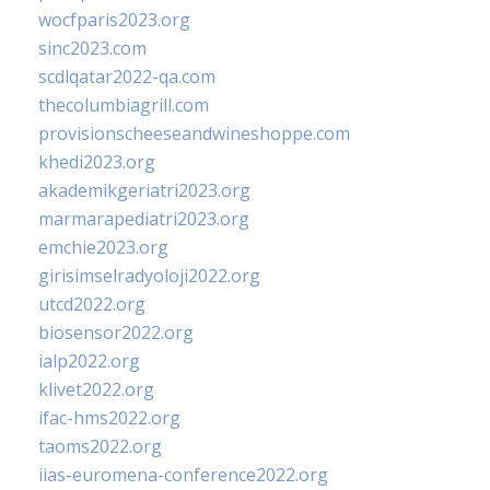
wocfparis2023.org
sinc2023.com
scdlqatar2022-qa.com
thecolumbiagrill.com
provisionscheeseandwineshoppe.com
khedi2023.org
akademikgeriatri2023.org
marmarapediatri2023.org
emchie2023.org
girisimselradyoloji2022.org
utcd2022.org
biosensor2022.org
ialp2022.org
klivet2022.org
ifac-hms2022.org
taoms2022.org
iias-euromena-conference2022.org