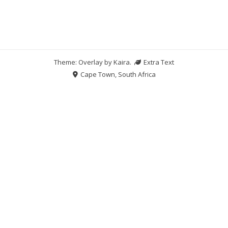
Theme: Overlay by
Kaira
.
Extra Text
Cape Town, South Africa