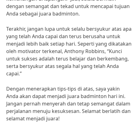
dengan semangat dan tekad untuk mencapai tujuan
Anda sebagai juara badminton.
Terakhir, jangan lupa untuk selalu bersyukur atas apa
yang telah Anda capai dan terus berusaha untuk
menjadi lebih baik setiap hari. Seperti yang dikatakan
oleh motivator terkenal, Anthony Robbins, “Kunci
untuk sukses adalah terus belajar dan berkembang,
serta bersyukur atas segala hal yang telah Anda
capai.”
Dengan menerapkan tips-tips di atas, saya yakin
Anda akan dapat menjadi juara badminton hari ini.
Jangan pernah menyerah dan tetap semangat dalam
perjalanan menuju kesuksesan. Selamat berlatih dan
selamat menjadi juara!