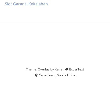
Slot Garansi Kekalahan
Theme: Overlay by
Kaira
.
Extra Text
Cape Town, South Africa