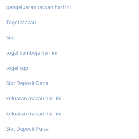
pengeluaran taiwan hari ini
Togel Macau
Slot
togel kamboja hari ini
togel sgp
Slot Deposit Dana
keluaran macau hari ini
keluaran macau hari ini
Slot Deposit Pulsa