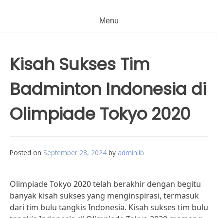
Menu
Kisah Sukses Tim
Badminton Indonesia di
Olimpiade Tokyo 2020
Posted on
September 28, 2024
by
adminlib
Olimpiade Tokyo 2020 telah berakhir dengan begitu
banyak kisah sukses yang menginspirasi, termasuk
dari tim bulu tangkis Indonesia. Kisah sukses tim bulu