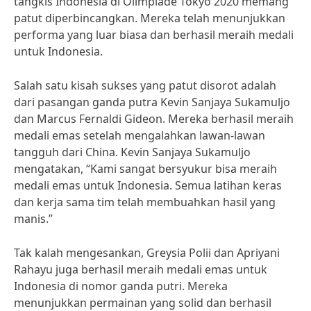
tangkis Indonesia di Olimpiade Tokyo 2020 memang
patut diperbincangkan. Mereka telah menunjukkan
performa yang luar biasa dan berhasil meraih medali
untuk Indonesia.
Salah satu kisah sukses yang patut disorot adalah
dari pasangan ganda putra Kevin Sanjaya Sukamuljo
dan Marcus Fernaldi Gideon. Mereka berhasil meraih
medali emas setelah mengalahkan lawan-lawan
tangguh dari China. Kevin Sanjaya Sukamuljo
mengatakan, “Kami sangat bersyukur bisa meraih
medali emas untuk Indonesia. Semua latihan keras
dan kerja sama tim telah membuahkan hasil yang
manis.”
Tak kalah mengesankan, Greysia Polii dan Apriyani
Rahayu juga berhasil meraih medali emas untuk
Indonesia di nomor ganda putri. Mereka
menunjukkan permainan yang solid dan berhasil