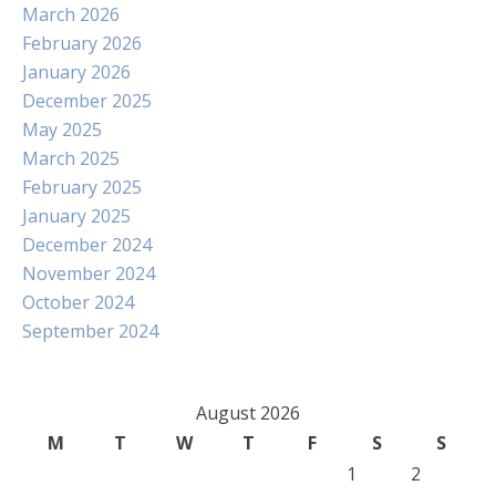
March 2026
February 2026
January 2026
December 2025
May 2025
March 2025
February 2025
January 2025
December 2024
November 2024
October 2024
September 2024
August 2026
M
T
W
T
F
S
S
1
2