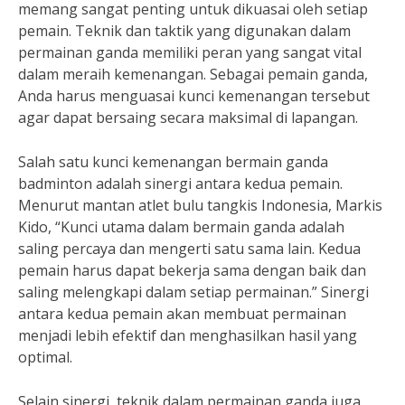
memang sangat penting untuk dikuasai oleh setiap
pemain. Teknik dan taktik yang digunakan dalam
permainan ganda memiliki peran yang sangat vital
dalam meraih kemenangan. Sebagai pemain ganda,
Anda harus menguasai kunci kemenangan tersebut
agar dapat bersaing secara maksimal di lapangan.
Salah satu kunci kemenangan bermain ganda
badminton adalah sinergi antara kedua pemain.
Menurut mantan atlet bulu tangkis Indonesia, Markis
Kido, “Kunci utama dalam bermain ganda adalah
saling percaya dan mengerti satu sama lain. Kedua
pemain harus dapat bekerja sama dengan baik dan
saling melengkapi dalam setiap permainan.” Sinergi
antara kedua pemain akan membuat permainan
menjadi lebih efektif dan menghasilkan hasil yang
optimal.
Selain sinergi, teknik dalam permainan ganda juga