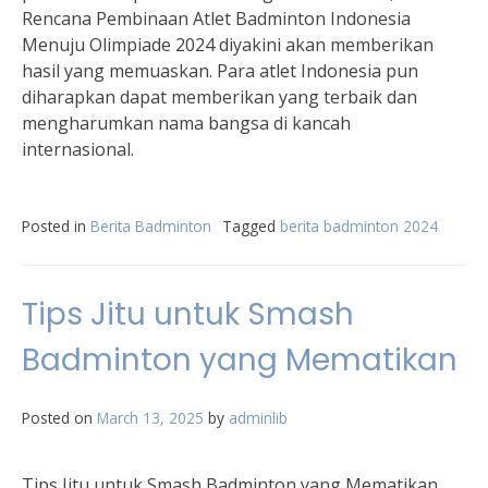
Rencana Pembinaan Atlet Badminton Indonesia
Menuju Olimpiade 2024 diyakini akan memberikan
hasil yang memuaskan. Para atlet Indonesia pun
diharapkan dapat memberikan yang terbaik dan
mengharumkan nama bangsa di kancah
internasional.
Posted in
Berita Badminton
Tagged
berita badminton 2024
Tips Jitu untuk Smash
Badminton yang Mematikan
Posted on
March 13, 2025
by
adminlib
Tips Jitu untuk Smash Badminton yang Mematikan