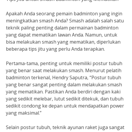
Apakah Anda seorang pemain badminton yang ingin
meningkatkan smash Anda? Smash adalah salah satu
teknik paling penting dalam permainan badminton
yang dapat mematikan lawan Anda. Namun, untuk
bisa melakukan smash yang mematikan, diperlukan
beberapa tips jitu yang perlu Anda terapkan.
Pertama-tama, penting untuk memiliki postur tubuh
yang benar saat melakukan smash. Menurut pelatih
badminton terkenal, Hendry Saputra, “Postur tubuh
yang benar sangat penting dalam melakukan smash
yang mematikan. Pastikan Anda berdiri dengan kaki
yang sedikit melebar, lutut sedikit ditekuk, dan tubuh
sedikit condong ke depan untuk mendapatkan power
yang maksimal.”
Selain postur tubuh, teknik ayunan raket juga sangat