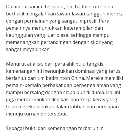
Dalam turnamen tersebut, tim badminton China
berhasil mengalahkan lawan-lawan tangguh mereka
dengan permainan yang sangat impresif. Para
pemainnya menunjukkan keterampilan dan
keunggulan yang luar biasa, sehingga mampu
memenangkan pertandingan dengan skor yang
sangat meyakinkan.
Menurut analisis dari para ahli bulu tangkis,
kemenangan ini menunjukkan dominasi yang terus
berlanjut dari tim badminton China. Mereka memiliki
pemain-pemain berbakat dan berpengalaman yang
mampu bersaing dengan siapa pun di dunia. Hal ini
juga mencerminkan dedikasi dan kerja keras yang
telah mereka lakukan dalam latihan dan persiapan
menuju turnamen tersebut.
Sebagai bukti dari kemenangan terbaru tim