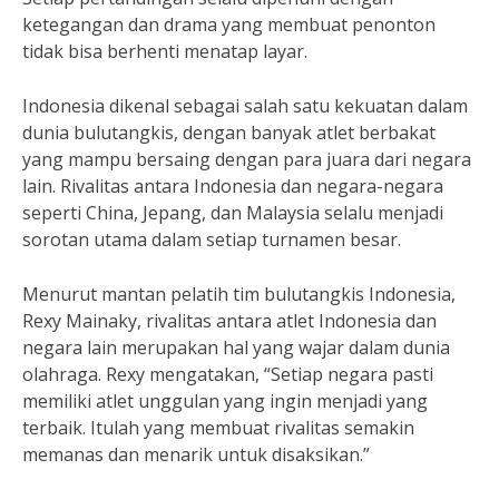
ketegangan dan drama yang membuat penonton
tidak bisa berhenti menatap layar.
Indonesia dikenal sebagai salah satu kekuatan dalam
dunia bulutangkis, dengan banyak atlet berbakat
yang mampu bersaing dengan para juara dari negara
lain. Rivalitas antara Indonesia dan negara-negara
seperti China, Jepang, dan Malaysia selalu menjadi
sorotan utama dalam setiap turnamen besar.
Menurut mantan pelatih tim bulutangkis Indonesia,
Rexy Mainaky, rivalitas antara atlet Indonesia dan
negara lain merupakan hal yang wajar dalam dunia
olahraga. Rexy mengatakan, “Setiap negara pasti
memiliki atlet unggulan yang ingin menjadi yang
terbaik. Itulah yang membuat rivalitas semakin
memanas dan menarik untuk disaksikan.”