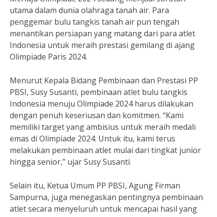
utama dalam dunia olahraga tanah air. Para
penggemar bulu tangkis tanah air pun tengah
menantikan persiapan yang matang dari para atlet
Indonesia untuk meraih prestasi gemilang di ajang
Olimpiade Paris 2024.
Menurut Kepala Bidang Pembinaan dan Prestasi PP
PBSI, Susy Susanti, pembinaan atlet bulu tangkis
Indonesia menuju Olimpiade 2024 harus dilakukan
dengan penuh keseriusan dan komitmen. “Kami
memiliki target yang ambisius untuk meraih medali
emas di Olimpiade 2024. Untuk itu, kami terus
melakukan pembinaan atlet mulai dari tingkat junior
hingga senior,” ujar Susy Susanti.
Selain itu, Ketua Umum PP PBSI, Agung Firman
Sampurna, juga menegaskan pentingnya pembinaan
atlet secara menyeluruh untuk mencapai hasil yang