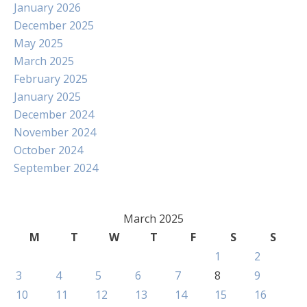
January 2026
December 2025
May 2025
March 2025
February 2025
January 2025
December 2024
November 2024
October 2024
September 2024
March 2025
M
T
W
T
F
S
S
1
2
3
4
5
6
7
8
9
10
11
12
13
14
15
16