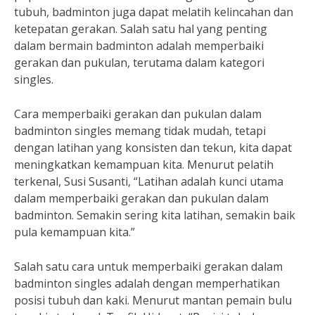
tubuh, badminton juga dapat melatih kelincahan dan
ketepatan gerakan. Salah satu hal yang penting
dalam bermain badminton adalah memperbaiki
gerakan dan pukulan, terutama dalam kategori
singles.
Cara memperbaiki gerakan dan pukulan dalam
badminton singles memang tidak mudah, tetapi
dengan latihan yang konsisten dan tekun, kita dapat
meningkatkan kemampuan kita. Menurut pelatih
terkenal, Susi Susanti, “Latihan adalah kunci utama
dalam memperbaiki gerakan dan pukulan dalam
badminton. Semakin sering kita latihan, semakin baik
pula kemampuan kita.”
Salah satu cara untuk memperbaiki gerakan dalam
badminton singles adalah dengan memperhatikan
posisi tubuh dan kaki. Menurut mantan pemain bulu