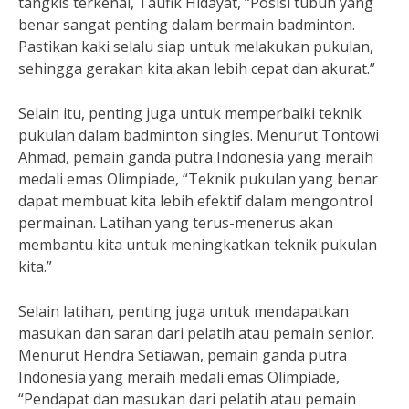
tangkis terkenal, Taufik Hidayat, “Posisi tubuh yang
benar sangat penting dalam bermain badminton.
Pastikan kaki selalu siap untuk melakukan pukulan,
sehingga gerakan kita akan lebih cepat dan akurat.”
Selain itu, penting juga untuk memperbaiki teknik
pukulan dalam badminton singles. Menurut Tontowi
Ahmad, pemain ganda putra Indonesia yang meraih
medali emas Olimpiade, “Teknik pukulan yang benar
dapat membuat kita lebih efektif dalam mengontrol
permainan. Latihan yang terus-menerus akan
membantu kita untuk meningkatkan teknik pukulan
kita.”
Selain latihan, penting juga untuk mendapatkan
masukan dan saran dari pelatih atau pemain senior.
Menurut Hendra Setiawan, pemain ganda putra
Indonesia yang meraih medali emas Olimpiade,
“Pendapat dan masukan dari pelatih atau pemain