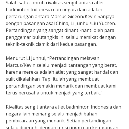
Salah satu contoh rivalitas sengit antara atlet
badminton Indonesia dan negara lain adalah
pertarungan antara Marcus Gideon/Kevin Sanjaya
dengan pasangan asal China, Li Junhui/Liu Yuchen.
Pertandingan yang sangat dinanti-nanti oleh para
penggemar bulutangkis ini selalu memikat dengan
teknik-teknik ciamik dari kedua pasangan.
Menurut Li Junhui, “Pertandingan melawan
Marcus/Kevin selalu menjadi tantangan yang berat,
karena mereka adalah atlet yang sangat handal dan
sulit dikalahkan. Tapi itulah yang membuat
pertandingan semakin menarik dan membuat kami
terus berusaha untuk menjadi yang terbaik.”
Rivalitas sengit antara atlet badminton Indonesia dan
negara lain memang selalu menjadi bahan
pembicaraan yang menarik. Setiap pertandingan
selalu dipenuhi dengan tensi tinggi dan ketegangan