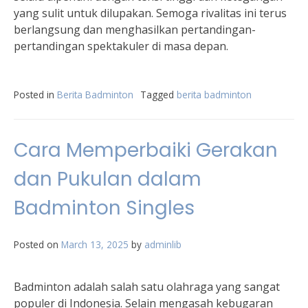
yang sulit untuk dilupakan. Semoga rivalitas ini terus
berlangsung dan menghasilkan pertandingan-
pertandingan spektakuler di masa depan.
Posted in
Berita Badminton
Tagged
berita badminton
Cara Memperbaiki Gerakan
dan Pukulan dalam
Badminton Singles
Posted on
March 13, 2025
by
adminlib
Badminton adalah salah satu olahraga yang sangat
populer di Indonesia. Selain mengasah kebugaran