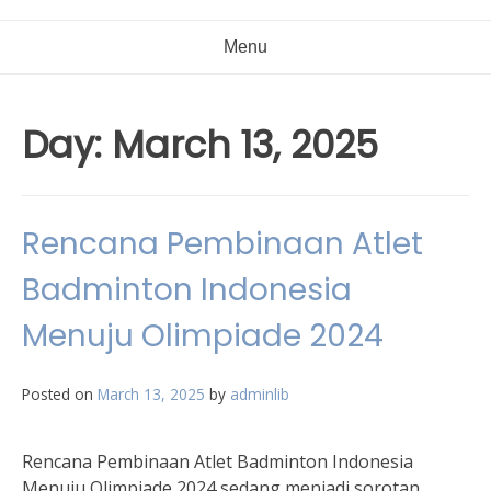
Menu
Day:
March 13, 2025
Rencana Pembinaan Atlet
Badminton Indonesia
Menuju Olimpiade 2024
Posted on
March 13, 2025
by
adminlib
Rencana Pembinaan Atlet Badminton Indonesia
Menuju Olimpiade 2024 sedang menjadi sorotan