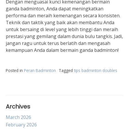
Dengan menguasai kunci kemenangan bermain
ganda badminton, Anda dapat meningkatkan
performa dan meraih kemenangan secara konsisten.
Teknik dan taktik yang baik akan membantu Anda
untuk bersaing di level yang lebih tinggi dan meraih
prestasi yang gemilang dalam dunia bulu tangkis. Jadi,
jangan ragu untuk terus berlatih dan mengasah
kemampuan Anda dalam bermain ganda badminton!
Posted in
Peran Badminton
Tagged
tips badminton doubles
Archives
March 2026
February 2026