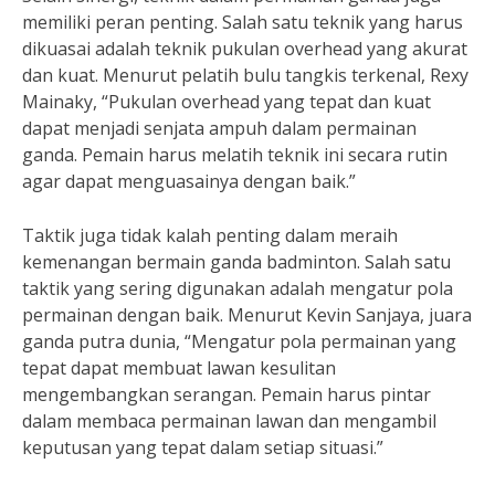
memiliki peran penting. Salah satu teknik yang harus
dikuasai adalah teknik pukulan overhead yang akurat
dan kuat. Menurut pelatih bulu tangkis terkenal, Rexy
Mainaky, “Pukulan overhead yang tepat dan kuat
dapat menjadi senjata ampuh dalam permainan
ganda. Pemain harus melatih teknik ini secara rutin
agar dapat menguasainya dengan baik.”
Taktik juga tidak kalah penting dalam meraih
kemenangan bermain ganda badminton. Salah satu
taktik yang sering digunakan adalah mengatur pola
permainan dengan baik. Menurut Kevin Sanjaya, juara
ganda putra dunia, “Mengatur pola permainan yang
tepat dapat membuat lawan kesulitan
mengembangkan serangan. Pemain harus pintar
dalam membaca permainan lawan dan mengambil
keputusan yang tepat dalam setiap situasi.”