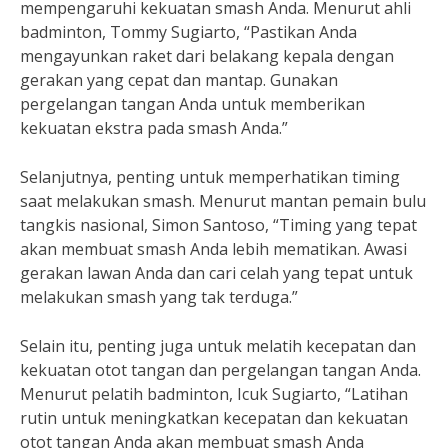
mempengaruhi kekuatan smash Anda. Menurut ahli
badminton, Tommy Sugiarto, “Pastikan Anda
mengayunkan raket dari belakang kepala dengan
gerakan yang cepat dan mantap. Gunakan
pergelangan tangan Anda untuk memberikan
kekuatan ekstra pada smash Anda.”
Selanjutnya, penting untuk memperhatikan timing
saat melakukan smash. Menurut mantan pemain bulu
tangkis nasional, Simon Santoso, “Timing yang tepat
akan membuat smash Anda lebih mematikan. Awasi
gerakan lawan Anda dan cari celah yang tepat untuk
melakukan smash yang tak terduga.”
Selain itu, penting juga untuk melatih kecepatan dan
kekuatan otot tangan dan pergelangan tangan Anda.
Menurut pelatih badminton, Icuk Sugiarto, “Latihan
rutin untuk meningkatkan kecepatan dan kekuatan
otot tangan Anda akan membuat smash Anda