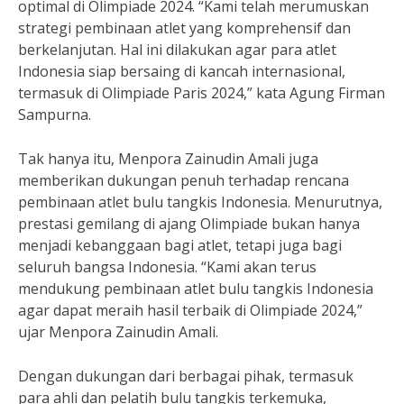
optimal di Olimpiade 2024. “Kami telah merumuskan
strategi pembinaan atlet yang komprehensif dan
berkelanjutan. Hal ini dilakukan agar para atlet
Indonesia siap bersaing di kancah internasional,
termasuk di Olimpiade Paris 2024,” kata Agung Firman
Sampurna.
Tak hanya itu, Menpora Zainudin Amali juga
memberikan dukungan penuh terhadap rencana
pembinaan atlet bulu tangkis Indonesia. Menurutnya,
prestasi gemilang di ajang Olimpiade bukan hanya
menjadi kebanggaan bagi atlet, tetapi juga bagi
seluruh bangsa Indonesia. “Kami akan terus
mendukung pembinaan atlet bulu tangkis Indonesia
agar dapat meraih hasil terbaik di Olimpiade 2024,”
ujar Menpora Zainudin Amali.
Dengan dukungan dari berbagai pihak, termasuk
para ahli dan pelatih bulu tangkis terkemuka,