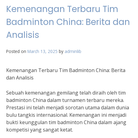
Kemenangan Terbaru Tim
Badminton China: Berita dan
Analisis
Posted on
March 13, 2025
by
adminlib
Kemenangan Terbaru Tim Badminton China: Berita
dan Analisis
Sebuah kemenangan gemilang telah diraih oleh tim
badminton China dalam turnamen terbaru mereka.
Prestasi ini telah menjadi sorotan utama dalam dunia
bulu tangkis internasional. Kemenangan ini menjadi
bukti keunggulan tim badminton China dalam ajang
kompetisi yang sangat ketat.