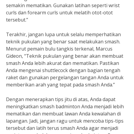
semakin mematikan. Gunakan latihan seperti wrist
curls dan forearm curls untuk melatih otot-otot
tersebut.”
Terakhir, jangan lupa untuk selalu memperhatikan
teknik pukulan yang benar saat melakukan smash.
Menurut pemain bulu tangkis terkenal, Marcus
Gideon, “Teknik pukulan yang benar akan membuat
smash Anda lebih akurat dan mematikan. Pastikan
Anda mengenai shuttlecock dengan bagian tengah
raket dan gunakan pergelangan tangan Anda untuk
memberikan arah yang tepat pada smash Anda.”
Dengan menerapkan tips jitu di atas, Anda dapat
meningkatkan smash badminton Anda menjadi lebih
mematikan dan membuat lawan Anda kewalahan di
lapangan. Jadi, jangan ragu untuk mencoba tips-tips
tersebut dan latih terus smash Anda agar menjadi