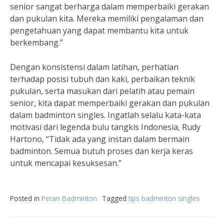
senior sangat berharga dalam memperbaiki gerakan
dan pukulan kita. Mereka memiliki pengalaman dan
pengetahuan yang dapat membantu kita untuk
berkembang.”
Dengan konsistensi dalam latihan, perhatian
terhadap posisi tubuh dan kaki, perbaikan teknik
pukulan, serta masukan dari pelatih atau pemain
senior, kita dapat memperbaiki gerakan dan pukulan
dalam badminton singles. Ingatlah selalu kata-kata
motivasi dari legenda bulu tangkis Indonesia, Rudy
Hartono, “Tidak ada yang instan dalam bermain
badminton. Semua butuh proses dan kerja keras
untuk mencapai kesuksesan.”
Posted in
Peran Badminton
Tagged
tips badminton singles