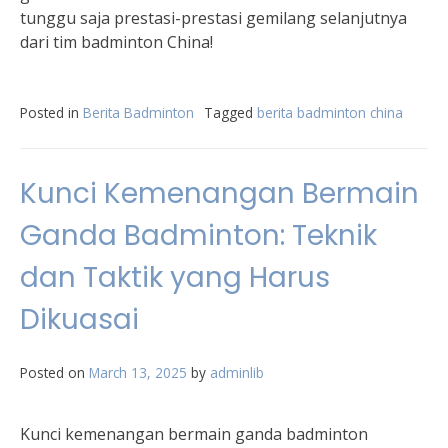
tunggu saja prestasi-prestasi gemilang selanjutnya
dari tim badminton China!
Posted in
Berita Badminton
Tagged
berita badminton china
Kunci Kemenangan Bermain
Ganda Badminton: Teknik
dan Taktik yang Harus
Dikuasai
Posted on
March 13, 2025
by
adminlib
Kunci kemenangan bermain ganda badminton