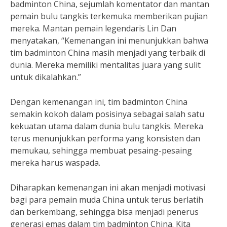
badminton China, sejumlah komentator dan mantan
pemain bulu tangkis terkemuka memberikan pujian
mereka. Mantan pemain legendaris Lin Dan
menyatakan, “Kemenangan ini menunjukkan bahwa
tim badminton China masih menjadi yang terbaik di
dunia. Mereka memiliki mentalitas juara yang sulit
untuk dikalahkan.”
Dengan kemenangan ini, tim badminton China
semakin kokoh dalam posisinya sebagai salah satu
kekuatan utama dalam dunia bulu tangkis. Mereka
terus menunjukkan performa yang konsisten dan
memukau, sehingga membuat pesaing-pesaing
mereka harus waspada.
Diharapkan kemenangan ini akan menjadi motivasi
bagi para pemain muda China untuk terus berlatih
dan berkembang, sehingga bisa menjadi penerus
generasi emas dalam tim badminton China. Kita