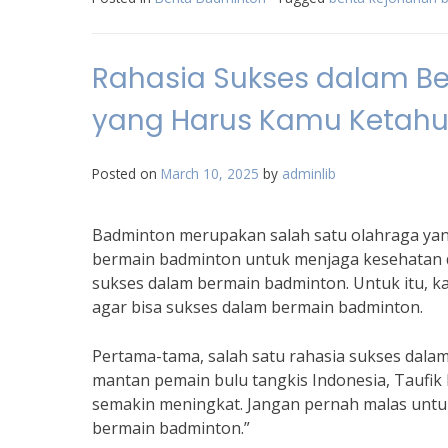
Rahasia Sukses dalam Be
yang Harus Kamu Ketahu
Posted on
March 10, 2025
by
adminlib
Badminton merupakan salah satu olahraga yan
bermain badminton untuk menjaga kesehatan d
sukses dalam bermain badminton. Untuk itu, ka
agar bisa sukses dalam bermain badminton.
Pertama-tama, salah satu rahasia sukses dala
mantan pemain bulu tangkis Indonesia, Taufi
semakin meningkat. Jangan pernah malas untuk
bermain badminton.”