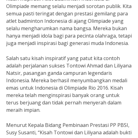
Olimpiade memang selalu menjadi sorotan publik. Kita
semua pasti teringat dengan prestasi gemilang para
atlet badminton Indonesia di ajang Olimpiade yang
selalu mengharumkan nama bangsa. Mereka bukan
hanya menjadi idola bagi para pecinta olahraga, tetapi
juga menjadi inspirasi bagi generasi muda Indonesia.
Salah satu kisah inspiratif yang patut kita contoh
adalah perjalanan sukses Tontowi Ahmad dan Liliyana
Natsir, pasangan ganda campuran legendaris
Indonesia. Mereka berhasil menyumbangkan medali
emas untuk Indonesia di Olimpiade Rio 2016. Kisah
mereka telah menginspirasi banyak orang untuk
terus berjuang dan tidak pernah menyerah dalam
meraih impian.
Menurut Kepala Bidang Pembinaan Prestasi PP PBSI,
Susy Susanti, “Kisah Tontowi dan Liliyana adalah bukti