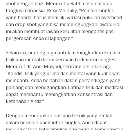
shot dengan baik. Menurut pelatih nasional bulu
tangkis Indonesia, Rexy Mainaky, “Pemain singles
yang handal harus memiliki variasi pukulan overhead
dan drop shot yang bisa membingungkan lawan. Hal
ini akan membuat lawan kesulitan mengantisipasi
pergerakan Anda di lapangan.”
Selain itu, penting juga untuk meningkatkan kondisi
fisik dan mental dalam bermain badminton singles.
Menurut dr. Andi Mulyadi, seorang ahli olahraga,
“Kondisi fisik yang prima dan mental yang kuat akan
membantu Anda bertahan dalam pertandingan yang
panjang dan menegangkan. Latihan fisik dan meditasi
dapat membantu meningkatkan konsentrasi dan
ketahanan Anda.”
Dengan menerapkan tips dan teknik yang efektif
dalam bermain badminton singles, Anda dapat
meningkatkan keterampilan dan meraih kemenangan