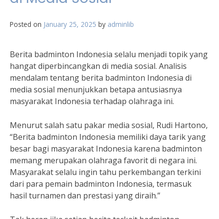
Posted on
January 25, 2025
by
adminlib
Berita badminton Indonesia selalu menjadi topik yang
hangat diperbincangkan di media sosial. Analisis
mendalam tentang berita badminton Indonesia di
media sosial menunjukkan betapa antusiasnya
masyarakat Indonesia terhadap olahraga ini.
Menurut salah satu pakar media sosial, Rudi Hartono,
“Berita badminton Indonesia memiliki daya tarik yang
besar bagi masyarakat Indonesia karena badminton
memang merupakan olahraga favorit di negara ini.
Masyarakat selalu ingin tahu perkembangan terkini
dari para pemain badminton Indonesia, termasuk
hasil turnamen dan prestasi yang diraih.”