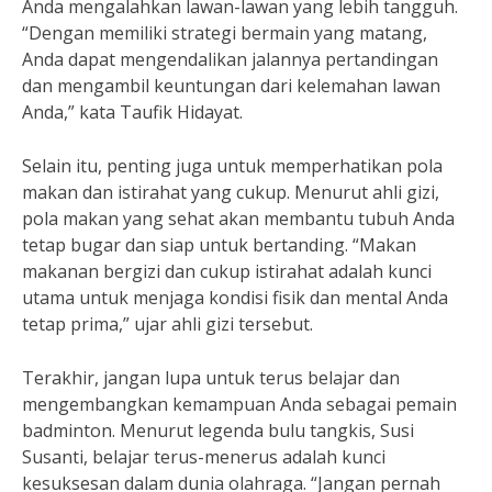
Anda mengalahkan lawan-lawan yang lebih tangguh.
“Dengan memiliki strategi bermain yang matang,
Anda dapat mengendalikan jalannya pertandingan
dan mengambil keuntungan dari kelemahan lawan
Anda,” kata Taufik Hidayat.
Selain itu, penting juga untuk memperhatikan pola
makan dan istirahat yang cukup. Menurut ahli gizi,
pola makan yang sehat akan membantu tubuh Anda
tetap bugar dan siap untuk bertanding. “Makan
makanan bergizi dan cukup istirahat adalah kunci
utama untuk menjaga kondisi fisik dan mental Anda
tetap prima,” ujar ahli gizi tersebut.
Terakhir, jangan lupa untuk terus belajar dan
mengembangkan kemampuan Anda sebagai pemain
badminton. Menurut legenda bulu tangkis, Susi
Susanti, belajar terus-menerus adalah kunci
kesuksesan dalam dunia olahraga. “Jangan pernah