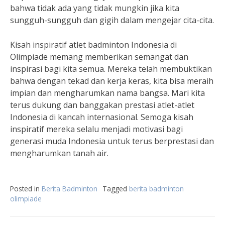
bahwa tidak ada yang tidak mungkin jika kita
sungguh-sungguh dan gigih dalam mengejar cita-cita.
Kisah inspiratif atlet badminton Indonesia di
Olimpiade memang memberikan semangat dan
inspirasi bagi kita semua. Mereka telah membuktikan
bahwa dengan tekad dan kerja keras, kita bisa meraih
impian dan mengharumkan nama bangsa. Mari kita
terus dukung dan banggakan prestasi atlet-atlet
Indonesia di kancah internasional. Semoga kisah
inspiratif mereka selalu menjadi motivasi bagi
generasi muda Indonesia untuk terus berprestasi dan
mengharumkan tanah air.
Posted in
Berita Badminton
Tagged
berita badminton
olimpiade