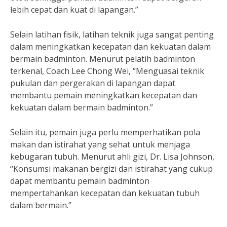
lebih cepat dan kuat di lapangan.”
Selain latihan fisik, latihan teknik juga sangat penting
dalam meningkatkan kecepatan dan kekuatan dalam
bermain badminton. Menurut pelatih badminton
terkenal, Coach Lee Chong Wei, “Menguasai teknik
pukulan dan pergerakan di lapangan dapat
membantu pemain meningkatkan kecepatan dan
kekuatan dalam bermain badminton.”
Selain itu, pemain juga perlu memperhatikan pola
makan dan istirahat yang sehat untuk menjaga
kebugaran tubuh. Menurut ahli gizi, Dr. Lisa Johnson,
“Konsumsi makanan bergizi dan istirahat yang cukup
dapat membantu pemain badminton
mempertahankan kecepatan dan kekuatan tubuh
dalam bermain.”