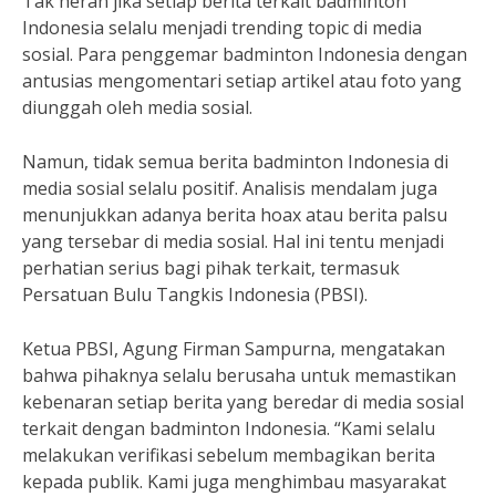
Tak heran jika setiap berita terkait badminton
Indonesia selalu menjadi trending topic di media
sosial. Para penggemar badminton Indonesia dengan
antusias mengomentari setiap artikel atau foto yang
diunggah oleh media sosial.
Namun, tidak semua berita badminton Indonesia di
media sosial selalu positif. Analisis mendalam juga
menunjukkan adanya berita hoax atau berita palsu
yang tersebar di media sosial. Hal ini tentu menjadi
perhatian serius bagi pihak terkait, termasuk
Persatuan Bulu Tangkis Indonesia (PBSI).
Ketua PBSI, Agung Firman Sampurna, mengatakan
bahwa pihaknya selalu berusaha untuk memastikan
kebenaran setiap berita yang beredar di media sosial
terkait dengan badminton Indonesia. “Kami selalu
melakukan verifikasi sebelum membagikan berita
kepada publik. Kami juga menghimbau masyarakat