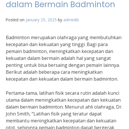
dalam Bermain Badminton
Posted on
January 25, 2025
by
adminlib
Badminton merupakan olahraga yang membutuhkan
kecepatan dan kekuatan yang tinggi. Bagi para
pemain badminton, meningkatkan kecepatan dan
kekuatan dalam bermain adalah hal yang sangat
penting untuk bisa bersaing dengan pemain lainnya.
Berikut adalah beberapa cara meningkatkan
kecepatan dan kekuatan dalam bermain badminton.
Pertama-tama, latihan fisik secara rutin adalah kunci
utama dalam meningkatkan kecepatan dan kekuatan
dalam bermain badminton. Menurut ahli olahraga, Dr.
John Smith, “Latihan fisik yang teratur dapat
membantu meningkatkan kecepatan dan kekuatan
otot, sehingga pemain badminton dapat bergerak