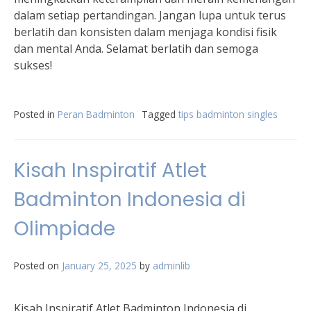
dalam setiap pertandingan. Jangan lupa untuk terus
berlatih dan konsisten dalam menjaga kondisi fisik
dan mental Anda. Selamat berlatih dan semoga
sukses!
Posted in
Peran Badminton
Tagged
tips badminton singles
Kisah Inspiratif Atlet
Badminton Indonesia di
Olimpiade
Posted on
January 25, 2025
by
adminlib
Kisah Inspiratif Atlet Badminton Indonesia di