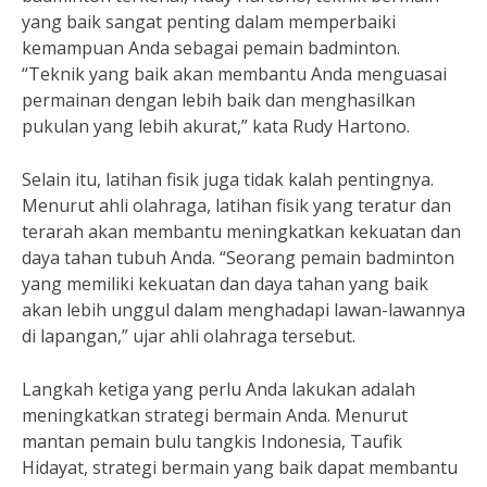
yang baik sangat penting dalam memperbaiki
kemampuan Anda sebagai pemain badminton.
“Teknik yang baik akan membantu Anda menguasai
permainan dengan lebih baik dan menghasilkan
pukulan yang lebih akurat,” kata Rudy Hartono.
Selain itu, latihan fisik juga tidak kalah pentingnya.
Menurut ahli olahraga, latihan fisik yang teratur dan
terarah akan membantu meningkatkan kekuatan dan
daya tahan tubuh Anda. “Seorang pemain badminton
yang memiliki kekuatan dan daya tahan yang baik
akan lebih unggul dalam menghadapi lawan-lawannya
di lapangan,” ujar ahli olahraga tersebut.
Langkah ketiga yang perlu Anda lakukan adalah
meningkatkan strategi bermain Anda. Menurut
mantan pemain bulu tangkis Indonesia, Taufik
Hidayat, strategi bermain yang baik dapat membantu