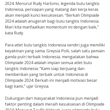
2024. Menurut Rudy Hartono, legenda bulu tangkis
Indonesia, persiapan yang matang dan kerja keras
akan menjadi kunci kesuksesan. “Berkah Olimpiade
2024 adalah anugerah bagi bulu tangkis Indonesia.
Mari kita manfaatkan momentum ini dengan baik,”
kata Rudy.
Para atlet bulu tangkis Indonesia sendiri juga memiliki
keyakinan yang sama. Greysia Polii, salah satu pemain
ganda putri terbaik Indonesia, mengatakan bahwa
Olimpiade 2024 adalah impian semua atlet bulu
tangkis Indonesia. “Kami siap berjuang dan
memberikan yang terbaik untuk Indonesia di
Olimpiade 2024. Berkah ini menjadi motivasi besar
bagi kami,” ujar Greysia.
Dukungan dari masyarakat Indonesia pun menjadi
faktor penting dalam meraih kesuksesan di Olimpiade