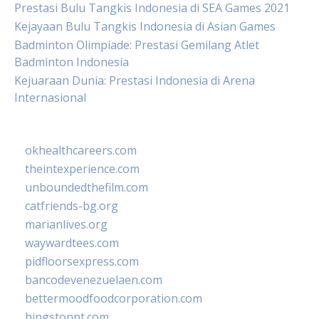
Prestasi Bulu Tangkis Indonesia di SEA Games 2021
Kejayaan Bulu Tangkis Indonesia di Asian Games
Badminton Olimpiade: Prestasi Gemilang Atlet
Badminton Indonesia
Kejuaraan Dunia: Prestasi Indonesia di Arena
Internasional
okhealthcareers.com
theintexperience.com
unboundedthefilm.com
catfriends-bg.org
marianlives.org
waywardtees.com
pidfloorsexpress.com
bancodevenezuelaen.com
bettermoodfoodcorporation.com
hingstonnt.com