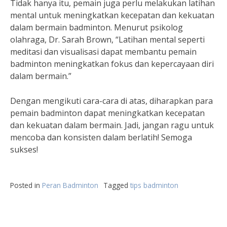
Tidak hanya itu, pemain juga perlu melakukan latihan
mental untuk meningkatkan kecepatan dan kekuatan
dalam bermain badminton. Menurut psikolog
olahraga, Dr. Sarah Brown, “Latihan mental seperti
meditasi dan visualisasi dapat membantu pemain
badminton meningkatkan fokus dan kepercayaan diri
dalam bermain.”
Dengan mengikuti cara-cara di atas, diharapkan para
pemain badminton dapat meningkatkan kecepatan
dan kekuatan dalam bermain. Jadi, jangan ragu untuk
mencoba dan konsisten dalam berlatih! Semoga
sukses!
Posted in
Peran Badminton
Tagged
tips badminton