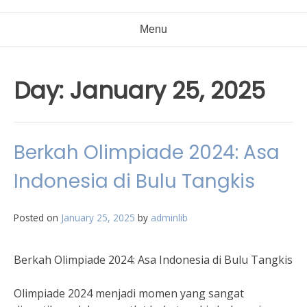
Menu
Day:
January 25, 2025
Berkah Olimpiade 2024: Asa
Indonesia di Bulu Tangkis
Posted on
January 25, 2025
by
adminlib
Berkah Olimpiade 2024: Asa Indonesia di Bulu Tangkis
Olimpiade 2024 menjadi momen yang sangat