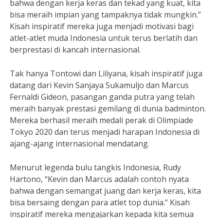
bahwa dengan kerja keras dan tekad yang kuat, kita
bisa meraih impian yang tampaknya tidak mungkin.”
Kisah inspiratif mereka juga menjadi motivasi bagi
atlet-atlet muda Indonesia untuk terus berlatih dan
berprestasi di kancah internasional.
Tak hanya Tontowi dan Liliyana, kisah inspiratif juga
datang dari Kevin Sanjaya Sukamuljo dan Marcus
Fernaldi Gideon, pasangan ganda putra yang telah
meraih banyak prestasi gemilang di dunia badminton.
Mereka berhasil meraih medali perak di Olimpiade
Tokyo 2020 dan terus menjadi harapan Indonesia di
ajang-ajang internasional mendatang.
Menurut legenda bulu tangkis Indonesia, Rudy
Hartono, “Kevin dan Marcus adalah contoh nyata
bahwa dengan semangat juang dan kerja keras, kita
bisa bersaing dengan para atlet top dunia.” Kisah
inspiratif mereka mengajarkan kepada kita semua