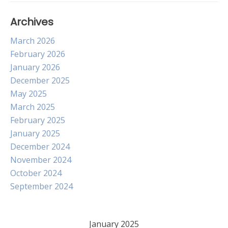
Archives
March 2026
February 2026
January 2026
December 2025
May 2025
March 2025
February 2025
January 2025
December 2024
November 2024
October 2024
September 2024
January 2025