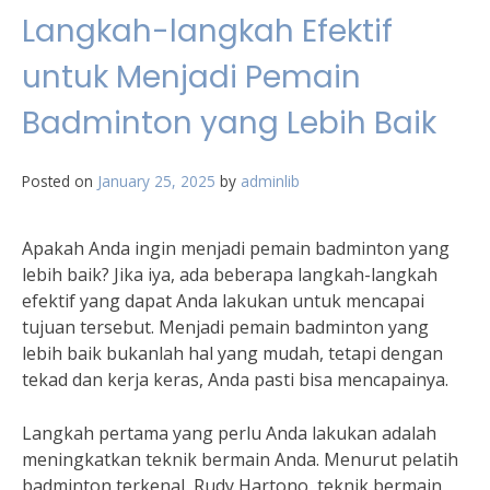
Langkah-langkah Efektif
untuk Menjadi Pemain
Badminton yang Lebih Baik
Posted on
January 25, 2025
by
adminlib
Apakah Anda ingin menjadi pemain badminton yang
lebih baik? Jika iya, ada beberapa langkah-langkah
efektif yang dapat Anda lakukan untuk mencapai
tujuan tersebut. Menjadi pemain badminton yang
lebih baik bukanlah hal yang mudah, tetapi dengan
tekad dan kerja keras, Anda pasti bisa mencapainya.
Langkah pertama yang perlu Anda lakukan adalah
meningkatkan teknik bermain Anda. Menurut pelatih
badminton terkenal, Rudy Hartono, teknik bermain