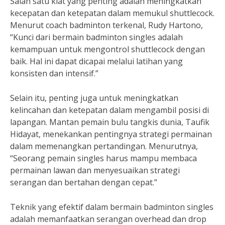
Salah satu kiat yang penting adalah meningkatkan
kecepatan dan ketepatan dalam memukul shuttlecock.
Menurut coach badminton terkenal, Rudy Hartono,
“Kunci dari bermain badminton singles adalah
kemampuan untuk mengontrol shuttlecock dengan
baik. Hal ini dapat dicapai melalui latihan yang
konsisten dan intensif.”
Selain itu, penting juga untuk meningkatkan
kelincahan dan ketepatan dalam mengambil posisi di
lapangan. Mantan pemain bulu tangkis dunia, Taufik
Hidayat, menekankan pentingnya strategi permainan
dalam memenangkan pertandingan. Menurutnya,
“Seorang pemain singles harus mampu membaca
permainan lawan dan menyesuaikan strategi
serangan dan bertahan dengan cepat.”
Teknik yang efektif dalam bermain badminton singles
adalah memanfaatkan serangan overhead dan drop