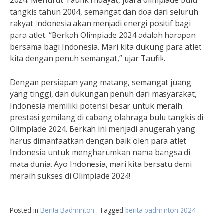
2024. Menurut Taufik Hidayat, juara olimpiade bulu
tangkis tahun 2004, semangat dan doa dari seluruh
rakyat Indonesia akan menjadi energi positif bagi
para atlet. “Berkah Olimpiade 2024 adalah harapan
bersama bagi Indonesia. Mari kita dukung para atlet
kita dengan penuh semangat,” ujar Taufik.
Dengan persiapan yang matang, semangat juang
yang tinggi, dan dukungan penuh dari masyarakat,
Indonesia memiliki potensi besar untuk meraih
prestasi gemilang di cabang olahraga bulu tangkis di
Olimpiade 2024. Berkah ini menjadi anugerah yang
harus dimanfaatkan dengan baik oleh para atlet
Indonesia untuk mengharumkan nama bangsa di
mata dunia. Ayo Indonesia, mari kita bersatu demi
meraih sukses di Olimpiade 2024!
Posted in
Berita Badminton
Tagged
berita badminton 2024