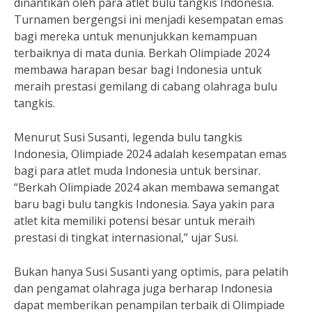
dinantikan oleh para atlet bulu tangkis Indonesia.
Turnamen bergengsi ini menjadi kesempatan emas
bagi mereka untuk menunjukkan kemampuan
terbaiknya di mata dunia. Berkah Olimpiade 2024
membawa harapan besar bagi Indonesia untuk
meraih prestasi gemilang di cabang olahraga bulu
tangkis.
Menurut Susi Susanti, legenda bulu tangkis
Indonesia, Olimpiade 2024 adalah kesempatan emas
bagi para atlet muda Indonesia untuk bersinar.
“Berkah Olimpiade 2024 akan membawa semangat
baru bagi bulu tangkis Indonesia. Saya yakin para
atlet kita memiliki potensi besar untuk meraih
prestasi di tingkat internasional,” ujar Susi.
Bukan hanya Susi Susanti yang optimis, para pelatih
dan pengamat olahraga juga berharap Indonesia
dapat memberikan penampilan terbaik di Olimpiade