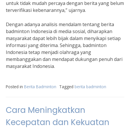
untuk tidak mudah percaya dengan berita yang belum
terverifikasi kebenarannya,” ujarnya.
Dengan adanya analisis mendalam tentang berita
badminton Indonesia di media sosial, diharapkan
masyarakat dapat lebih bijak dalam menyikapi setiap
informasi yang diterima. Sehingga, badminton
Indonesia tetap menjadi olahraga yang
membanggakan dan mendapat dukungan penuh dari
masyarakat Indonesia.
Posted in
Berita Badminton
Tagged
berita badminton
Cara Meningkatkan
Kecepatan dan Kekuatan