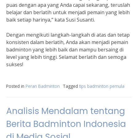
puas dengan apa yang Anda capai sekarang, teruslah
belajar dan berlatih untuk menjadi pemain yang lebih
baik setiap harinya,” kata Susi Susanti.
Dengan mengikuti langkah-langkah di atas dan tetap
konsisten dalam berlatih, Anda akan menjadi pemain
badminton yang lebih baik dan mampu bersaing di
level yang lebih tinggi. Selamat berlatih dan semoga
sukses!
Posted in
Peran Badminton
Tagged
tips badminton pemula
Analisis Mendalam tentang
Berita Badminton Indonesia
di Media Sosial