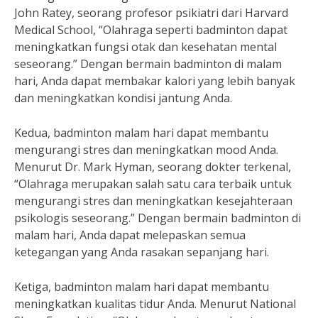
John Ratey, seorang profesor psikiatri dari Harvard
Medical School, “Olahraga seperti badminton dapat
meningkatkan fungsi otak dan kesehatan mental
seseorang.” Dengan bermain badminton di malam
hari, Anda dapat membakar kalori yang lebih banyak
dan meningkatkan kondisi jantung Anda.
Kedua, badminton malam hari dapat membantu
mengurangi stres dan meningkatkan mood Anda.
Menurut Dr. Mark Hyman, seorang dokter terkenal,
“Olahraga merupakan salah satu cara terbaik untuk
mengurangi stres dan meningkatkan kesejahteraan
psikologis seseorang.” Dengan bermain badminton di
malam hari, Anda dapat melepaskan semua
ketegangan yang Anda rasakan sepanjang hari.
Ketiga, badminton malam hari dapat membantu
meningkatkan kualitas tidur Anda. Menurut National