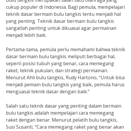
Bulu tangkis merupakan salah satu olahraga yang
cukup populer di Indonesia. Bagi pemula, mempelajari
teknik dasar bermain bulu tangkis tentu menjadi hal
yang penting. Teknik dasar bermain bulu tangkis
sangatlah penting untuk dikuasai agar permainan
menjadi lebih baik.
Pertama-tama, pemula perlu memahami bahwa teknik
dasar bermain bulu tangkis meliputi berbagai hal,
seperti posisi tubuh yang benar, cara memegang
raket, teknik pukulan, dan strategi permainan.
Menurut Ahli bulu tangkis, Rudy Hartono, “Untuk bisa
menjadi pemain bulu tangkis yang baik, pemula harus
menguasai teknik dasar dengan baik.”
Salah satu teknik dasar yang penting dalam bermain
bulu tangkis adalah mempelajari cara memegang
raket dengan benar. Menurut pelatih bulu tangkis,
Susi Susanti, “Cara memegang raket yang benar akan