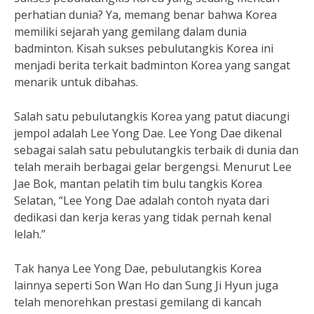
perhatian dunia? Ya, memang benar bahwa Korea
memiliki sejarah yang gemilang dalam dunia
badminton. Kisah sukses pebulutangkis Korea ini
menjadi berita terkait badminton Korea yang sangat
menarik untuk dibahas.
Salah satu pebulutangkis Korea yang patut diacungi
jempol adalah Lee Yong Dae. Lee Yong Dae dikenal
sebagai salah satu pebulutangkis terbaik di dunia dan
telah meraih berbagai gelar bergengsi. Menurut Lee
Jae Bok, mantan pelatih tim bulu tangkis Korea
Selatan, “Lee Yong Dae adalah contoh nyata dari
dedikasi dan kerja keras yang tidak pernah kenal
lelah.”
Tak hanya Lee Yong Dae, pebulutangkis Korea
lainnya seperti Son Wan Ho dan Sung Ji Hyun juga
telah menorehkan prestasi gemilang di kancah