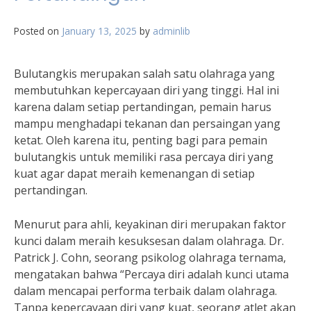
Posted on
January 13, 2025
by
adminlib
Bulutangkis merupakan salah satu olahraga yang
membutuhkan kepercayaan diri yang tinggi. Hal ini
karena dalam setiap pertandingan, pemain harus
mampu menghadapi tekanan dan persaingan yang
ketat. Oleh karena itu, penting bagi para pemain
bulutangkis untuk memiliki rasa percaya diri yang
kuat agar dapat meraih kemenangan di setiap
pertandingan.
Menurut para ahli, keyakinan diri merupakan faktor
kunci dalam meraih kesuksesan dalam olahraga. Dr.
Patrick J. Cohn, seorang psikolog olahraga ternama,
mengatakan bahwa “Percaya diri adalah kunci utama
dalam mencapai performa terbaik dalam olahraga.
Tanpa kepercayaan diri yang kuat, seorang atlet akan