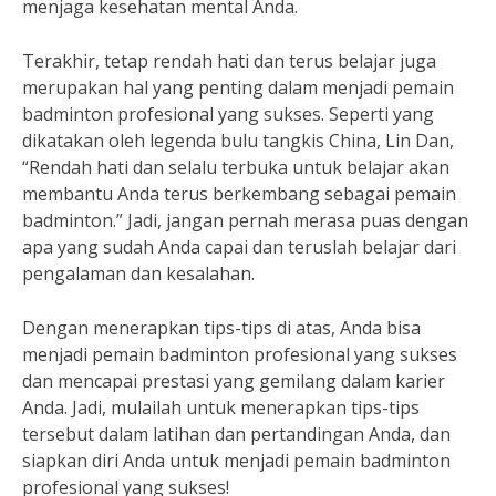
menjaga kesehatan mental Anda.
Terakhir, tetap rendah hati dan terus belajar juga
merupakan hal yang penting dalam menjadi pemain
badminton profesional yang sukses. Seperti yang
dikatakan oleh legenda bulu tangkis China, Lin Dan,
“Rendah hati dan selalu terbuka untuk belajar akan
membantu Anda terus berkembang sebagai pemain
badminton.” Jadi, jangan pernah merasa puas dengan
apa yang sudah Anda capai dan teruslah belajar dari
pengalaman dan kesalahan.
Dengan menerapkan tips-tips di atas, Anda bisa
menjadi pemain badminton profesional yang sukses
dan mencapai prestasi yang gemilang dalam karier
Anda. Jadi, mulailah untuk menerapkan tips-tips
tersebut dalam latihan dan pertandingan Anda, dan
siapkan diri Anda untuk menjadi pemain badminton
profesional yang sukses!