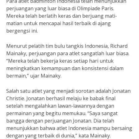
Para atlet badminton Indonesia telah menunjukkan
perjuangan yang luar biasa di Olimpiade Paris.
Mereka telah berlatih keras dan berjuang mati-
matian untuk mencapai hasil terbaik di ajang
bergengsi ini.
Menurut pelatih tim bulu tangkis Indonesia, Richard
Mainaky, perjuangan para atlet sangatlah luar biasa.
“Mereka telah bekerja keras setiap hari untuk
meningkatkan kemampuan dan konsistensi dalam
bermain,” ujar Mainaky.
Salah satu atlet yang menjadi sorotan adalah Jonatan
Christie. Jonatan berhasil melaju ke babak final
setelah mengalahkan lawan-lawannya dengan
permainan yang begitu memukau. “Saya sangat
bangga dengan perjuangan Jonatan. Dia telah
menunjukkan bahwa atlet Indonesia mampu bersaing
dengan yang terbaik di dunia,” kata Mainaky.