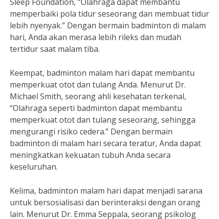
Sleep Foundation, “Olahraga dapat membantu
memperbaiki pola tidur seseorang dan membuat tidur
lebih nyenyak.” Dengan bermain badminton di malam
hari, Anda akan merasa lebih rileks dan mudah
tertidur saat malam tiba.
Keempat, badminton malam hari dapat membantu
memperkuat otot dan tulang Anda. Menurut Dr.
Michael Smith, seorang ahli kesehatan terkenal,
“Olahraga seperti badminton dapat membantu
memperkuat otot dan tulang seseorang, sehingga
mengurangi risiko cedera.” Dengan bermain
badminton di malam hari secara teratur, Anda dapat
meningkatkan kekuatan tubuh Anda secara
keseluruhan.
Kelima, badminton malam hari dapat menjadi sarana
untuk bersosialisasi dan berinteraksi dengan orang
lain. Menurut Dr. Emma Seppala, seorang psikolog