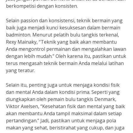
berkompetisi dengan konsisten.
Selain passion dan konsistensi, teknik bermain yang
baik juga menjadi kunci kesuksesan dalam bermain
badminton. Menurut pelatih bulu tangkis terkenal,
Rexy Mainaky, “Teknik yang baik akan membantu
Anda mengontrol permainan dan mengalahkan lawan
dengan lebih mudah.” Oleh karena itu, pastikan untuk
terus mengasah teknik bermain Anda melalui latihan
yang teratur.
Selain itu, penting juga untuk menjaga kondisi fisik
dan mental Anda dalam kondisi prima. Seperti yang
diungkapkan oleh pemain bulu tangkis Denmark,
Viktor Axelsen, “Kesehatan fisik dan mental yang baik
akan membantu Anda tampil maksimal dalam setiap
pertandingan.” Jadi, pastikan untuk menjaga pola
makan yang sehat, beristirahat yang cukup, dan juga