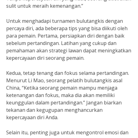
sulit untuk meraih kemenangan.”
Untuk menghadapi turnamen bulutangkis dengan
percaya diri, ada beberapa tips yang bisa diikuti oleh
para pemain. Pertama, persiapkan diri dengan baik
sebelum pertandingan. Latihan yang cukup dan
pemahaman akan strategi lawan dapat meningkatkan
kepercayaan diri seorang pemain.
Kedua, tetap tenang dan fokus selama pertandingan.
Menurut Li Mao, seorang pelatih bulutangkis asal
China, “Ketika seorang pemain mampu menjaga
ketenangan dan fokus, maka dia akan memiliki
keunggulan dalam pertandingan.” Jangan biarkan
tekanan dan kegugupan menghancurkan
kepercayaan diri Anda.
Selain itu, penting juga untuk mengontrol emosi dan