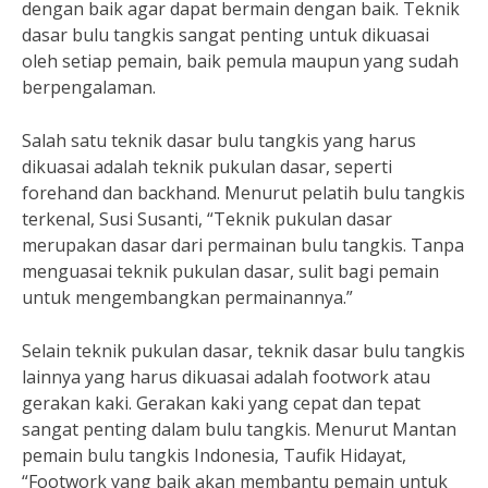
dengan baik agar dapat bermain dengan baik. Teknik
dasar bulu tangkis sangat penting untuk dikuasai
oleh setiap pemain, baik pemula maupun yang sudah
berpengalaman.
Salah satu teknik dasar bulu tangkis yang harus
dikuasai adalah teknik pukulan dasar, seperti
forehand dan backhand. Menurut pelatih bulu tangkis
terkenal, Susi Susanti, “Teknik pukulan dasar
merupakan dasar dari permainan bulu tangkis. Tanpa
menguasai teknik pukulan dasar, sulit bagi pemain
untuk mengembangkan permainannya.”
Selain teknik pukulan dasar, teknik dasar bulu tangkis
lainnya yang harus dikuasai adalah footwork atau
gerakan kaki. Gerakan kaki yang cepat dan tepat
sangat penting dalam bulu tangkis. Menurut Mantan
pemain bulu tangkis Indonesia, Taufik Hidayat,
“Footwork yang baik akan membantu pemain untuk