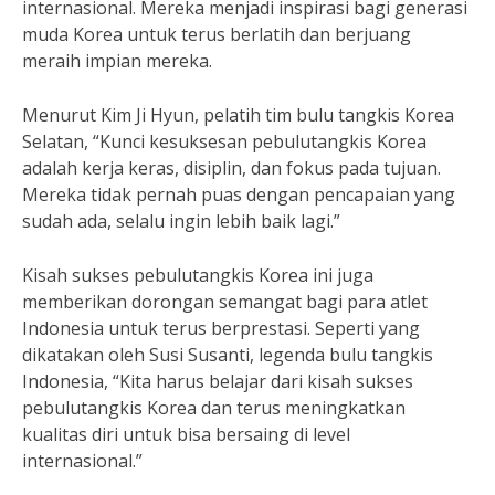
internasional. Mereka menjadi inspirasi bagi generasi
muda Korea untuk terus berlatih dan berjuang
meraih impian mereka.
Menurut Kim Ji Hyun, pelatih tim bulu tangkis Korea
Selatan, “Kunci kesuksesan pebulutangkis Korea
adalah kerja keras, disiplin, dan fokus pada tujuan.
Mereka tidak pernah puas dengan pencapaian yang
sudah ada, selalu ingin lebih baik lagi.”
Kisah sukses pebulutangkis Korea ini juga
memberikan dorongan semangat bagi para atlet
Indonesia untuk terus berprestasi. Seperti yang
dikatakan oleh Susi Susanti, legenda bulu tangkis
Indonesia, “Kita harus belajar dari kisah sukses
pebulutangkis Korea dan terus meningkatkan
kualitas diri untuk bisa bersaing di level
internasional.”