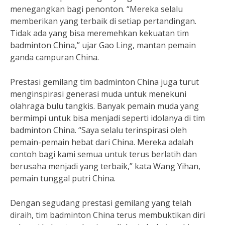
menegangkan bagi penonton. “Mereka selalu
memberikan yang terbaik di setiap pertandingan.
Tidak ada yang bisa meremehkan kekuatan tim
badminton China,” ujar Gao Ling, mantan pemain
ganda campuran China.
Prestasi gemilang tim badminton China juga turut
menginspirasi generasi muda untuk menekuni
olahraga bulu tangkis. Banyak pemain muda yang
bermimpi untuk bisa menjadi seperti idolanya di tim
badminton China. “Saya selalu terinspirasi oleh
pemain-pemain hebat dari China. Mereka adalah
contoh bagi kami semua untuk terus berlatih dan
berusaha menjadi yang terbaik,” kata Wang Yihan,
pemain tunggal putri China.
Dengan segudang prestasi gemilang yang telah
diraih, tim badminton China terus membuktikan diri