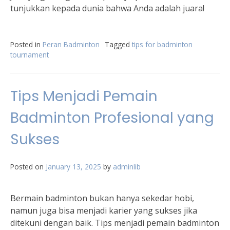
tunjukkan kepada dunia bahwa Anda adalah juara!
Posted in
Peran Badminton
Tagged
tips for badminton
tournament
Tips Menjadi Pemain
Badminton Profesional yang
Sukses
Posted on
January 13, 2025
by
adminlib
Bermain badminton bukan hanya sekedar hobi,
namun juga bisa menjadi karier yang sukses jika
ditekuni dengan baik. Tips menjadi pemain badminton