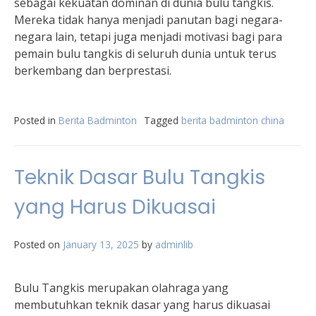
sebagai kekuatan dominan di dunia bulu tangkis.
Mereka tidak hanya menjadi panutan bagi negara-
negara lain, tetapi juga menjadi motivasi bagi para
pemain bulu tangkis di seluruh dunia untuk terus
berkembang dan berprestasi.
Posted in
Berita Badminton
Tagged
berita badminton china
Teknik Dasar Bulu Tangkis
yang Harus Dikuasai
Posted on
January 13, 2025
by
adminlib
Bulu Tangkis merupakan olahraga yang
membutuhkan teknik dasar yang harus dikuasai