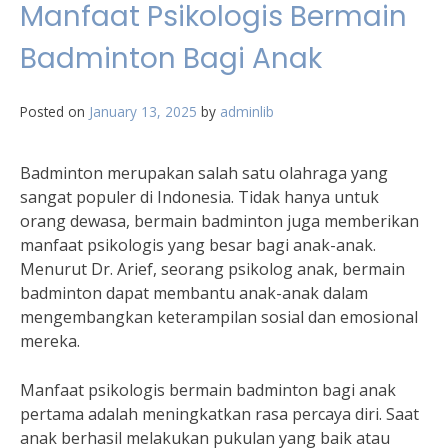
Manfaat Psikologis Bermain
Badminton Bagi Anak
Posted on
January 13, 2025
by
adminlib
Badminton merupakan salah satu olahraga yang
sangat populer di Indonesia. Tidak hanya untuk
orang dewasa, bermain badminton juga memberikan
manfaat psikologis yang besar bagi anak-anak.
Menurut Dr. Arief, seorang psikolog anak, bermain
badminton dapat membantu anak-anak dalam
mengembangkan keterampilan sosial dan emosional
mereka.
Manfaat psikologis bermain badminton bagi anak
pertama adalah meningkatkan rasa percaya diri. Saat
anak berhasil melakukan pukulan yang baik atau