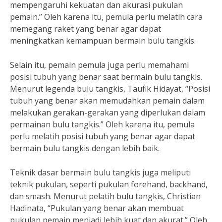
mempengaruhi kekuatan dan akurasi pukulan
pemain.” Oleh karena itu, pemula perlu melatih cara
memegang raket yang benar agar dapat
meningkatkan kemampuan bermain bulu tangkis.
Selain itu, pemain pemula juga perlu memahami
posisi tubuh yang benar saat bermain bulu tangkis.
Menurut legenda bulu tangkis, Taufik Hidayat, “Posisi
tubuh yang benar akan memudahkan pemain dalam
melakukan gerakan-gerakan yang diperlukan dalam
permainan bulu tangkis.” Oleh karena itu, pemula
perlu melatih posisi tubuh yang benar agar dapat
bermain bulu tangkis dengan lebih baik.
Teknik dasar bermain bulu tangkis juga meliputi
teknik pukulan, seperti pukulan forehand, backhand,
dan smash. Menurut pelatih bulu tangkis, Christian
Hadinata, “Pukulan yang benar akan membuat
pukulan pemain menjadi lebih kuat dan akurat.” Oleh