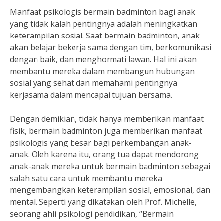
Manfaat psikologis bermain badminton bagi anak
yang tidak kalah pentingnya adalah meningkatkan
keterampilan sosial. Saat bermain badminton, anak
akan belajar bekerja sama dengan tim, berkomunikasi
dengan baik, dan menghormati lawan. Hal ini akan
membantu mereka dalam membangun hubungan
sosial yang sehat dan memahami pentingnya
kerjasama dalam mencapai tujuan bersama.
Dengan demikian, tidak hanya memberikan manfaat
fisik, bermain badminton juga memberikan manfaat
psikologis yang besar bagi perkembangan anak-
anak. Oleh karena itu, orang tua dapat mendorong
anak-anak mereka untuk bermain badminton sebagai
salah satu cara untuk membantu mereka
mengembangkan keterampilan sosial, emosional, dan
mental. Seperti yang dikatakan oleh Prof. Michelle,
seorang ahli psikologi pendidikan, “Bermain