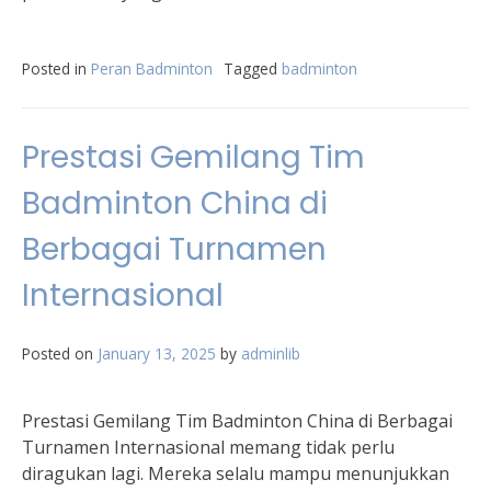
Posted in
Peran Badminton
Tagged
badminton
Prestasi Gemilang Tim
Badminton China di
Berbagai Turnamen
Internasional
Posted on
January 13, 2025
by
adminlib
Prestasi Gemilang Tim Badminton China di Berbagai
Turnamen Internasional memang tidak perlu
diragukan lagi. Mereka selalu mampu menunjukkan