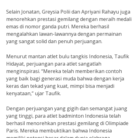
Selain Jonatan, Greysia Polii dan Apriyani Rahayu juga
menorehkan prestasi gemilang dengan meraih medali
emas di nomor ganda putri. Mereka berhasil
mengalahkan lawan-lawannya dengan permainan
yang sangat solid dan penuh perjuangan.
Menurut mantan atlet bulu tangkis Indonesia, Taufik
Hidayat, perjuangan para atlet sangatlah
menginspirasi. “Mereka telah memberikan contoh
yang baik bagi generasi muda bahwa dengan kerja
keras dan tekad yang kuat, mimpi bisa menjadi
kenyataan,” ujar Taufik.
Dengan perjuangan yang gigih dan semangat juang
yang tinggi, para atlet badminton Indonesia telah
berhasil menorehkan prestasi gemilang di Olimpiade
Paris. Mereka membuktikan bahwa Indonesia