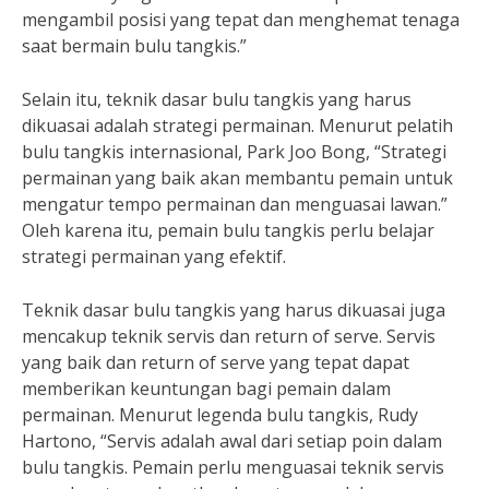
mengambil posisi yang tepat dan menghemat tenaga
saat bermain bulu tangkis.”
Selain itu, teknik dasar bulu tangkis yang harus
dikuasai adalah strategi permainan. Menurut pelatih
bulu tangkis internasional, Park Joo Bong, “Strategi
permainan yang baik akan membantu pemain untuk
mengatur tempo permainan dan menguasai lawan.”
Oleh karena itu, pemain bulu tangkis perlu belajar
strategi permainan yang efektif.
Teknik dasar bulu tangkis yang harus dikuasai juga
mencakup teknik servis dan return of serve. Servis
yang baik dan return of serve yang tepat dapat
memberikan keuntungan bagi pemain dalam
permainan. Menurut legenda bulu tangkis, Rudy
Hartono, “Servis adalah awal dari setiap poin dalam
bulu tangkis. Pemain perlu menguasai teknik servis