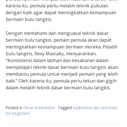
karena itu, pemula perlu melatih teknik pukulan
dengan baik agar dapat meningkatkan kemampuan
bermain bulu tangkis.
Dengan memahami dan menguasai teknik dasar
bermain bulu tangkis, pemain pemula akan dapat
meningkatkan kemampuan bermain mereka. Pelatih
bulu tangkis, Rexy Mainaky, menyarankan,
“Konsistensi dalam latihan dan kesabaran dalam
mempelajari teknik dasar bermain bulu tangkis akan
membantu pemula untuk menjadi pemain yang lebih
baik.” Oleh karena itu, pemula perlu tekun dan gigih
dalam melatih teknik dasar bermain bulu tangkis.
Posted in
Peran Badminton
Tagged
badminton tips and tricks
for beginners