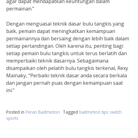
agar dapat mendapatkan keuntungan dalam
permainan.”
Dengan menguasai teknik dasar bulu tangkis yang
baik, pemain dapat meningkatkan kemampuan
permainannya dan bersaing dengan lebih baik dalam
setiap pertandingan. Oleh karena itu, penting bagi
setiap pemain bulu tangkis untuk terus berlatih dan
memperbaiki teknik dasarnya. Sebagaimana
disampaikan oleh pelatih bulu tangkis terkenal, Rexy
Mainaky, “Perbaiki teknik dasar anda secara berkala
dan jangan pernah puas dengan kemampuan saat
ini.”
Posted in
Peran Badminton
Tagged
badminton tips switch
sports