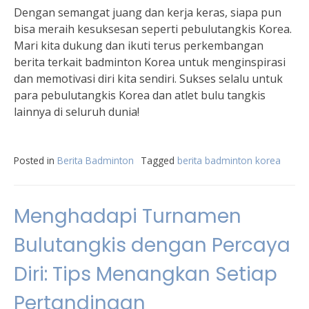
Dengan semangat juang dan kerja keras, siapa pun
bisa meraih kesuksesan seperti pebulutangkis Korea.
Mari kita dukung dan ikuti terus perkembangan
berita terkait badminton Korea untuk menginspirasi
dan memotivasi diri kita sendiri. Sukses selalu untuk
para pebulutangkis Korea dan atlet bulu tangkis
lainnya di seluruh dunia!
Posted in
Berita Badminton
Tagged
berita badminton korea
Menghadapi Turnamen
Bulutangkis dengan Percaya
Diri: Tips Menangkan Setiap
Pertandingan