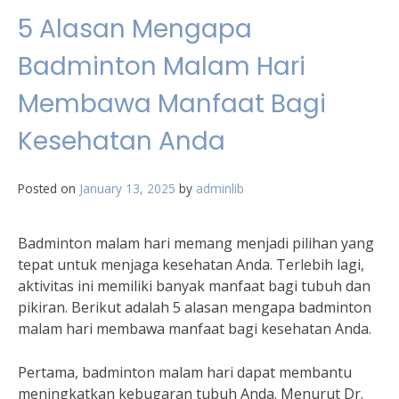
5 Alasan Mengapa
Badminton Malam Hari
Membawa Manfaat Bagi
Kesehatan Anda
Posted on
January 13, 2025
by
adminlib
Badminton malam hari memang menjadi pilihan yang
tepat untuk menjaga kesehatan Anda. Terlebih lagi,
aktivitas ini memiliki banyak manfaat bagi tubuh dan
pikiran. Berikut adalah 5 alasan mengapa badminton
malam hari membawa manfaat bagi kesehatan Anda.
Pertama, badminton malam hari dapat membantu
meningkatkan kebugaran tubuh Anda. Menurut Dr.