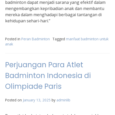
badminton dapat menjadi sarana yang efektif dalam
mengembangkan kepribadian anak dan membantu
mereka dalam menghadapi berbagai tantangan di
kehidupan sehari-hari.”
Posted in
Peran Badminton
Tagged
manfaat badminton untuk
anak
Perjuangan Para Atlet
Badminton Indonesia di
Olimpiade Paris
Posted on
January 13, 2025
by
adminlib