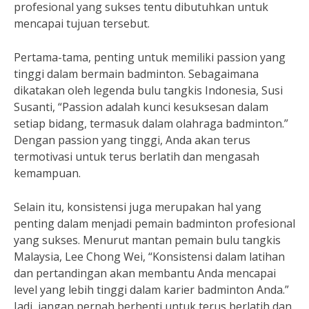
profesional yang sukses tentu dibutuhkan untuk
mencapai tujuan tersebut.
Pertama-tama, penting untuk memiliki passion yang
tinggi dalam bermain badminton. Sebagaimana
dikatakan oleh legenda bulu tangkis Indonesia, Susi
Susanti, “Passion adalah kunci kesuksesan dalam
setiap bidang, termasuk dalam olahraga badminton.”
Dengan passion yang tinggi, Anda akan terus
termotivasi untuk terus berlatih dan mengasah
kemampuan.
Selain itu, konsistensi juga merupakan hal yang
penting dalam menjadi pemain badminton profesional
yang sukses. Menurut mantan pemain bulu tangkis
Malaysia, Lee Chong Wei, “Konsistensi dalam latihan
dan pertandingan akan membantu Anda mencapai
level yang lebih tinggi dalam karier badminton Anda.”
Jadi, jangan pernah berhenti untuk terus berlatih dan