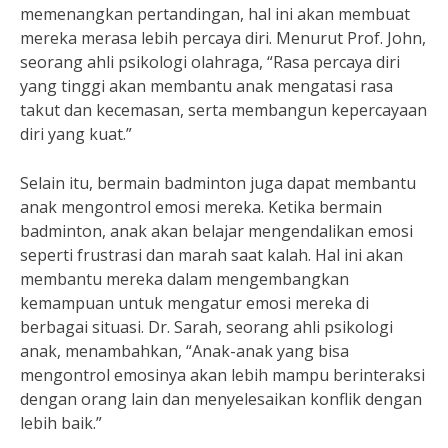
memenangkan pertandingan, hal ini akan membuat
mereka merasa lebih percaya diri. Menurut Prof. John,
seorang ahli psikologi olahraga, “Rasa percaya diri
yang tinggi akan membantu anak mengatasi rasa
takut dan kecemasan, serta membangun kepercayaan
diri yang kuat.”
Selain itu, bermain badminton juga dapat membantu
anak mengontrol emosi mereka. Ketika bermain
badminton, anak akan belajar mengendalikan emosi
seperti frustrasi dan marah saat kalah. Hal ini akan
membantu mereka dalam mengembangkan
kemampuan untuk mengatur emosi mereka di
berbagai situasi. Dr. Sarah, seorang ahli psikologi
anak, menambahkan, “Anak-anak yang bisa
mengontrol emosinya akan lebih mampu berinteraksi
dengan orang lain dan menyelesaikan konflik dengan
lebih baik.”