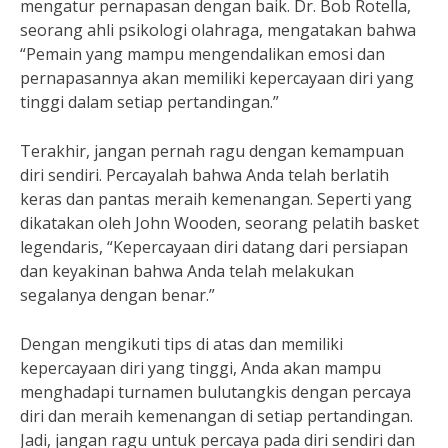
mengatur pernapasan dengan baik. Dr. Bob Rotella,
seorang ahli psikologi olahraga, mengatakan bahwa
“Pemain yang mampu mengendalikan emosi dan
pernapasannya akan memiliki kepercayaan diri yang
tinggi dalam setiap pertandingan.”
Terakhir, jangan pernah ragu dengan kemampuan
diri sendiri. Percayalah bahwa Anda telah berlatih
keras dan pantas meraih kemenangan. Seperti yang
dikatakan oleh John Wooden, seorang pelatih basket
legendaris, “Kepercayaan diri datang dari persiapan
dan keyakinan bahwa Anda telah melakukan
segalanya dengan benar.”
Dengan mengikuti tips di atas dan memiliki
kepercayaan diri yang tinggi, Anda akan mampu
menghadapi turnamen bulutangkis dengan percaya
diri dan meraih kemenangan di setiap pertandingan.
Jadi, jangan ragu untuk percaya pada diri sendiri dan