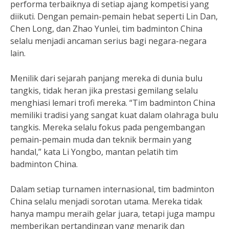
performa terbaiknya di setiap ajang kompetisi yang
diikuti. Dengan pemain-pemain hebat seperti Lin Dan,
Chen Long, dan Zhao Yunlei, tim badminton China
selalu menjadi ancaman serius bagi negara-negara
lain.
Menilik dari sejarah panjang mereka di dunia bulu
tangkis, tidak heran jika prestasi gemilang selalu
menghiasi lemari trofi mereka. “Tim badminton China
memiliki tradisi yang sangat kuat dalam olahraga bulu
tangkis. Mereka selalu fokus pada pengembangan
pemain-pemain muda dan teknik bermain yang
handal,” kata Li Yongbo, mantan pelatih tim
badminton China.
Dalam setiap turnamen internasional, tim badminton
China selalu menjadi sorotan utama. Mereka tidak
hanya mampu meraih gelar juara, tetapi juga mampu
memberikan pertandingan yang menarik dan