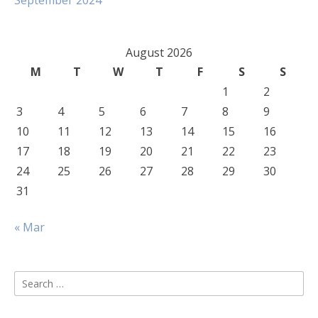
September 2024
August 2026
M
T
W
T
F
S
S
1
2
3
4
5
6
7
8
9
10
11
12
13
14
15
16
17
18
19
20
21
22
23
24
25
26
27
28
29
30
31
« Mar
Search
for: