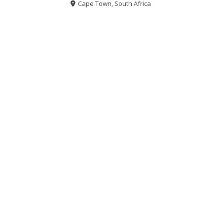
Cape Town, South Africa