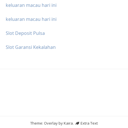
keluaran macau hari ini
keluaran macau hari ini
Slot Deposit Pulsa
Slot Garansi Kekalahan
Theme: Overlay by
Kaira
.
Extra Text