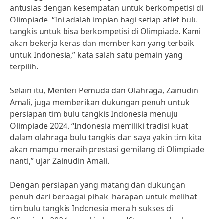
antusias dengan kesempatan untuk berkompetisi di
Olimpiade. “Ini adalah impian bagi setiap atlet bulu
tangkis untuk bisa berkompetisi di Olimpiade. Kami
akan bekerja keras dan memberikan yang terbaik
untuk Indonesia,” kata salah satu pemain yang
terpilih.
Selain itu, Menteri Pemuda dan Olahraga, Zainudin
Amali, juga memberikan dukungan penuh untuk
persiapan tim bulu tangkis Indonesia menuju
Olimpiade 2024. “Indonesia memiliki tradisi kuat
dalam olahraga bulu tangkis dan saya yakin tim kita
akan mampu meraih prestasi gemilang di Olimpiade
nanti,” ujar Zainudin Amali.
Dengan persiapan yang matang dan dukungan
penuh dari berbagai pihak, harapan untuk melihat
tim bulu tangkis Indonesia meraih sukses di