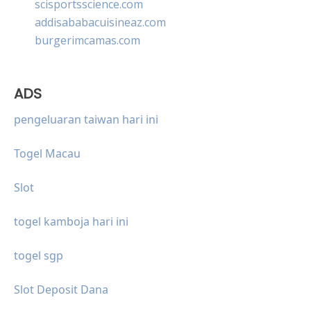
scisportsscience.com
addisababacuisineaz.com
burgerimcamas.com
ADS
pengeluaran taiwan hari ini
Togel Macau
Slot
togel kamboja hari ini
togel sgp
Slot Deposit Dana