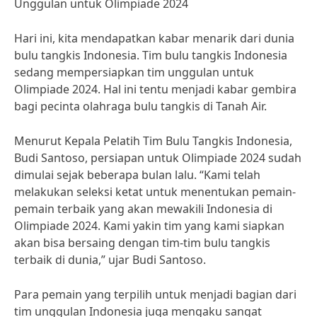
Unggulan untuk Olimpiade 2024
Hari ini, kita mendapatkan kabar menarik dari dunia
bulu tangkis Indonesia. Tim bulu tangkis Indonesia
sedang mempersiapkan tim unggulan untuk
Olimpiade 2024. Hal ini tentu menjadi kabar gembira
bagi pecinta olahraga bulu tangkis di Tanah Air.
Menurut Kepala Pelatih Tim Bulu Tangkis Indonesia,
Budi Santoso, persiapan untuk Olimpiade 2024 sudah
dimulai sejak beberapa bulan lalu. “Kami telah
melakukan seleksi ketat untuk menentukan pemain-
pemain terbaik yang akan mewakili Indonesia di
Olimpiade 2024. Kami yakin tim yang kami siapkan
akan bisa bersaing dengan tim-tim bulu tangkis
terbaik di dunia,” ujar Budi Santoso.
Para pemain yang terpilih untuk menjadi bagian dari
tim unggulan Indonesia juga mengaku sangat