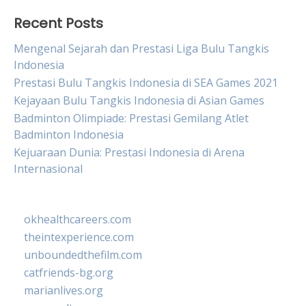
Recent Posts
Mengenal Sejarah dan Prestasi Liga Bulu Tangkis
Indonesia
Prestasi Bulu Tangkis Indonesia di SEA Games 2021
Kejayaan Bulu Tangkis Indonesia di Asian Games
Badminton Olimpiade: Prestasi Gemilang Atlet
Badminton Indonesia
Kejuaraan Dunia: Prestasi Indonesia di Arena
Internasional
okhealthcareers.com
theintexperience.com
unboundedthefilm.com
catfriends-bg.org
marianlives.org