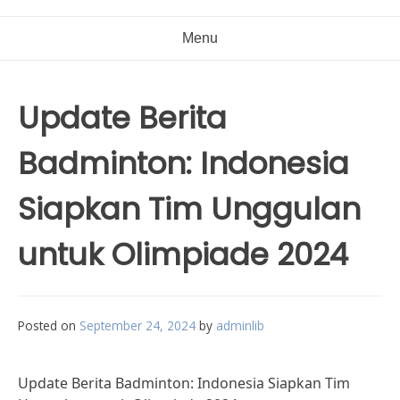
Menu
Update Berita
Badminton: Indonesia
Siapkan Tim Unggulan
untuk Olimpiade 2024
Posted on
September 24, 2024
by
adminlib
Update Berita Badminton: Indonesia Siapkan Tim