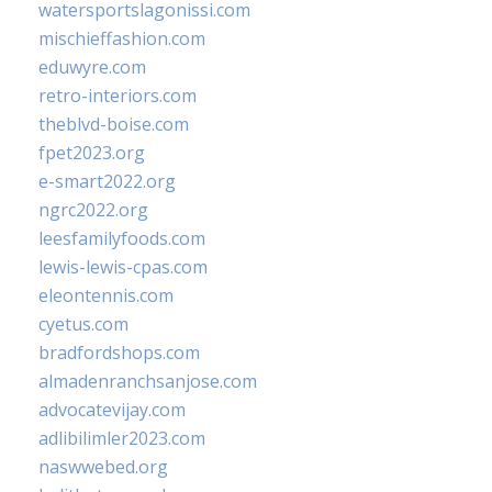
watersportslagonissi.com
mischieffashion.com
eduwyre.com
retro-interiors.com
theblvd-boise.com
fpet2023.org
e-smart2022.org
ngrc2022.org
leesfamilyfoods.com
lewis-lewis-cpas.com
eleontennis.com
cyetus.com
bradfordshops.com
almadenranchsanjose.com
advocatevijay.com
adlibilimler2023.com
naswwebed.org