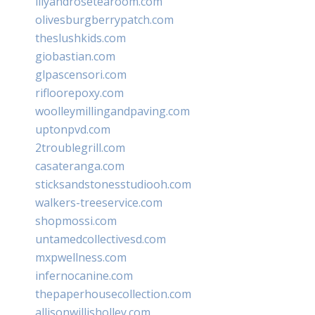
lilyandrosetearoom.com
olivesburgberrypatch.com
theslushkids.com
giobastian.com
glpascensori.com
rifloorepoxy.com
woolleymillingandpaving.com
uptonpvd.com
2troublegrill.com
casateranga.com
sticksandstonesstudiooh.com
walkers-treeservice.com
shopmossi.com
untamedcollectivesd.com
mxpwellness.com
infernocanine.com
thepaperhousecollection.com
allisonwillisholley.com