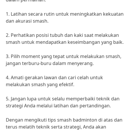
1. Latihan secara rutin untuk meningkatkan kekuatan
dan akurasi smash.
2. Perhatikan posisi tubuh dan kaki saat melakukan
smash untuk mendapatkan keseimbangan yang baik.
3. Pilih moment yang tepat untuk melakukan smash,
jangan terburu-buru dalam menyerang.
4. Amati gerakan lawan dan cari celah untuk
melakukan smash yang efektif.
5. Jangan lupa untuk selalu memperbaiki teknik dan
strategi Anda melalui latihan dan pertandingan.
Dengan mengikuti tips smash badminton di atas dan
terus melatih teknik serta strategi, Anda akan