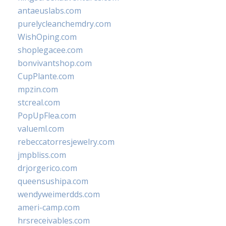
antaeuslabs.com
purelycleanchemdry.com
WishOping.com
shoplegacee.com
bonvivantshop.com
CupPlante.com
mpzin.com
stcreal.com
PopUpFlea.com
valueml.com
rebeccatorresjewelry.com
jmpbliss.com
drjorgerico.com
queensushipa.com
wendyweimerdds.com
ameri-camp.com
hrsreceivables.com