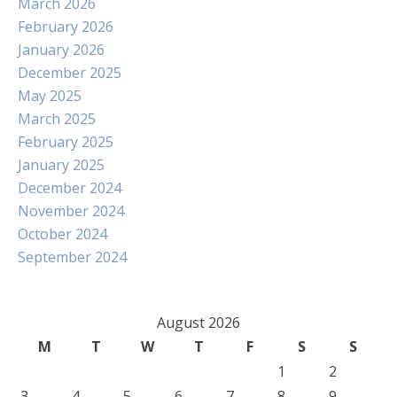
March 2026
February 2026
January 2026
December 2025
May 2025
March 2025
February 2025
January 2025
December 2024
November 2024
October 2024
September 2024
August 2026
M
T
W
T
F
S
S
1
2
3
4
5
6
7
8
9