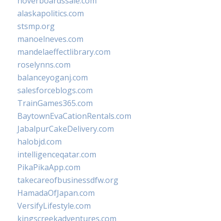
hoverboardssale.com
alaskapolitics.com
stsmp.org
manoelneves.com
mandelaeffectlibrary.com
roselynns.com
balanceyoganj.com
salesforceblogs.com
TrainGames365.com
BaytownEvaCationRentals.com
JabalpurCakeDelivery.com
halobjd.com
intelligenceqatar.com
PikaPikaApp.com
takecareofbusinessdfw.org
HamadaOfJapan.com
VersifyLifestyle.com
kingscreekadventures.com