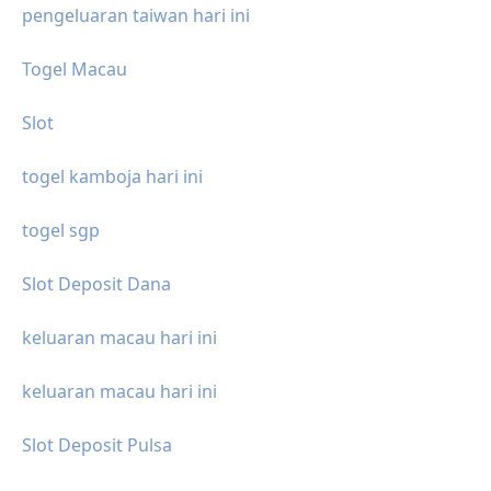
pengeluaran taiwan hari ini
Togel Macau
Slot
togel kamboja hari ini
togel sgp
Slot Deposit Dana
keluaran macau hari ini
keluaran macau hari ini
Slot Deposit Pulsa