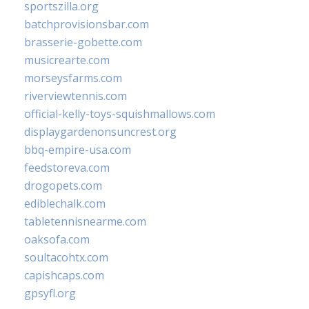
sportszilla.org
batchprovisionsbar.com
brasserie-gobette.com
musicrearte.com
morseysfarms.com
riverviewtennis.com
official-kelly-toys-squishmallows.com
displaygardenonsuncrest.org
bbq-empire-usa.com
feedstoreva.com
drogopets.com
ediblechalk.com
tabletennisnearme.com
oaksofa.com
soultacohtx.com
capishcaps.com
gpsyfl.org