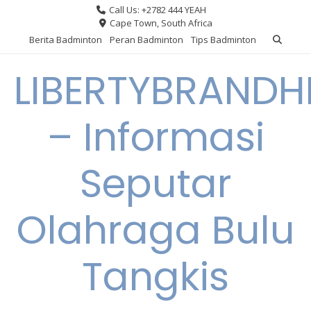
Skip
Call Us: +2782 444 YEAH
to
Cape Town, South Africa
content
Berita Badminton
Peran Badminton
Tips Badminton
LIBERTYBRAND
– Informasi
Seputar
Olahraga Bulu
Tangkis