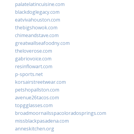
palatelatincuisine.com
blackdoglegacy.com
eatvivahouston.com
thebigshowok.com
chimeandstave.com
greatwallseafoodny.com
theloverose.com
gabriovoice.com
resinflowart.com
p-sports.net
korsairstreetwear.com
petshopallston.com
avenue26tacos.com
topgglasses.com
broadmoornailsspacoloradosprings.com
missblackpasadena.com
anneskitchen.org