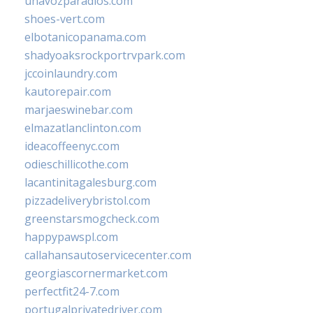
unavozparadios.com
shoes-vert.com
elbotanicopanama.com
shadyoaksrockportrvpark.com
jccoinlaundry.com
kautorepair.com
marjaeswinebar.com
elmazatlanclinton.com
ideacoffeenyc.com
odieschillicothe.com
lacantinitagalesburg.com
pizzadeliverybristol.com
greenstarsmogcheck.com
happypawspl.com
callahansautoservicecenter.com
georgiascornermarket.com
perfectfit24-7.com
portugalprivatedriver.com