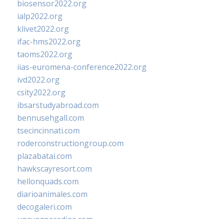
biosensor2022.org
ialp2022.org
klivet2022.org
ifac-hms2022.org
taoms2022.org
iias-euromena-conference2022.org
ivd2022.org
csity2022.org
ibsarstudyabroad.com
bennusehgall.com
tsecincinnati.com
roderconstructiongroup.com
plazabatai.com
hawkscayresort.com
hellonquads.com
diarioanimales.com
decogaleri.com