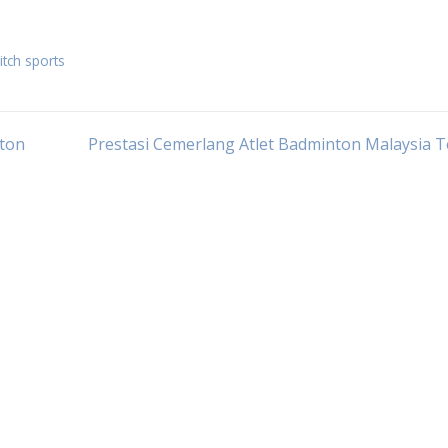
tch sports
nton
Prestasi Cemerlang Atlet Badminton Malaysia T