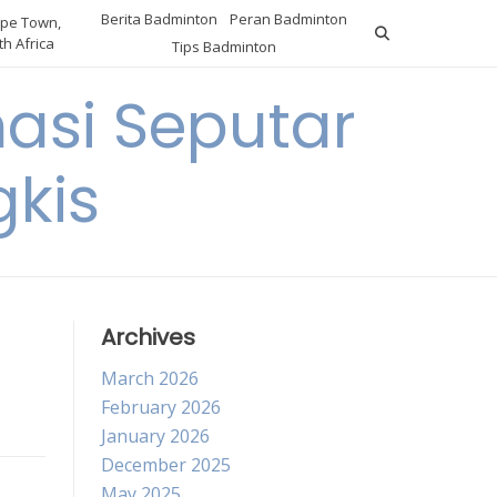
Berita Badminton
Peran Badminton
pe Town,
h Africa
Tips Badminton
asi Seputar
gkis
Archives
March 2026
February 2026
January 2026
December 2025
May 2025