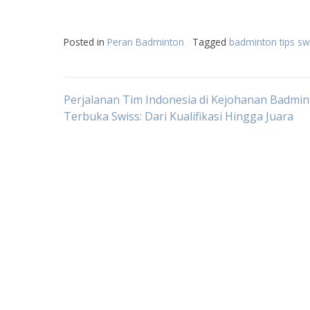
Posted in
Peran Badminton
Tagged
badminton tips swi
Post
Perjalanan Tim Indonesia di Kejohanan Badmi
Terbuka Swiss: Dari Kualifikasi Hingga Juara
navigation