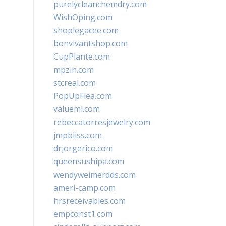
purelycleanchemdry.com
WishOping.com
shoplegacee.com
bonvivantshop.com
CupPlante.com
mpzin.com
stcreal.com
PopUpFlea.com
valueml.com
rebeccatorresjewelry.com
jmpbliss.com
drjorgerico.com
queensushipa.com
wendyweimerdds.com
ameri-camp.com
hrsreceivables.com
empconst1.com