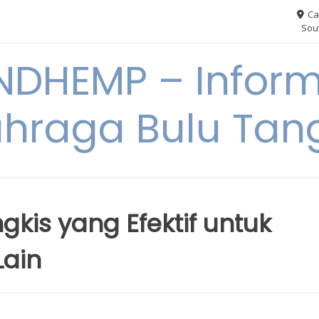
Ca
Sout
NDHEMP – Inform
hraga Bulu Tan
gkis yang Efektif untuk
Lain