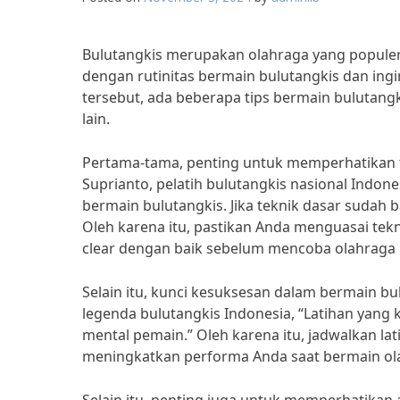
Bulutangkis merupakan olahraga yang populer
dengan rutinitas bermain bulutangkis dan ingi
tersebut, ada beberapa tips bermain bulutang
lain.
Pertama-tama, penting untuk memperhatikan 
Suprianto, pelatih bulutangkis nasional Indone
bermain bulutangkis. Jika teknik dasar sudah 
Oleh karena itu, pastikan Anda menguasai tek
clear dengan baik sebelum mencoba olahraga 
Selain itu, kunci kesuksesan dalam bermain bul
legenda bulutangkis Indonesia, “Latihan yan
mental pemain.” Oleh karena itu, jadwalkan lat
meningkatkan performa Anda saat bermain ola