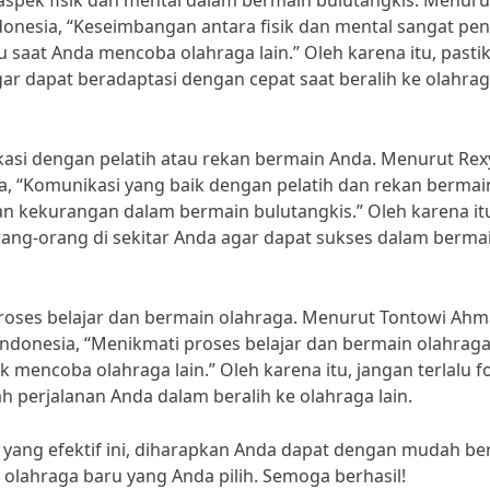
 aspek fisik dan mental dalam bermain bulutangkis. Menuru
ndonesia, “Keseimbangan antara fisik dan mental sangat pen
u saat Anda mencoba olahraga lain.” Oleh karena itu, pasti
ar dapat beradaptasi dengan cepat saat beralih ke olahra
ikasi dengan pelatih atau rekan bermain Anda. Menurut Rex
a, “Komunikasi yang baik dengan pelatih dan rekan bermai
kekurangan dalam bermain bulutangkis.” Oleh karena it
orang-orang di sekitar Anda agar dapat sukses dalam berma
 proses belajar dan bermain olahraga. Menurut Tontowi Ahm
ndonesia, “Menikmati proses belajar dan bermain olahrag
mencoba olahraga lain.” Oleh karena itu, jangan terlalu f
kah perjalanan Anda dalam beralih ke olahraga lain.
yang efektif ini, diharapkan Anda dapat dengan mudah ber
olahraga baru yang Anda pilih. Semoga berhasil!