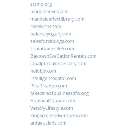
stsmp.org
manoelneves.com
mandelaeffectlibrary.com
roselynns.com
balanceyoganj.com
salesforceblogs.com
TrainGames365.com
BaytownEvaCationRentals.com
JabalpurCakeDelivery.com
halobjd.com
intelligenceqatar.com
PikaPikaApp.com
takecareofbusinessdfw.org
HamadaOfJapan.com
VersifyLifestyle.com
kingscreekadventures.com
antaeuslabs.com