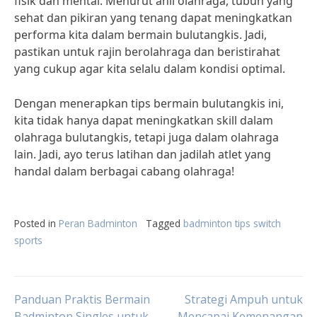
fisik dan mental. Menurut ahli olahraga, tubuh yang
sehat dan pikiran yang tenang dapat meningkatkan
performa kita dalam bermain bulutangkis. Jadi,
pastikan untuk rajin berolahraga dan beristirahat
yang cukup agar kita selalu dalam kondisi optimal.
Dengan menerapkan tips bermain bulutangkis ini,
kita tidak hanya dapat meningkatkan skill dalam
olahraga bulutangkis, tetapi juga dalam olahraga
lain. Jadi, ayo terus latihan dan jadilah atlet yang
handal dalam berbagai cabang olahraga!
Posted in
Peran Badminton
Tagged
badminton tips switch
sports
Post
Panduan Praktis Bermain
Strategi Ampuh untuk
Badminton Singles untuk
Mencapai Kemenangan