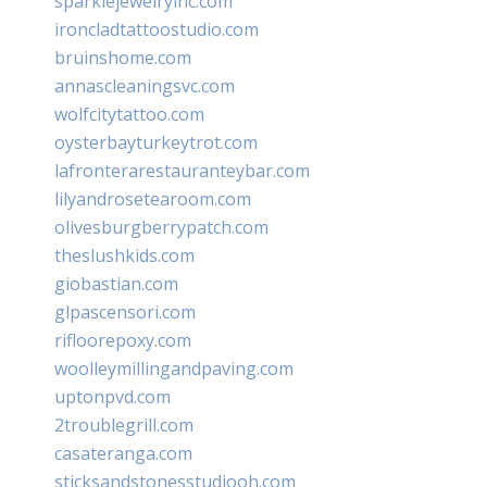
sparklejewelryinc.com
ironcladtattoostudio.com
bruinshome.com
annascleaningsvc.com
wolfcitytattoo.com
oysterbayturkeytrot.com
lafronterarestauranteybar.com
lilyandrosetearoom.com
olivesburgberrypatch.com
theslushkids.com
giobastian.com
glpascensori.com
rifloorepoxy.com
woolleymillingandpaving.com
uptonpvd.com
2troublegrill.com
casateranga.com
sticksandstonesstudiooh.com