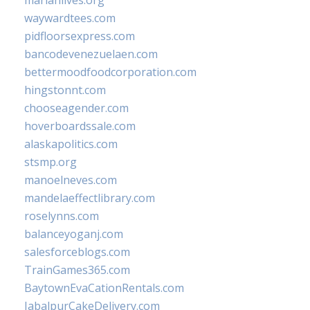
marianlives.org
waywardtees.com
pidfloorsexpress.com
bancodevenezuelaen.com
bettermoodfoodcorporation.com
hingstonnt.com
chooseagender.com
hoverboardssale.com
alaskapolitics.com
stsmp.org
manoelneves.com
mandelaeffectlibrary.com
roselynns.com
balanceyoganj.com
salesforceblogs.com
TrainGames365.com
BaytownEvaCationRentals.com
JabalpurCakeDelivery.com