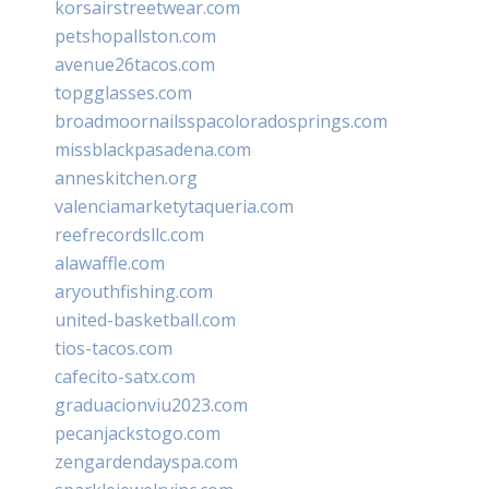
korsairstreetwear.com
petshopallston.com
avenue26tacos.com
topgglasses.com
broadmoornailsspacoloradosprings.com
missblackpasadena.com
anneskitchen.org
valenciamarketytaqueria.com
reefrecordsllc.com
alawaffle.com
aryouthfishing.com
united-basketball.com
tios-tacos.com
cafecito-satx.com
graduacionviu2023.com
pecanjackstogo.com
zengardendayspa.com