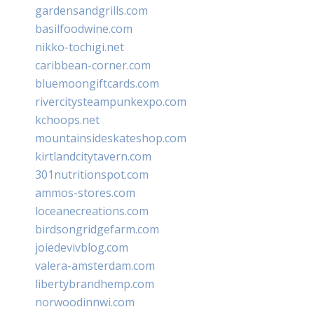
gardensandgrills.com
basilfoodwine.com
nikko-tochigi.net
caribbean-corner.com
bluemoongiftcards.com
rivercitysteampunkexpo.com
kchoops.net
mountainsideskateshop.com
kirtlandcitytavern.com
301nutritionspot.com
ammos-stores.com
loceanecreations.com
birdsongridgefarm.com
joiedevivblog.com
valera-amsterdam.com
libertybrandhemp.com
norwoodinnwi.com