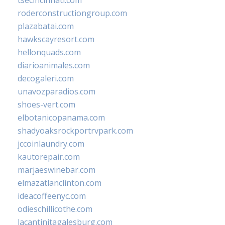
tsecincinnati.com
roderconstructiongroup.com
plazabatai.com
hawkscayresort.com
hellonquads.com
diarioanimales.com
decogaleri.com
unavozparadios.com
shoes-vert.com
elbotanicopanama.com
shadyoaksrockportrvpark.com
jccoinlaundry.com
kautorepair.com
marjaeswinebar.com
elmazatlanclinton.com
ideacoffeenyc.com
odieschillicothe.com
lacantinitagalesburg.com