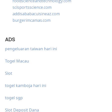
foodscienceandtechnology.com
scisportsscience.com
addisababacuisineaz.com
burgerimcamas.com
ADS
pengeluaran taiwan hari ini
Togel Macau
Slot
togel kamboja hari ini
togel sgp
Slot Deposit Dana