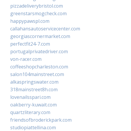
pizzadeliverybristol.com
greenstarsmogcheck.com
happypawspl.com
callahansautoservicecenter.com
georgiascornermarket.com
perfectfit24-7.com
portugalprivatedriver.com
von-racer.com
coffeeshopcharleston.com
salon104mainstreet.com
alkaspringswater.com
318mainstreet8h.com
lovenailsspari.com
oakberry-kuwait.com
quartzliterary.com
friendsofbroderickpark.com
studiopiattellina.com