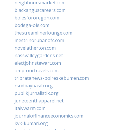
neighboursmarket.com
blackanguscareers.com
bolesfororegon.com
bodega-ole.com
thestreamlinerlounge.com
mestrinorubanofc.com
novelatherton.com
nassvalleygardens.net
electjohnstewart.com
omptourtravels.com
tribratanews-polreskebumen.com
rsudbayuasih.org
publikjurnalistik.org
juneteenthapparel.net
italywarm.com
journaloffinanceeconomics.com
kvk-kumari.org