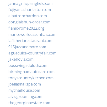
jannagrillspringfield.com
fujiyamacharleston.com
elpatronchardon.com
donglaishun-order.com
fiamc-rome2022.org
mariceworldessentials.com
lafisheriarestaurant.com
915jazzandmore.com
aguadulce-countryfair.com
jakehovis.com
bosswingsduluth.com
birminghamautocare.com
tonyscountrykitchen.com
jbellasnailspa.com
mychaihouse.com
alvisgrooming.com
thegeorginaestate.com