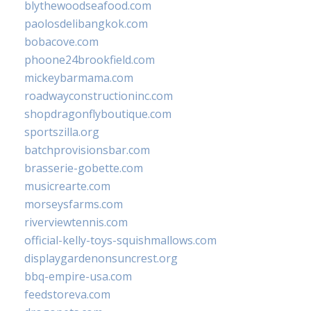
blythewoodseafood.com
paolosdelibangkok.com
bobacove.com
phoone24brookfield.com
mickeybarmama.com
roadwayconstructioninc.com
shopdragonflyboutique.com
sportszilla.org
batchprovisionsbar.com
brasserie-gobette.com
musicrearte.com
morseysfarms.com
riverviewtennis.com
official-kelly-toys-squishmallows.com
displaygardenonsuncrest.org
bbq-empire-usa.com
feedstoreva.com