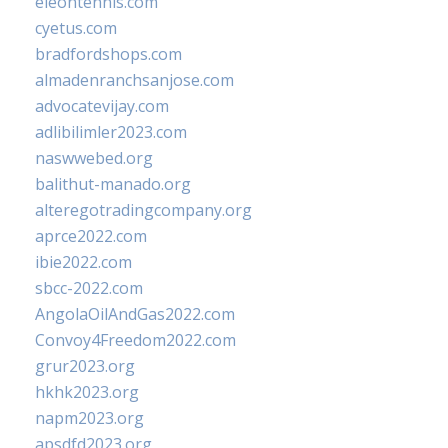
eleontennis.com
cyetus.com
bradfordshops.com
almadenranchsanjose.com
advocatevijay.com
adlibilimler2023.com
naswwebed.org
balithut-manado.org
alteregotradingcompany.org
aprce2022.com
ibie2022.com
sbcc-2022.com
AngolaOilAndGas2022.com
Convoy4Freedom2022.com
grur2023.org
hkhk2023.org
napm2023.org
apsdfd2023.org