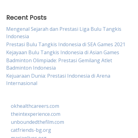
Recent Posts
Mengenal Sejarah dan Prestasi Liga Bulu Tangkis
Indonesia
Prestasi Bulu Tangkis Indonesia di SEA Games 2021
Kejayaan Bulu Tangkis Indonesia di Asian Games
Badminton Olimpiade: Prestasi Gemilang Atlet
Badminton Indonesia
Kejuaraan Dunia: Prestasi Indonesia di Arena
Internasional
okhealthcareers.com
theintexperience.com
unboundedthefilm.com
catfriends-bg.org