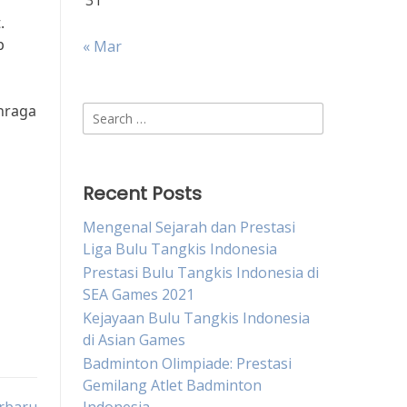
31
.
p
« Mar
ahraga
Search
for:
Recent Posts
Mengenal Sejarah dan Prestasi
Liga Bulu Tangkis Indonesia
Prestasi Bulu Tangkis Indonesia di
SEA Games 2021
Kejayaan Bulu Tangkis Indonesia
di Asian Games
Badminton Olimpiade: Prestasi
Gemilang Atlet Badminton