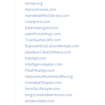
stsmp.org
manoelneves.com
mandelaeffectlibrary.com
roselynns.com
balanceyoganj.com
salesforceblogs.com
TrainGames365.com
BaytownEvaCationRentals.com
JabalpurCakeDelivery.com
halobjd.com
intelligenceqatar.com
PikaPikaApp.com
takecareofbusinessdfw.org
HamadaOfJapan.com
VersifyLifestyle.com
kingscreekadventures.com
antaeuslabs.com