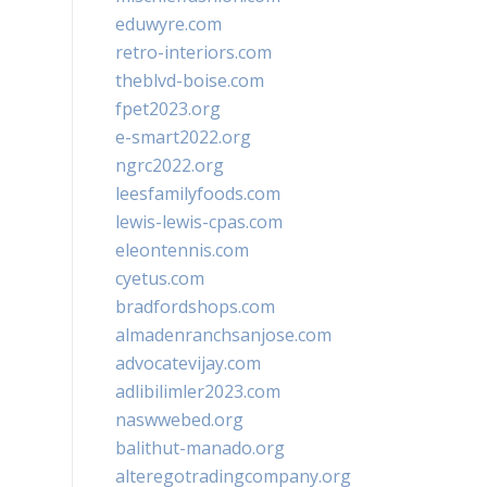
eduwyre.com
retro-interiors.com
theblvd-boise.com
fpet2023.org
e-smart2022.org
ngrc2022.org
leesfamilyfoods.com
lewis-lewis-cpas.com
eleontennis.com
cyetus.com
bradfordshops.com
almadenranchsanjose.com
advocatevijay.com
adlibilimler2023.com
naswwebed.org
balithut-manado.org
alteregotradingcompany.org