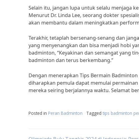
Selain itu, jangan lupa untuk selalu menjaga
Menurut Dr. Linda Lee, seorang dokter spesiali
akan membantu dalam meningkatkan performa
Terakhir, tetaplah bersenang-senang dan janga
yang menyenangkan dan bisa menjadi hobi ya
badminton, “Keyakinan dan semangat yang t
badminton dan terus berkembang.”
Dengan menerapkan Tips Bermain Badminton u
diharapkan pemula dapat memulai permaina
mereka seiring berjalannya waktu. Selamat be
Posted in
Peran Badminton
Tagged
tips badminton p