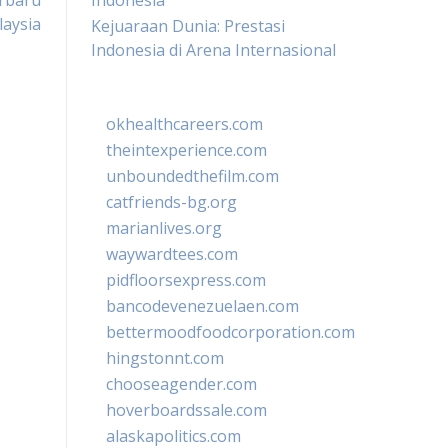
erbaru
Indonesia
aysia
Kejuaraan Dunia: Prestasi
Indonesia di Arena Internasional
okhealthcareers.com
theintexperience.com
unboundedthefilm.com
catfriends-bg.org
marianlives.org
waywardtees.com
pidfloorsexpress.com
bancodevenezuelaen.com
bettermoodfoodcorporation.com
hingstonnt.com
chooseagender.com
hoverboardssale.com
alaskapolitics.com