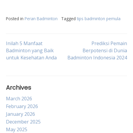
Posted in
Peran Badminton
Tagged
tips badminton pemula
Post
Inilah 5 Manfaat
Prediksi Pemain
Badminton yang Baik
Berpotensi di Dunia
untuk Kesehatan Anda
Badminton Indonesia 2024
navigation
Archives
March 2026
February 2026
January 2026
December 2025
May 2025