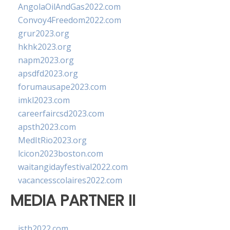
AngolaOilAndGas2022.com
Convoy4Freedom2022.com
grur2023.org
hkhk2023.org
napm2023.org
apsdfd2023.org
forumausape2023.com
imkl2023.com
careerfaircsd2023.com
apsth2023.com
MedItRio2023.org
lcicon2023boston.com
waitangidayfestival2022.com
vacancesscolaires2022.com
MEDIA PARTNER II
isth2022.com