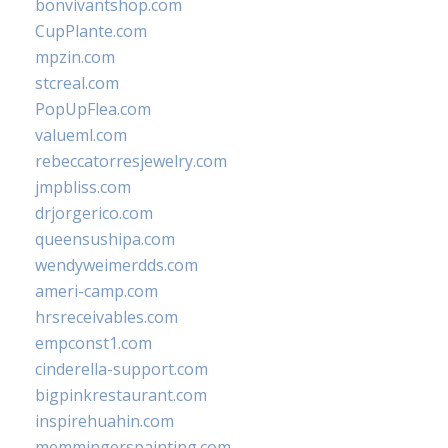
bonvivantshop.com
CupPlante.com
mpzin.com
stcreal.com
PopUpFlea.com
valueml.com
rebeccatorresjewelry.com
jmpbliss.com
drjorgerico.com
queensushipa.com
wendyweimerdds.com
ameri-camp.com
hrsreceivables.com
empconst1.com
cinderella-support.com
bigpinkrestaurant.com
inspirehuahin.com
memmingerspainting.com