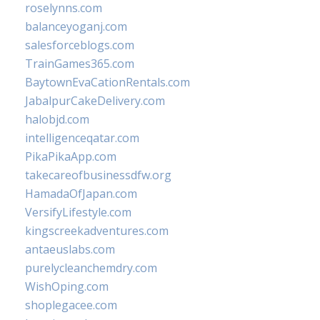
roselynns.com
balanceyoganj.com
salesforceblogs.com
TrainGames365.com
BaytownEvaCationRentals.com
JabalpurCakeDelivery.com
halobjd.com
intelligenceqatar.com
PikaPikaApp.com
takecareofbusinessdfw.org
HamadaOfJapan.com
VersifyLifestyle.com
kingscreekadventures.com
antaeuslabs.com
purelycleanchemdry.com
WishOping.com
shoplegacee.com