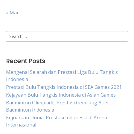
« Mar
Search
for:
Recent Posts
Mengenal Sejarah dan Prestasi Liga Bulu Tangkis
Indonesia
Prestasi Bulu Tangkis Indonesia di SEA Games 2021
Kejayaan Bulu Tangkis Indonesia di Asian Games
Badminton Olimpiade: Prestasi Gemilang Atlet
Badminton Indonesia
Kejuaraan Dunia: Prestasi Indonesia di Arena
Internasional