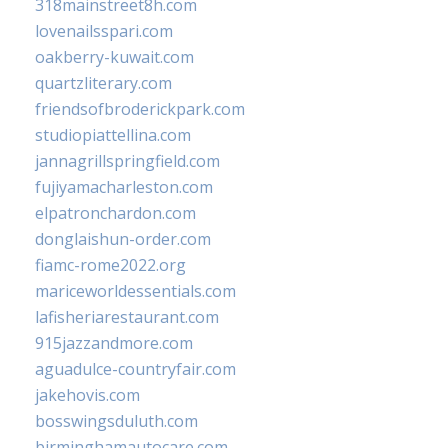
318mainstreet8h.com
lovenailsspari.com
oakberry-kuwait.com
quartzliterary.com
friendsofbroderickpark.com
studiopiattellina.com
jannagrillspringfield.com
fujiyamacharleston.com
elpatronchardon.com
donglaishun-order.com
fiamc-rome2022.org
mariceworldessentials.com
lafisheriarestaurant.com
915jazzandmore.com
aguadulce-countryfair.com
jakehovis.com
bosswingsduluth.com
birminghamautocare.com