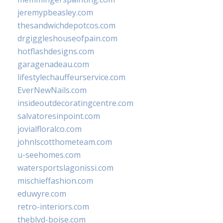
jeremypbeasley.com
thesandwichdepotcos.com
drgiggleshouseofpain.com
hotflashdesigns.com
garagenadeau.com
lifestylechauffeurservice.com
EverNewNails.com
insideoutdecoratingcentre.com
salvatoresinpoint.com
jovialfloralco.com
johnlscotthometeam.com
u-seehomes.com
watersportslagonissi.com
mischieffashion.com
eduwyre.com
retro-interiors.com
theblvd-boise.com