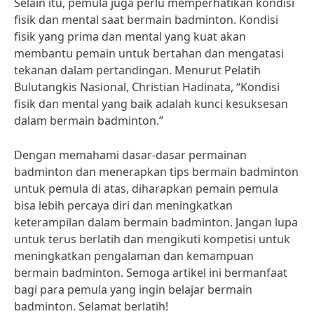
Selain itu, pemula juga perlu memperhatikan kondisi
fisik dan mental saat bermain badminton. Kondisi
fisik yang prima dan mental yang kuat akan
membantu pemain untuk bertahan dan mengatasi
tekanan dalam pertandingan. Menurut Pelatih
Bulutangkis Nasional, Christian Hadinata, “Kondisi
fisik dan mental yang baik adalah kunci kesuksesan
dalam bermain badminton.”
Dengan memahami dasar-dasar permainan
badminton dan menerapkan tips bermain badminton
untuk pemula di atas, diharapkan pemain pemula
bisa lebih percaya diri dan meningkatkan
keterampilan dalam bermain badminton. Jangan lupa
untuk terus berlatih dan mengikuti kompetisi untuk
meningkatkan pengalaman dan kemampuan
bermain badminton. Semoga artikel ini bermanfaat
bagi para pemula yang ingin belajar bermain
badminton. Selamat berlatih!