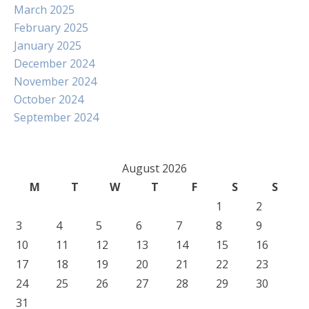
March 2025
February 2025
January 2025
December 2024
November 2024
October 2024
September 2024
August 2026
M
T
W
T
F
S
S
1
2
3
4
5
6
7
8
9
10
11
12
13
14
15
16
17
18
19
20
21
22
23
24
25
26
27
28
29
30
31