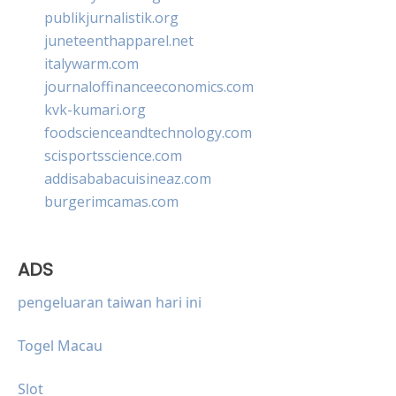
publikjurnalistik.org
juneteenthapparel.net
italywarm.com
journaloffinanceeconomics.com
kvk-kumari.org
foodscienceandtechnology.com
scisportsscience.com
addisababacuisineaz.com
burgerimcamas.com
ADS
pengeluaran taiwan hari ini
Togel Macau
Slot