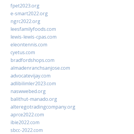
fpet2023.org
e-smart2022.org
ngrc2022.org
leesfamilyfoods.com
lewis-lewis-cpas.com
eleontennis.com
cyetus.com
bradfordshops.com
almadenranchsanjose.com
advocatevijay.com
adlibilimler2023.com
naswwebed.org
balithut-manado.org
alteregotradingcompany.org
aprce2022.com
ibie2022.com
sbcc-2022.com