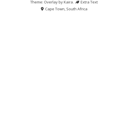
Theme: Overlay by
Kaira
.
Extra Text
Cape Town, South Africa