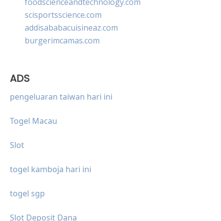
foodscienceandtechnology.com
scisportsscience.com
addisababacuisineaz.com
burgerimcamas.com
ADS
pengeluaran taiwan hari ini
Togel Macau
Slot
togel kamboja hari ini
togel sgp
Slot Deposit Dana