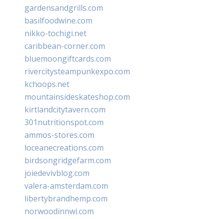
gardensandgrills.com
basilfoodwine.com
nikko-tochigi.net
caribbean-corner.com
bluemoongiftcards.com
rivercitysteampunkexpo.com
kchoops.net
mountainsideskateshop.com
kirtlandcitytavern.com
301nutritionspot.com
ammos-stores.com
loceanecreations.com
birdsongridgefarm.com
joiedevivblog.com
valera-amsterdam.com
libertybrandhemp.com
norwoodinnwi.com