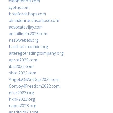
eleontennis.com
cyetus.com
bradfordshops.com
almadenranchsanjose.com
advocatevijay.com
adlibilimler2023.com
naswwebed.org
balithut-manado.org
alteregotradingcompany.org
aprce2022.com
ibie2022.com
sbcc-2022.com
AngolaOilAndGas2022.com
Convoy4Freedom2022.com
grur2023.org
hkhk2023.org
napm2023.org
apsdfd2023.org