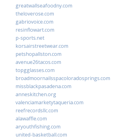
greatwallseafoodny.com
theloverose.com
gabriovoice.com
resinflowart.com
p-sports.net
korsairstreetwear.com
petshopallston.com
avenue26tacos.com
topgglasses.com
broadmoornailsspacoloradosprings.com
missblackpasadena.com
anneskitchen.org
valenciamarketytaqueria.com
reefrecordsllc.com
alawaffle.com
aryouthfishing.com
united-basketball.com