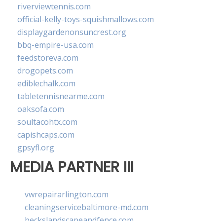
riverviewtennis.com
official-kelly-toys-squishmallows.com
displaygardenonsuncrest.org
bbq-empire-usa.com
feedstoreva.com
drogopets.com
ediblechalk.com
tabletennisnearme.com
oaksofa.com
soultacohtx.com
capishcaps.com
gpsyfl.org
MEDIA PARTNER III
vwrepairarlington.com
cleaningservicebaltimore-md.com
beckslandscapeandfence.com