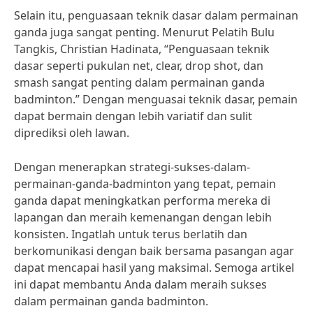
Selain itu, penguasaan teknik dasar dalam permainan
ganda juga sangat penting. Menurut Pelatih Bulu
Tangkis, Christian Hadinata, “Penguasaan teknik
dasar seperti pukulan net, clear, drop shot, dan
smash sangat penting dalam permainan ganda
badminton.” Dengan menguasai teknik dasar, pemain
dapat bermain dengan lebih variatif dan sulit
diprediksi oleh lawan.
Dengan menerapkan strategi-sukses-dalam-
permainan-ganda-badminton yang tepat, pemain
ganda dapat meningkatkan performa mereka di
lapangan dan meraih kemenangan dengan lebih
konsisten. Ingatlah untuk terus berlatih dan
berkomunikasi dengan baik bersama pasangan agar
dapat mencapai hasil yang maksimal. Semoga artikel
ini dapat membantu Anda dalam meraih sukses
dalam permainan ganda badminton.