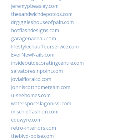
jeremypbeasley.com
thesandwichdepotcos.com
drgiggleshouseofpain.com
hotflashdesigns.com
garagenadeau.com
lifestylechauffeurservice.com
EverNewNails.com
insideoutdecoratingcentre.com
salvatoresinpoint.com
jovialfloralco.com
johnlscotthometeam.com
u-seehomes.com
watersportslagonissi.com
mischieffashion.com
eduwyre.com
retro-interiors.com
theblvd-boise.com