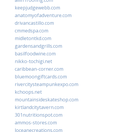
keepjudgewebb.com
anatomyofadventure.com
drivancastillo.com
cmmedspa.com
midletontkd.com
gardensandgrills.com
basilfoodwine.com
nikko-tochigi.net
caribbean-corner.com
bluemoongiftcards.com
rivercitysteampunkexpo.com
kchoops.net
mountainsideskateshop.com
kirtlandcitytavern.com
301nutritionspot.com
ammos-stores.com
loceanecreations.com