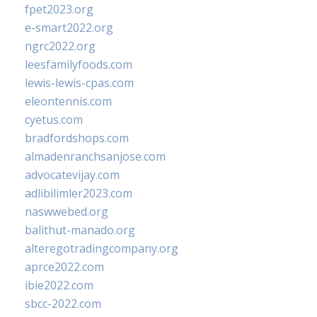
fpet2023.org
e-smart2022.org
ngrc2022.org
leesfamilyfoods.com
lewis-lewis-cpas.com
eleontennis.com
cyetus.com
bradfordshops.com
almadenranchsanjose.com
advocatevijay.com
adlibilimler2023.com
naswwebed.org
balithut-manado.org
alteregotradingcompany.org
aprce2022.com
ibie2022.com
sbcc-2022.com