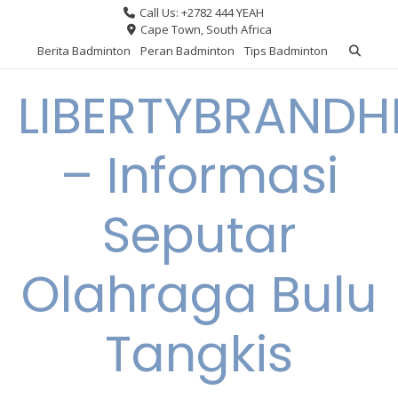
Skip
Call Us: +2782 444 YEAH
to
Cape Town, South Africa
content
Berita Badminton
Peran Badminton
Tips Badminton
LIBERTYBRAND
– Informasi
Seputar
Olahraga Bulu
Tangkis