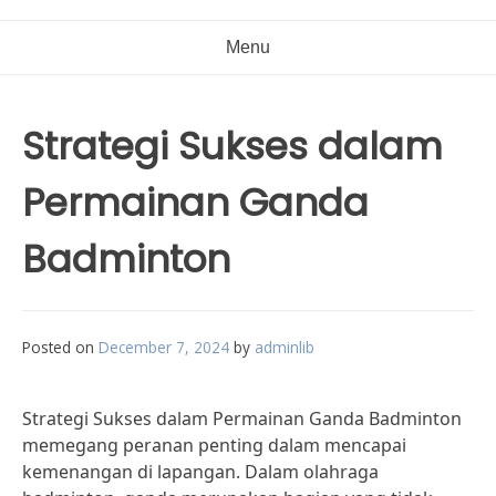
Menu
Strategi Sukses dalam
Permainan Ganda
Badminton
Posted on
December 7, 2024
by
adminlib
Strategi Sukses dalam Permainan Ganda Badminton
memegang peranan penting dalam mencapai
kemenangan di lapangan. Dalam olahraga