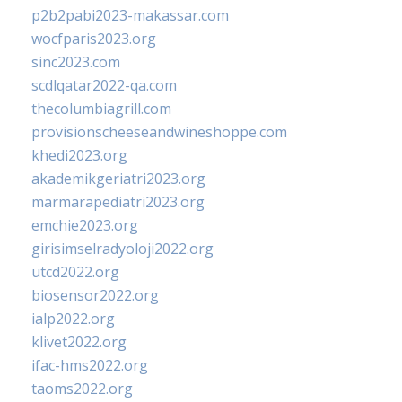
p2b2pabi2023-makassar.com
wocfparis2023.org
sinc2023.com
scdlqatar2022-qa.com
thecolumbiagrill.com
provisionscheeseandwineshoppe.com
khedi2023.org
akademikgeriatri2023.org
marmarapediatri2023.org
emchie2023.org
girisimselradyoloji2022.org
utcd2022.org
biosensor2022.org
ialp2022.org
klivet2022.org
ifac-hms2022.org
taoms2022.org