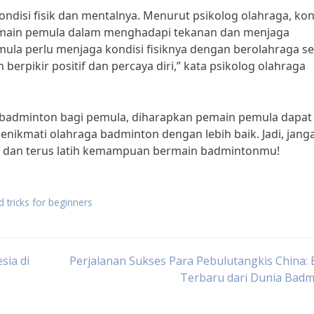
ondisi fisik dan mentalnya. Menurut psikolog olahraga, kon
emain pemula dalam menghadapi tekanan dan menjaga
ula perlu menjaga kondisi fisiknya dengan berolahraga s
erpikir positif dan percaya diri,” kata psikolog olahraga
badminton bagi pemula, diharapkan pemain pemula dapat
kmati olahraga badminton dengan lebih baik. Jadi, jang
ut dan terus latih kemampuan bermain badmintonmu!
 tricks for beginners
sia di
Perjalanan Sukses Para Pebulutangkis China: 
Terbaru dari Dunia Badm