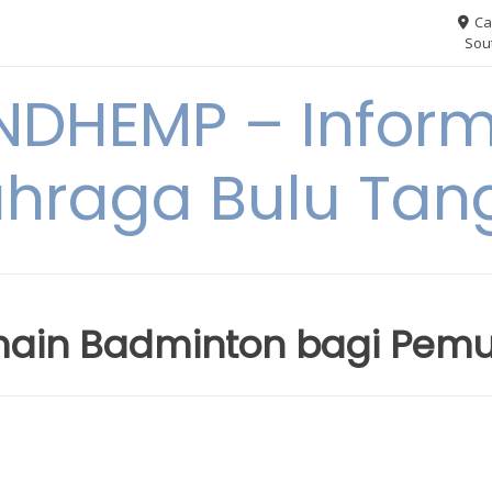
Ca
Sout
NDHEMP – Inform
hraga Bulu Tan
main Badminton bagi Pemu