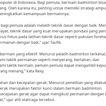
puler di Indonesia. Bagi pemula, bermain badminton bisa
g. Oleh karena itu, penting untuk memiliki strategi amp
meningkatkan kemampuan bermainnya.
bagi pemula adalah melatih teknik dasar dengan baik. Me
idayat, teknik dasar yang kuat merupakan pondasi yang pen
s fokus pada latihan teknik dasar seperti pukulan foreha
rmainan dengan baik,” ujar Taufik.
 bermain yang efektif. Menurut pelatih badminton terkenal,
mi taktik permainan seperti menyerang, bertahan, dan
i taktik bermain, pemain pemula dapat mengambil kepu
uang menang,” kata Rexy.
cahan dan kecepatan gerak. Menurut penelitian yang dilaku
 gerak merupakan faktor kunci dalam bermain badminton.
 kecepatan gerak agar dapat mengikuti permainan dengan 
” ujar ahli olahraga tersebut.