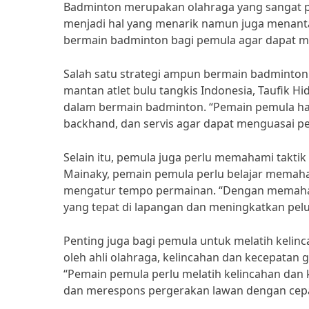
Badminton merupakan olahraga yang sangat po
menjadi hal yang menarik namun juga menantan
bermain badminton bagi pemula agar dapat 
Salah satu strategi ampun bermain badminton 
mantan atlet bulu tangkis Indonesia, Taufik H
dalam bermain badminton. “Pemain pemula haru
backhand, dan servis agar dapat menguasai pe
Selain itu, pemula juga perlu memahami taktik
Mainaky, pemain pemula perlu belajar memaha
mengatur tempo permainan. “Dengan memaham
yang tepat di lapangan dan meningkatkan pel
Penting juga bagi pemula untuk melatih kelin
oleh ahli olahraga, kelincahan dan kecepatan
“Pemain pemula perlu melatih kelincahan dan
dan merespons pergerakan lawan dengan cepat,