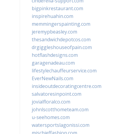
cinderella-support.com
bigpinkrestaurant.com
inspirehuahin.com
memmingerspainting.com
jeremypbeasley.com
thesandwichdepotcos.com
drgiggleshouseofpain.com
hotflashdesigns.com
garagenadeau.com
lifestylechauffeurservice.com
EverNewNails.com
insideoutdecoratingcentre.com
salvatoresinpoint.com
jovialfloralco.com
johnlscotthometeam.com
u-seehomes.com
watersportslagonissi.com
mischieffashion.com