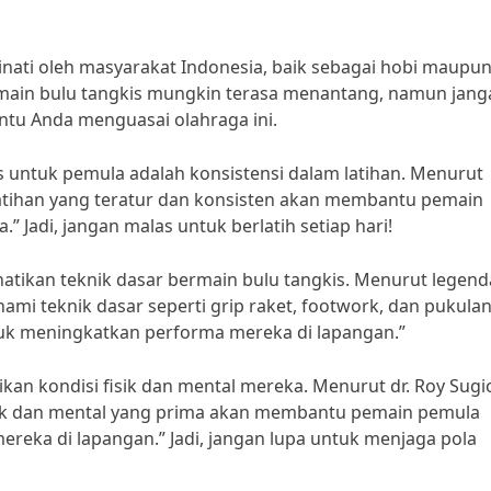
inati oleh masyarakat Indonesia, baik sebagai hobi maupu
ermain bulu tangkis mungkin terasa menantang, namun jang
ntu Anda menguasai olahraga ini.
s untuk pemula adalah konsistensi dalam latihan. Menurut
“Latihan yang teratur dan konsisten akan membantu pemain
 Jadi, jangan malas untuk berlatih setiap hari!
hatikan teknik dasar bermain bulu tangkis. Menurut legend
hami teknik dasar seperti grip raket, footwork, dan pukula
uk meningkatkan performa mereka di lapangan.”
kan kondisi fisik dan mental mereka. Menurut dr. Roy Sugi
fisik dan mental yang prima akan membantu pemain pemula
eka di lapangan.” Jadi, jangan lupa untuk menjaga pola