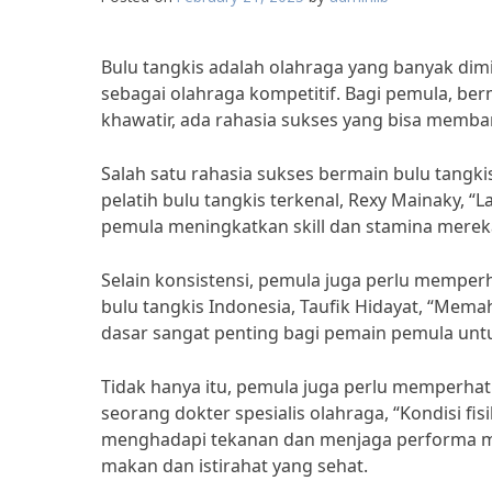
Bulu tangkis adalah olahraga yang banyak dim
sebagai olahraga kompetitif. Bagi pemula, b
khawatir, ada rahasia sukses yang bisa memba
Salah satu rahasia sukses bermain bulu tangki
pelatih bulu tangkis terkenal, Rexy Mainaky, 
pemula meningkatkan skill dan stamina mereka.”
Selain konsistensi, pemula juga perlu memper
bulu tangkis Indonesia, Taufik Hidayat, “Mema
dasar sangat penting bagi pemain pemula unt
Tidak hanya itu, pemula juga perlu memperhati
seorang dokter spesialis olahraga, “Kondisi 
menghadapi tekanan dan menjaga performa mer
makan dan istirahat yang sehat.