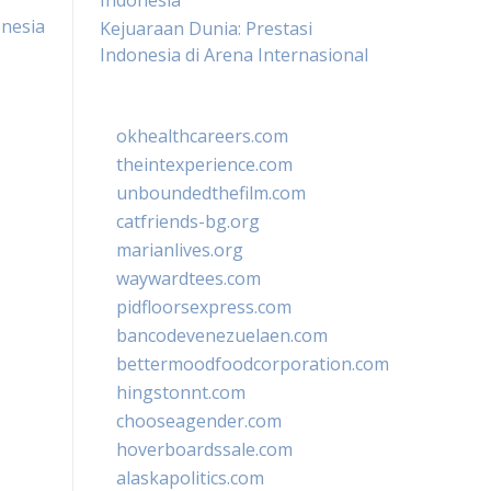
Indonesia
onesia
Kejuaraan Dunia: Prestasi
Indonesia di Arena Internasional
okhealthcareers.com
theintexperience.com
unboundedthefilm.com
catfriends-bg.org
marianlives.org
waywardtees.com
pidfloorsexpress.com
bancodevenezuelaen.com
bettermoodfoodcorporation.com
hingstonnt.com
chooseagender.com
hoverboardssale.com
alaskapolitics.com