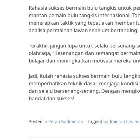
Rahasia sukses bermain bulu tangkis untuk pe
mantan pemain bulu tangkis internasional, T
menerapkan taktik yang tepat akan membantu 
analisa permainan lawan sebelum bertanding.
Terakhir, jangan lupa untuk selalu bersenang-
olahraga, “Kesenangan dan semangat bermain
belajar dan meningkatkan motivasi mereka un
Jadi, itulah rahasia sukses bermain bulu tangk
memperhatikan teknik dasar, menjaga kondisi 
dan selalu bersenang-senang. Dengan mengikut
handal dan sukses!
Posted in
Peran Badminton
Tagged
badminton tips and