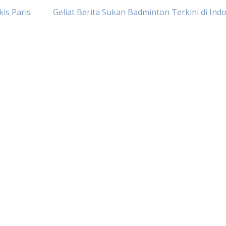
is Paris
Geliat Berita Sukan Badminton Terkini di Ind