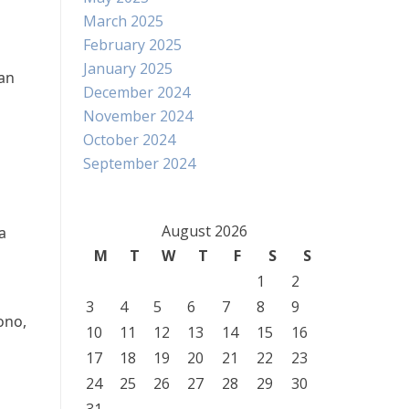
March 2025
February 2025
n
January 2025
an
December 2024
November 2024
October 2024
September 2024
August 2026
a
n
M
T
W
T
F
S
S
1
2
3
4
5
6
7
8
9
ono,
10
11
12
13
14
15
16
17
18
19
20
21
22
23
24
25
26
27
28
29
30