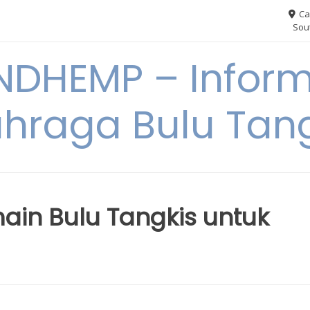
Ca
Sout
NDHEMP – Inform
hraga Bulu Tan
ain Bulu Tangkis untuk