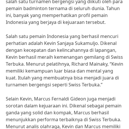
salah satu turnamen bergengsi yang diikuti oleh para
pemain badminton ternama di seluruh dunia. Tahun
ini, banyak yang memperhatikan profil pemain
Indonesia yang berjaya di kejuaraan tersebut.
Salah satu pemain Indonesia yang berhasil mencuri
perhatian adalah Kevin Sanjaya Sukamuljo. Dikenal
dengan kecepatan dan kelincahannya di lapangan,
Kevin berhasil meraih kemenangan gemilang di Swiss
Terbuka. Menurut pelatihnya, Richard Mainaky, “Kevin
memiliki kemampuan luar biasa dan mental yang
kuat. Itulah yang membuatnya bisa menjadi juara di
turnamen bergengsi seperti Swiss Terbuka.”
Selain Kevin, Marcus Fernaldi Gideon juga menjadi
sorotan dalam kejuaraan ini. Dikenal sebagai pemain
ganda yang solid dan kompak, Marcus berhasil
menunjukkan performa terbaiknya di Swiss Terbuka.
Menurut analis olahraga, Kevin dan Marcus memiliki