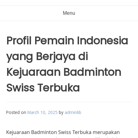
Menu
Profil Pemain Indonesia
yang Berjaya di
Kejuaraan Badminton
Swiss Terbuka
Posted on
March 10, 2025
by
adminlib
Kejuaraan Badminton Swiss Terbuka merupakan