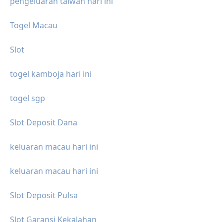
pengeluaran taiwan hari ini
Togel Macau
Slot
togel kamboja hari ini
togel sgp
Slot Deposit Dana
keluaran macau hari ini
keluaran macau hari ini
Slot Deposit Pulsa
Slot Garansi Kekalahan