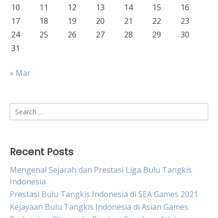
10
11
12
13
14
15
16
17
18
19
20
21
22
23
24
25
26
27
28
29
30
31
« Mar
Search
for:
Recent Posts
Mengenal Sejarah dan Prestasi Liga Bulu Tangkis
Indonesia
Prestasi Bulu Tangkis Indonesia di SEA Games 2021
Kejayaan Bulu Tangkis Indonesia di Asian Games