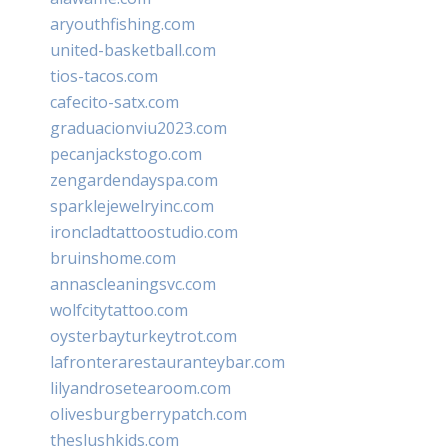
aryouthfishing.com
united-basketball.com
tios-tacos.com
cafecito-satx.com
graduacionviu2023.com
pecanjackstogo.com
zengardendayspa.com
sparklejewelryinc.com
ironcladtattoostudio.com
bruinshome.com
annascleaningsvc.com
wolfcitytattoo.com
oysterbayturkeytrot.com
lafronterarestauranteybar.com
lilyandrosetearoom.com
olivesburgberrypatch.com
theslushkids.com