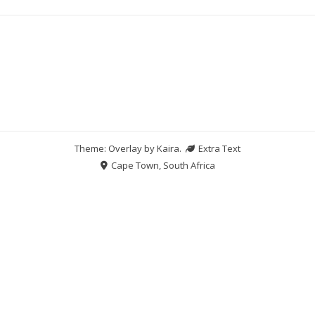
Theme: Overlay by
Kaira
.
Extra Text
Cape Town, South Africa