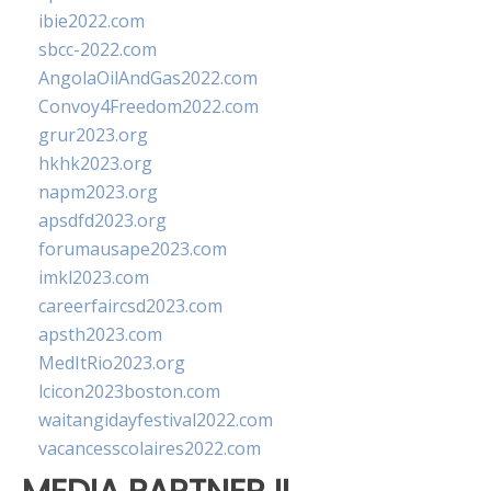
ibie2022.com
sbcc-2022.com
AngolaOilAndGas2022.com
Convoy4Freedom2022.com
grur2023.org
hkhk2023.org
napm2023.org
apsdfd2023.org
forumausape2023.com
imkl2023.com
careerfaircsd2023.com
apsth2023.com
MedItRio2023.org
lcicon2023boston.com
waitangidayfestival2022.com
vacancesscolaires2022.com