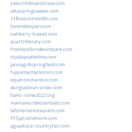
salon104mainstreet.com
alkaspringswater.com
318mainstreet8h.com
lovenailsspari.com
oakberry-kuwait.com
quartzliterary.com
friendsofbroderickpark.com
studiopiattellina.com
jannagrillspringfield.com
fujiyamacharleston.com
elpatronchardon.com
donglaishun-order.com
fiamc-rome2022.org
mariceworldessentials.com
lafisheriarestaurant.com
915jazzandmore.com
aguadulce-countryfair.com