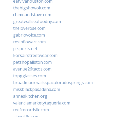
eatvivahouston.com
thebigshowok.com
chimeandstave.com
greatwallseafoodny.com
theloverose.com
gabriovoice.com
resinflowart.com
p-sports.net
korsairstreetwear.com
petshopallston.com
avenue26tacos.com
topgglasses.com
broadmoornailsspacoloradosprings.com
missblackpasadena.com
anneskitchen.org
valenciamarketytaqueria.com
reefrecordsllc.com
alawaffle.com