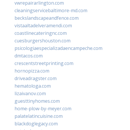
vwrepairarlington.com
cleaningservicebaltimore-md.com
beckslandscapeandfence.com
vistaaltadelveramendi.com
coastlinecateringnc.com
cuesburgershouston.com
psicologiaespecializadaencampeche.com
dmtacos.com
crescentstreetprinting.com
hornopizza.com
driveadragster.com
hematologa.com
lizaivanov.com
guesttinyhomes.com
home-plow-by-meyer.com
palatelatincuisine.com
blackdoglegacy.com