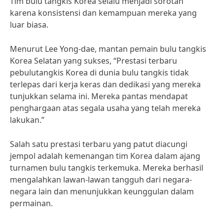
Tim bulu tangkis Korea selalu menjadi sorotan
karena konsistensi dan kemampuan mereka yang
luar biasa.
Menurut Lee Yong-dae, mantan pemain bulu tangkis
Korea Selatan yang sukses, “Prestasi terbaru
pebulutangkis Korea di dunia bulu tangkis tidak
terlepas dari kerja keras dan dedikasi yang mereka
tunjukkan selama ini. Mereka pantas mendapat
penghargaan atas segala usaha yang telah mereka
lakukan.”
Salah satu prestasi terbaru yang patut diacungi
jempol adalah kemenangan tim Korea dalam ajang
turnamen bulu tangkis terkemuka. Mereka berhasil
mengalahkan lawan-lawan tangguh dari negara-
negara lain dan menunjukkan keunggulan dalam
permainan.