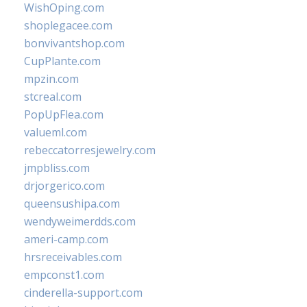
WishOping.com
shoplegacee.com
bonvivantshop.com
CupPlante.com
mpzin.com
stcreal.com
PopUpFlea.com
valueml.com
rebeccatorresjewelry.com
jmpbliss.com
drjorgerico.com
queensushipa.com
wendyweimerdds.com
ameri-camp.com
hrsreceivables.com
empconst1.com
cinderella-support.com