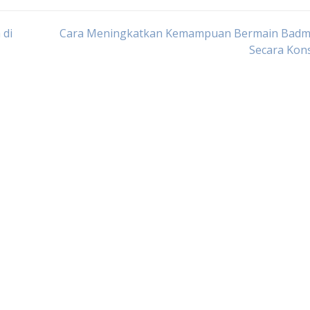
 di
Cara Meningkatkan Kemampuan Bermain Badm
Secara Kon