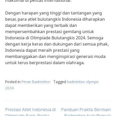
maksimal di pentas internasional.”
Dengan harapan yang tinggi dan tantangan yang
besar, para atlet bulutangkis Indonesia diharapkan
dapat memberikan yang terbaik dan
mempersembahkan prestasi gemilang untuk
Indonesia di Olimpiade Bulutangkis 2024. Semoga
dengan kerja keras dan dukungan dari semua pihak,
Indonesia dapat meraih prestasi yang
membanggakan dan menginspirasi generasi muda
untuk terus berprestasi dalam olahraga.
Posted in
Peran Badminton
Tagged
badminton olympic
2024
Post
Prestasi Atlet Indonesia di
Panduan Praktis Bermain
Olimpiade Paris: Berita
Badminton bagi Pemula