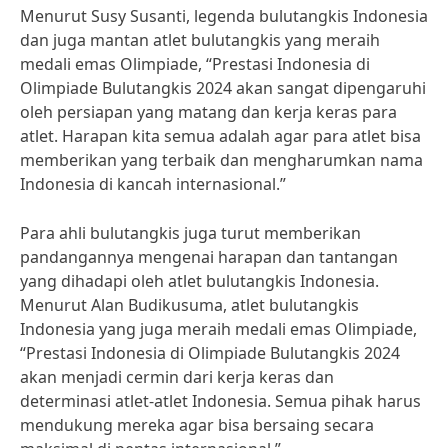
Menurut Susy Susanti, legenda bulutangkis Indonesia
dan juga mantan atlet bulutangkis yang meraih
medali emas Olimpiade, “Prestasi Indonesia di
Olimpiade Bulutangkis 2024 akan sangat dipengaruhi
oleh persiapan yang matang dan kerja keras para
atlet. Harapan kita semua adalah agar para atlet bisa
memberikan yang terbaik dan mengharumkan nama
Indonesia di kancah internasional.”
Para ahli bulutangkis juga turut memberikan
pandangannya mengenai harapan dan tantangan
yang dihadapi oleh atlet bulutangkis Indonesia.
Menurut Alan Budikusuma, atlet bulutangkis
Indonesia yang juga meraih medali emas Olimpiade,
“Prestasi Indonesia di Olimpiade Bulutangkis 2024
akan menjadi cermin dari kerja keras dan
determinasi atlet-atlet Indonesia. Semua pihak harus
mendukung mereka agar bisa bersaing secara