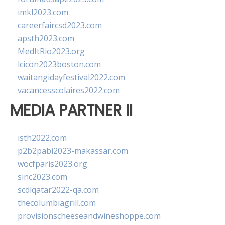
imkl2023.com
careerfaircsd2023.com
apsth2023.com
MedItRio2023.org
lcicon2023boston.com
waitangidayfestival2022.com
vacancesscolaires2022.com
MEDIA PARTNER II
isth2022.com
p2b2pabi2023-makassar.com
wocfparis2023.org
sinc2023.com
scdlqatar2022-qa.com
thecolumbiagrill.com
provisionscheeseandwineshoppe.com