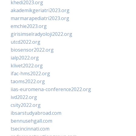
khedi2023.org
akademikgeriatri2023.org
marmarapediatri2023.org
emchie2023.org
girisimselradyoloji2022.org
utcd2022.org
biosensor2022.org
ialp2022.org
klivet2022.org
ifac-hms2022.org
taoms2022.org
iias-euromena-conference2022.org
ivd2022.org
csity2022.org
ibsarstudyabroad.com
bennusehgall.com
tsecincinnati.com