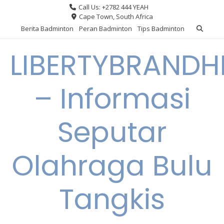
Skip
Call Us: +2782 444 YEAH
to
Cape Town, South Africa
content
Berita Badminton
Peran Badminton
Tips Badminton
LIBERTYBRAND
– Informasi
Seputar
Olahraga Bulu
Tangkis