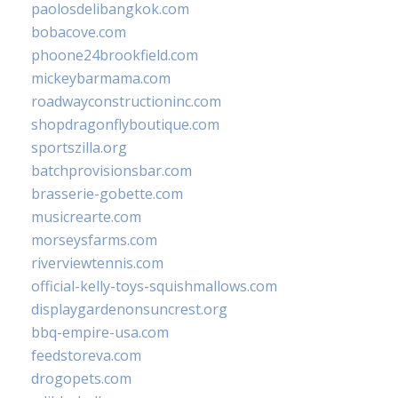
paolosdelibangkok.com
bobacove.com
phoone24brookfield.com
mickeybarmama.com
roadwayconstructioninc.com
shopdragonflyboutique.com
sportszilla.org
batchprovisionsbar.com
brasserie-gobette.com
musicrearte.com
morseysfarms.com
riverviewtennis.com
official-kelly-toys-squishmallows.com
displaygardenonsuncrest.org
bbq-empire-usa.com
feedstoreva.com
drogopets.com