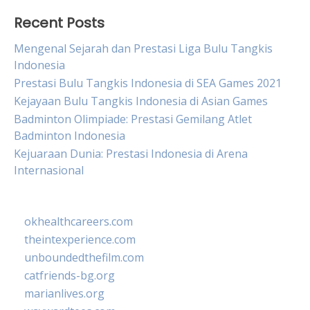
Recent Posts
Mengenal Sejarah dan Prestasi Liga Bulu Tangkis
Indonesia
Prestasi Bulu Tangkis Indonesia di SEA Games 2021
Kejayaan Bulu Tangkis Indonesia di Asian Games
Badminton Olimpiade: Prestasi Gemilang Atlet
Badminton Indonesia
Kejuaraan Dunia: Prestasi Indonesia di Arena
Internasional
okhealthcareers.com
theintexperience.com
unboundedthefilm.com
catfriends-bg.org
marianlives.org