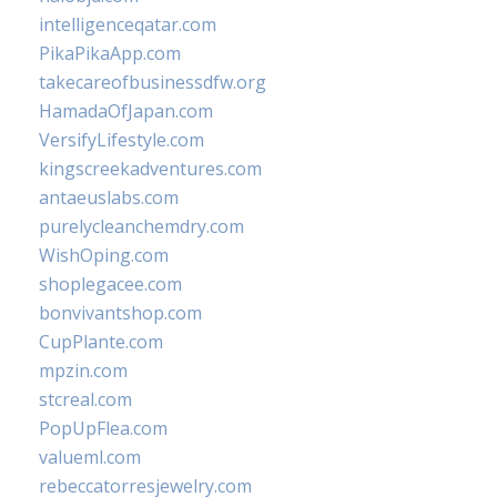
intelligenceqatar.com
PikaPikaApp.com
takecareofbusinessdfw.org
HamadaOfJapan.com
VersifyLifestyle.com
kingscreekadventures.com
antaeuslabs.com
purelycleanchemdry.com
WishOping.com
shoplegacee.com
bonvivantshop.com
CupPlante.com
mpzin.com
stcreal.com
PopUpFlea.com
valueml.com
rebeccatorresjewelry.com