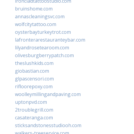
ironcladtattoostudio.com
bruinshome.com
annascleaningsvc.com
wolfcitytattoo.com
oysterbayturkeytrot.com
lafronterarestauranteybar.com
lilyandrosetearoom.com
olivesburgberrypatch.com
theslushkids.com
giobastian.com
glpascensori.com
rifloorepoxy.com
woolleymillingandpaving.com
uptonpvd.com
2troublegrill.com
casateranga.com
sticksandstonesstudiooh.com
walkers-treeservice.com