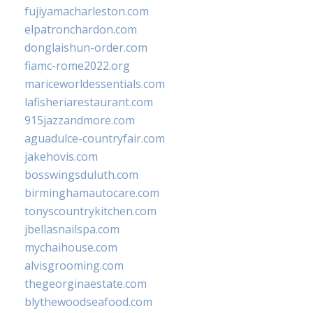
fujiyamacharleston.com
elpatronchardon.com
donglaishun-order.com
fiamc-rome2022.org
mariceworldessentials.com
lafisheriarestaurant.com
915jazzandmore.com
aguadulce-countryfair.com
jakehovis.com
bosswingsduluth.com
birminghamautocare.com
tonyscountrykitchen.com
jbellasnailspa.com
mychaihouse.com
alvisgrooming.com
thegeorginaestate.com
blythewoodseafood.com