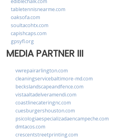
ediblechalk.com
tabletennisnearme.com
oaksofa.com
soultacohtx.com
capishcaps.com
gpsyfl.org
MEDIA PARTNER III
vwrepairarlington.com
cleaningservicebaltimore-md.com
beckslandscapeandfence.com
vistaaltadelveramendi.com
coastlinecateringnc.com
cuesburgershouston.com
psicologiaespecializadaencampeche.com
dmtacos.com
crescentstreetprinting.com