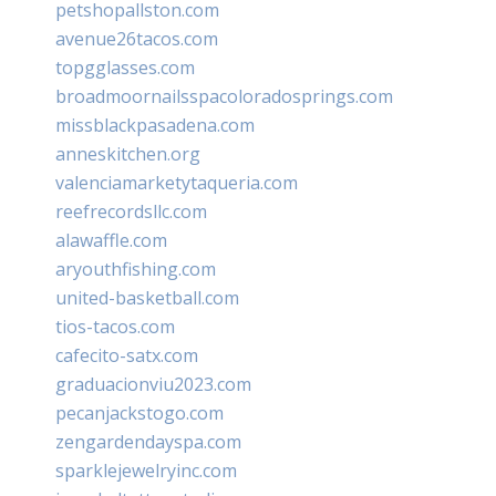
petshopallston.com
avenue26tacos.com
topgglasses.com
broadmoornailsspacoloradosprings.com
missblackpasadena.com
anneskitchen.org
valenciamarketytaqueria.com
reefrecordsllc.com
alawaffle.com
aryouthfishing.com
united-basketball.com
tios-tacos.com
cafecito-satx.com
graduacionviu2023.com
pecanjackstogo.com
zengardendayspa.com
sparklejewelryinc.com