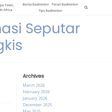
Berita Badminton
Peran Badminton
pe Town,
h Africa
Tips Badminton
asi Seputar
gkis
Archives
March 2026
February 2026
January 2026
December 2025
May 2025