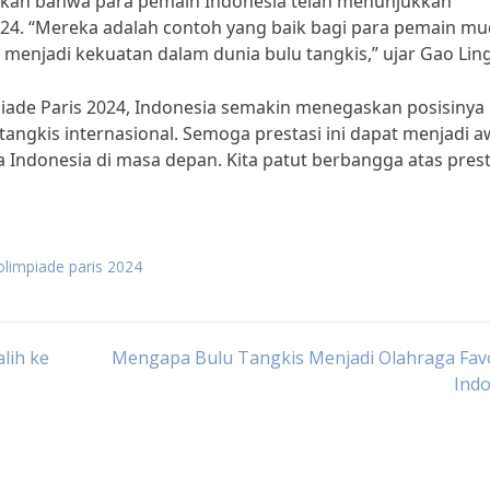
atakan bahwa para pemain Indonesia telah menunjukkan
2024. “Mereka adalah contoh yang baik bagi para pemain mu
 menjadi kekuatan dalam dunia bulu tangkis,” ujar Gao Ling
piade Paris 2024, Indonesia semakin menegaskan posisinya
tangkis internasional. Semoga prestasi ini dapat menjadi a
a Indonesia di masa depan. Kita patut berbangga atas prest
olimpiade paris 2024
lih ke
Mengapa Bulu Tangkis Menjadi Olahraga Favo
Indo