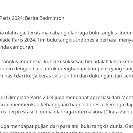
Paris 2024: Berita Badminton
nia olahraga, terutama cabang olahraga bulu tangkis. Indon
iade Paris 2024. Tim bulu tangkis Indonesia berhasil meny
anda campuran.
tangkis Indonesia, kunci kesuksesan tim adalah kerja kera
an diri dengan baik untuk menghadapi kompetisi yang san
lah hasil dari kerja keras seluruh tim dan dukungan dari se
di Olimpiade Paris 2024 juga mendapat apresiasi dari Ment
asi ini memberikan kebanggaan bagi Indonesia. Semoga da
us berprestasi di dunia olahraga internasional,” kata Zainu
 juga mendapat pujian dari para ahli bulu tangkis dunia. Ga