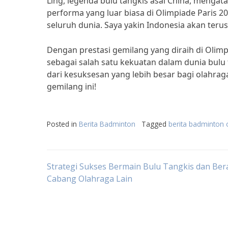
Ling, legenda bulu tangkis asal China, meng
performa yang luar biasa di Olimpiade Paris 
seluruh dunia. Saya yakin Indonesia akan terus
Dengan prestasi gemilang yang diraih di Olim
sebagai salah satu kekuatan dalam dunia bulu 
dari kesuksesan yang lebih besar bagi olahrag
gemilang ini!
Posted in
Berita Badminton
Tagged
berita badminton 
Post
Strategi Sukses Bermain Bulu Tangkis dan Bera
Cabang Olahraga Lain
navigation