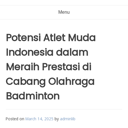
Menu
Potensi Atlet Muda
Indonesia dalam
Meraih Prestasi di
Cabang Olahraga
Badminton
Posted on
March 14, 2025
by
adminlib