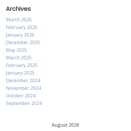
Archives
March 2026
February 2026
January 2026
December 2025
May 2025
March 2025
February 2025
January 2025
December 2024
November 2024
October 2024
September 2024
August 2026