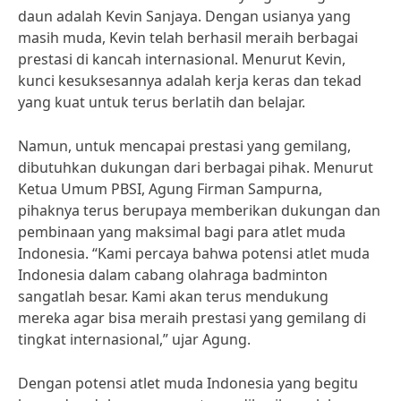
daun adalah Kevin Sanjaya. Dengan usianya yang
masih muda, Kevin telah berhasil meraih berbagai
prestasi di kancah internasional. Menurut Kevin,
kunci kesuksesannya adalah kerja keras dan tekad
yang kuat untuk terus berlatih dan belajar.
Namun, untuk mencapai prestasi yang gemilang,
dibutuhkan dukungan dari berbagai pihak. Menurut
Ketua Umum PBSI, Agung Firman Sampurna,
pihaknya terus berupaya memberikan dukungan dan
pembinaan yang maksimal bagi para atlet muda
Indonesia. “Kami percaya bahwa potensi atlet muda
Indonesia dalam cabang olahraga badminton
sangatlah besar. Kami akan terus mendukung
mereka agar bisa meraih prestasi yang gemilang di
tingkat internasional,” ujar Agung.
Dengan potensi atlet muda Indonesia yang begitu