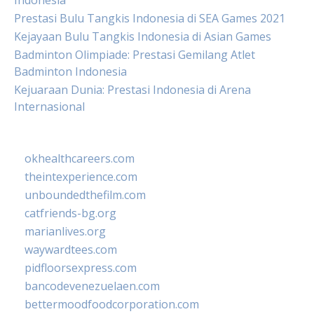
Indonesia
Prestasi Bulu Tangkis Indonesia di SEA Games 2021
Kejayaan Bulu Tangkis Indonesia di Asian Games
Badminton Olimpiade: Prestasi Gemilang Atlet
Badminton Indonesia
Kejuaraan Dunia: Prestasi Indonesia di Arena
Internasional
okhealthcareers.com
theintexperience.com
unboundedthefilm.com
catfriends-bg.org
marianlives.org
waywardtees.com
pidfloorsexpress.com
bancodevenezuelaen.com
bettermoodfoodcorporation.com