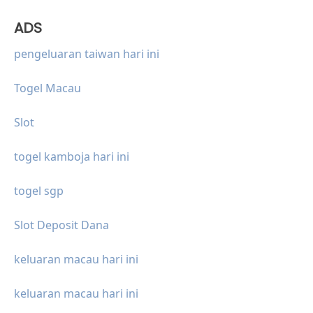
ADS
pengeluaran taiwan hari ini
Togel Macau
Slot
togel kamboja hari ini
togel sgp
Slot Deposit Dana
keluaran macau hari ini
keluaran macau hari ini