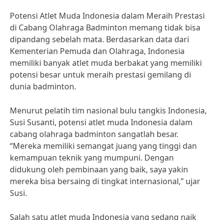
Potensi Atlet Muda Indonesia dalam Meraih Prestasi
di Cabang Olahraga Badminton memang tidak bisa
dipandang sebelah mata. Berdasarkan data dari
Kementerian Pemuda dan Olahraga, Indonesia
memiliki banyak atlet muda berbakat yang memiliki
potensi besar untuk meraih prestasi gemilang di
dunia badminton.
Menurut pelatih tim nasional bulu tangkis Indonesia,
Susi Susanti, potensi atlet muda Indonesia dalam
cabang olahraga badminton sangatlah besar.
“Mereka memiliki semangat juang yang tinggi dan
kemampuan teknik yang mumpuni. Dengan
didukung oleh pembinaan yang baik, saya yakin
mereka bisa bersaing di tingkat internasional,” ujar
Susi.
Salah satu atlet muda Indonesia yang sedang naik