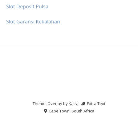
Slot Deposit Pulsa
Slot Garansi Kekalahan
Theme: Overlay by
Kaira
.
Extra Text
Cape Town, South Africa