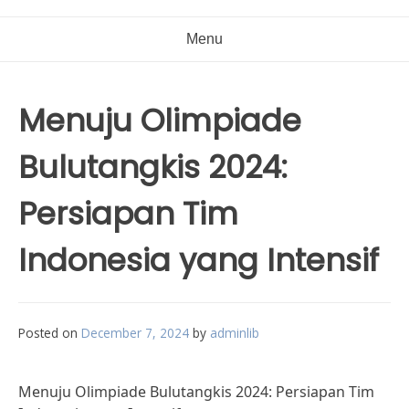
Menu
Menuju Olimpiade
Bulutangkis 2024:
Persiapan Tim
Indonesia yang Intensif
Posted on
December 7, 2024
by
adminlib
Menuju Olimpiade Bulutangkis 2024: Persiapan Tim