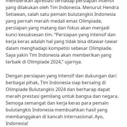
memberikan apresiasi terhadap persiapan intensif
yang dilakukan oleh Tim Indonesia. Menurut Hendra
Setiawan, salah satu pemain bulutangkis Indonesia
yang pernah meraih medali emas Olimpiade,
persiapan yang matang dan fokus akan menjadi
kunci kesuksesan tim. “Persiapan yang intensif dan
kerja keras adalah hal yang tidak bisa ditawar-tawar
dalam menghadapi kompetisi sebesar Olimpiade.
Saya yakin Tim Indonesia akan memberikan yang
terbaik di Olimpiade 2024,” ujarnya.
Dengan persiapan yang intensif dan dukungan dari
berbagai pihak, Tim Indonesia siap bersaing di
Olimpiade Bulutangkis 2024 dan berharap dapat
meraih prestasi gemilang untuk bangsa dan negara.
Semoga semangat dan kerja keras para pemain
bulutangkis Indonesia membuahkan hasil yang
membanggakan di kancah internasional. Ayo,
Indonesia!