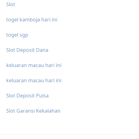
Slot
togel kamboja hari ini
togel sgp
Slot Deposit Dana
keluaran macau hari ini
keluaran macau hari ini
Slot Deposit Pulsa
Slot Garansi Kekalahan