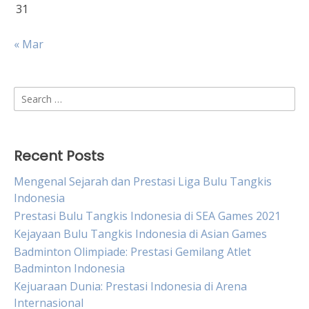
31
« Mar
Search
for:
Recent Posts
Mengenal Sejarah dan Prestasi Liga Bulu Tangkis
Indonesia
Prestasi Bulu Tangkis Indonesia di SEA Games 2021
Kejayaan Bulu Tangkis Indonesia di Asian Games
Badminton Olimpiade: Prestasi Gemilang Atlet
Badminton Indonesia
Kejuaraan Dunia: Prestasi Indonesia di Arena
Internasional