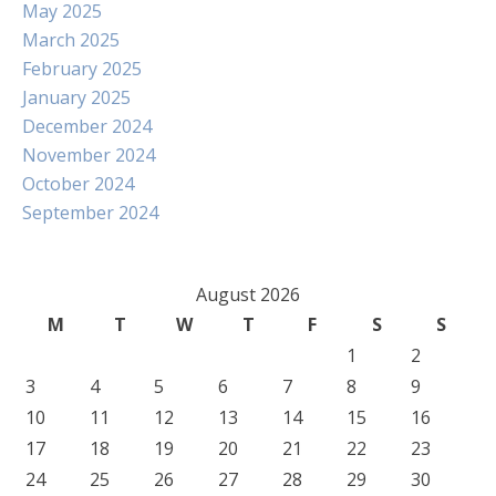
May 2025
March 2025
February 2025
January 2025
December 2024
November 2024
October 2024
September 2024
August 2026
M
T
W
T
F
S
S
1
2
3
4
5
6
7
8
9
10
11
12
13
14
15
16
17
18
19
20
21
22
23
24
25
26
27
28
29
30