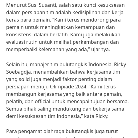
Menurut Susi Susanti, salah satu kunci kesuksesan
dalam persiapan tim adalah kedisiplinan dan kerja
keras para pemain. “Kami terus mendorong para
pemain untuk meningkatkan kemampuan dan
konsistensi dalam berlatih. Kami juga melakukan
evaluasi rutin untuk melihat perkembangan dan
memperbaiki kelemahan yang ada,” ujarnya.
Selain itu, manajer tim bulutangkis Indonesia, Ricky
Soebagdja, menambahkan bahwa kerjasama tim
yang solid juga menjadi faktor penting dalam
persiapan menuju Olimpiade 2024. “Kami terus
membangun kerjasama yang baik antara pemain,
pelatih, dan official untuk mencapai tujuan bersama.
Semua pihak saling mendukung dan bekerja sama
demi kesuksesan tim Indonesia,” kata Ricky.
Para pengamat olahraga bulutangkis juga turut