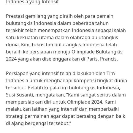
Indonesia yang Intensif
Prestasi gemilang yang diraih oleh para pemain
bulutangkis Indonesia dalam beberapa tahun
terakhir telah menempatkan Indonesia sebagai salah
satu kekuatan utama dalam olahraga bulutangkis
dunia. Kini, fokus tim bulutangkis Indonesia telah
beralih ke persiapan menuju Olimpiade Bulutangkis
2024 yang akan diselenggarakan di Paris, Prancis.
Persiapan yang intensif telah dilakukan oleh Tim
Indonesia untuk menghadapi kompetisi tingkat dunia
tersebut. Pelatih kepala tim bulutangkis Indonesia,
Susi Susanti, mengatakan, “Kami sangat serius dalam
mempersiapkan diri untuk Olimpiade 2024. Kami
melakukan latihan yang intensif dan memperbaiki
strategi permainan agar dapat bersaing dengan baik
di ajang bergengsi tersebut.”