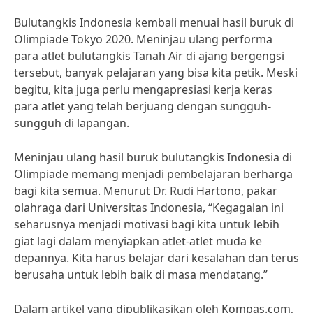
Bulutangkis Indonesia kembali menuai hasil buruk di
Olimpiade Tokyo 2020. Meninjau ulang performa
para atlet bulutangkis Tanah Air di ajang bergengsi
tersebut, banyak pelajaran yang bisa kita petik. Meski
begitu, kita juga perlu mengapresiasi kerja keras
para atlet yang telah berjuang dengan sungguh-
sungguh di lapangan.
Meninjau ulang hasil buruk bulutangkis Indonesia di
Olimpiade memang menjadi pembelajaran berharga
bagi kita semua. Menurut Dr. Rudi Hartono, pakar
olahraga dari Universitas Indonesia, “Kegagalan ini
seharusnya menjadi motivasi bagi kita untuk lebih
giat lagi dalam menyiapkan atlet-atlet muda ke
depannya. Kita harus belajar dari kesalahan dan terus
berusaha untuk lebih baik di masa mendatang.”
Dalam artikel yang dipublikasikan oleh Kompas.com,