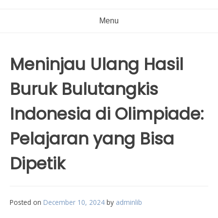
Menu
Meninjau Ulang Hasil
Buruk Bulutangkis
Indonesia di Olimpiade:
Pelajaran yang Bisa
Dipetik
Posted on
December 10, 2024
by
adminlib