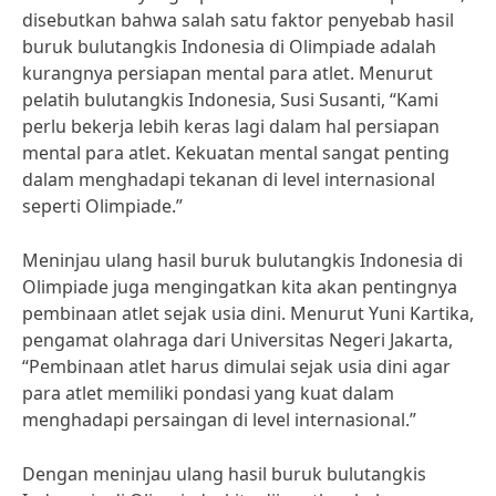
disebutkan bahwa salah satu faktor penyebab hasil
buruk bulutangkis Indonesia di Olimpiade adalah
kurangnya persiapan mental para atlet. Menurut
pelatih bulutangkis Indonesia, Susi Susanti, “Kami
perlu bekerja lebih keras lagi dalam hal persiapan
mental para atlet. Kekuatan mental sangat penting
dalam menghadapi tekanan di level internasional
seperti Olimpiade.”
Meninjau ulang hasil buruk bulutangkis Indonesia di
Olimpiade juga mengingatkan kita akan pentingnya
pembinaan atlet sejak usia dini. Menurut Yuni Kartika,
pengamat olahraga dari Universitas Negeri Jakarta,
“Pembinaan atlet harus dimulai sejak usia dini agar
para atlet memiliki pondasi yang kuat dalam
menghadapi persaingan di level internasional.”
Dengan meninjau ulang hasil buruk bulutangkis