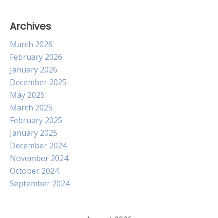
Archives
March 2026
February 2026
January 2026
December 2025
May 2025
March 2025
February 2025
January 2025
December 2024
November 2024
October 2024
September 2024