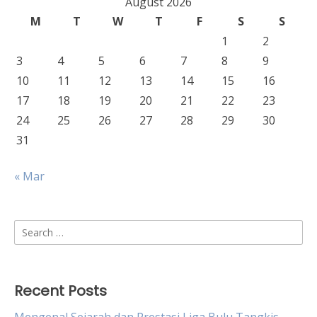
August 2026
M
T
W
T
F
S
S
1
2
3
4
5
6
7
8
9
10
11
12
13
14
15
16
17
18
19
20
21
22
23
24
25
26
27
28
29
30
31
« Mar
Search
for:
Recent Posts