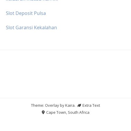
Slot Deposit Pulsa
Slot Garansi Kekalahan
Theme: Overlay by
Kaira
.
Extra Text
Cape Town, South Africa