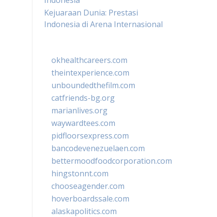
Indonesia
Kejuaraan Dunia: Prestasi
Indonesia di Arena Internasional
okhealthcareers.com
theintexperience.com
unboundedthefilm.com
catfriends-bg.org
marianlives.org
waywardtees.com
pidfloorsexpress.com
bancodevenezuelaen.com
bettermoodfoodcorporation.com
hingstonnt.com
chooseagender.com
hoverboardssale.com
alaskapolitics.com