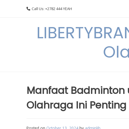
Skip
Call Us: +2782 444 YEAH
to
content
LIBERTYBRA
Ola
Manfaat Badminton 
Olahraga Ini Pentin
Posted on
October 13, 2024
by
adminlib