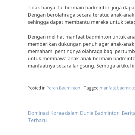
Tidak hanya itu, bermain badminton juga dap
Dengan berolahraga secara teratur, anak-anak 
sehingga dapat membantu mereka untuk tetap 
Dengan melihat manfaat badminton untuk anak
memberikan dukungan penuh agar anak-anak da
memahami pentingnya olahraga bagi pertumbu
untuk membawa anak-anak bermain badminto
manfaatnya secara langsung. Semoga artikel i
Posted in
Peran Badminton
Tagged
manfaat badminto
Post
Dominasi Korea dalam Dunia Badminton: Berit
Terbaru
navigation