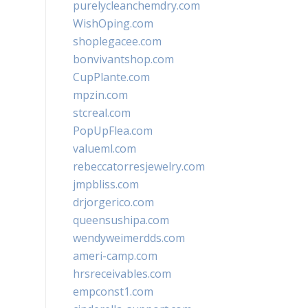
purelycleanchemdry.com
WishOping.com
shoplegacee.com
bonvivantshop.com
CupPlante.com
mpzin.com
stcreal.com
PopUpFlea.com
valueml.com
rebeccatorresjewelry.com
jmpbliss.com
drjorgerico.com
queensushipa.com
wendyweimerdds.com
ameri-camp.com
hrsreceivables.com
empconst1.com