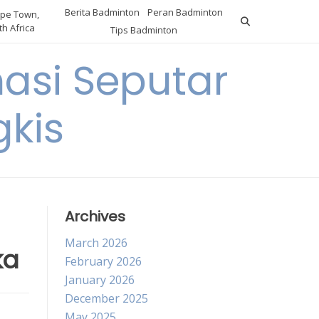
Berita Badminton
Peran Badminton
pe Town,
h Africa
Tips Badminton
asi Seputar
gkis
Archives
March 2026
ka
February 2026
January 2026
December 2025
May 2025