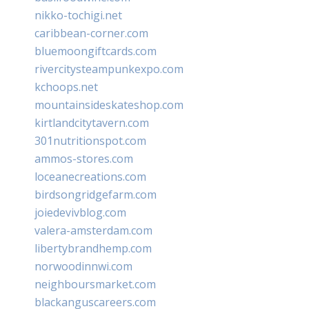
nikko-tochigi.net
caribbean-corner.com
bluemoongiftcards.com
rivercitysteampunkexpo.com
kchoops.net
mountainsideskateshop.com
kirtlandcitytavern.com
301nutritionspot.com
ammos-stores.com
loceanecreations.com
birdsongridgefarm.com
joiedevivblog.com
valera-amsterdam.com
libertybrandhemp.com
norwoodinnwi.com
neighboursmarket.com
blackanguscareers.com