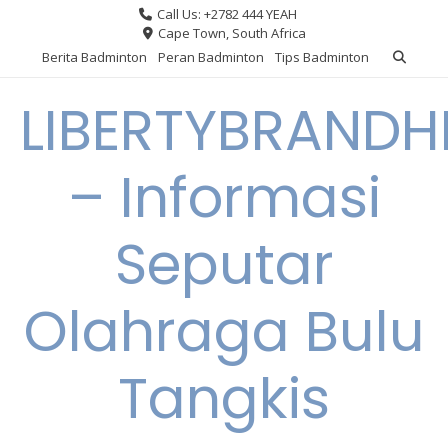
Skip
Call Us: +2782 444 YEAH
to
Cape Town, South Africa
content
Berita Badminton
Peran Badminton
Tips Badminton
LIBERTYBRAND
– Informasi
Seputar
Olahraga Bulu
Tangkis