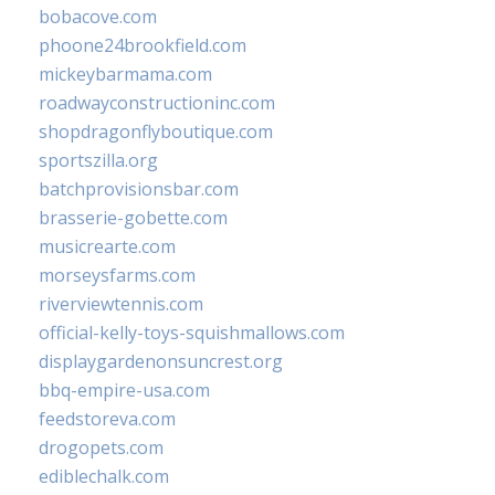
bobacove.com
phoone24brookfield.com
mickeybarmama.com
roadwayconstructioninc.com
shopdragonflyboutique.com
sportszilla.org
batchprovisionsbar.com
brasserie-gobette.com
musicrearte.com
morseysfarms.com
riverviewtennis.com
official-kelly-toys-squishmallows.com
displaygardenonsuncrest.org
bbq-empire-usa.com
feedstoreva.com
drogopets.com
ediblechalk.com