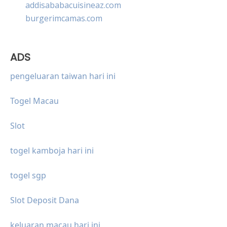
addisababacuisineaz.com
burgerimcamas.com
ADS
pengeluaran taiwan hari ini
Togel Macau
Slot
togel kamboja hari ini
togel sgp
Slot Deposit Dana
keluaran macau hari ini