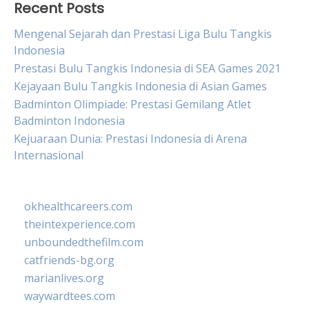
Recent Posts
Mengenal Sejarah dan Prestasi Liga Bulu Tangkis
Indonesia
Prestasi Bulu Tangkis Indonesia di SEA Games 2021
Kejayaan Bulu Tangkis Indonesia di Asian Games
Badminton Olimpiade: Prestasi Gemilang Atlet
Badminton Indonesia
Kejuaraan Dunia: Prestasi Indonesia di Arena
Internasional
okhealthcareers.com
theintexperience.com
unboundedthefilm.com
catfriends-bg.org
marianlives.org
waywardtees.com