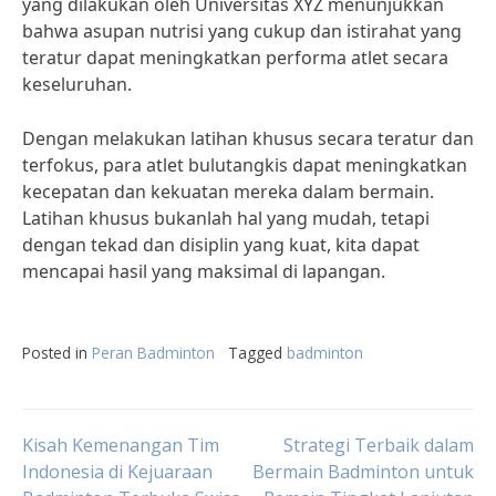
yang dilakukan oleh Universitas XYZ menunjukkan
bahwa asupan nutrisi yang cukup dan istirahat yang
teratur dapat meningkatkan performa atlet secara
keseluruhan.
Dengan melakukan latihan khusus secara teratur dan
terfokus, para atlet bulutangkis dapat meningkatkan
kecepatan dan kekuatan mereka dalam bermain.
Latihan khusus bukanlah hal yang mudah, tetapi
dengan tekad dan disiplin yang kuat, kita dapat
mencapai hasil yang maksimal di lapangan.
Posted in
Peran Badminton
Tagged
badminton
Post
Kisah Kemenangan Tim
Strategi Terbaik dalam
Indonesia di Kejuaraan
Bermain Badminton untuk