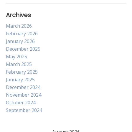
Archives
March 2026
February 2026
January 2026
December 2025
May 2025
March 2025
February 2025
January 2025
December 2024
November 2024
October 2024
September 2024