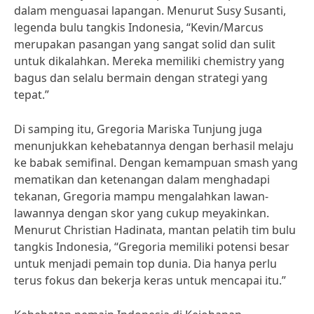
dalam menguasai lapangan. Menurut Susy Susanti,
legenda bulu tangkis Indonesia, “Kevin/Marcus
merupakan pasangan yang sangat solid dan sulit
untuk dikalahkan. Mereka memiliki chemistry yang
bagus dan selalu bermain dengan strategi yang
tepat.”
Di samping itu, Gregoria Mariska Tunjung juga
menunjukkan kehebatannya dengan berhasil melaju
ke babak semifinal. Dengan kemampuan smash yang
mematikan dan ketenangan dalam menghadapi
tekanan, Gregoria mampu mengalahkan lawan-
lawannya dengan skor yang cukup meyakinkan.
Menurut Christian Hadinata, mantan pelatih tim bulu
tangkis Indonesia, “Gregoria memiliki potensi besar
untuk menjadi pemain top dunia. Dia hanya perlu
terus fokus dan bekerja keras untuk mencapai itu.”