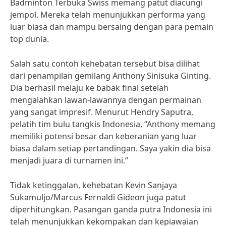
Badminton Terbuka Swiss memang patut diacungi
jempol. Mereka telah menunjukkan performa yang
luar biasa dan mampu bersaing dengan para pemain
top dunia.
Salah satu contoh kehebatan tersebut bisa dilihat
dari penampilan gemilang Anthony Sinisuka Ginting.
Dia berhasil melaju ke babak final setelah
mengalahkan lawan-lawannya dengan permainan
yang sangat impresif. Menurut Hendry Saputra,
pelatih tim bulu tangkis Indonesia, “Anthony memang
memiliki potensi besar dan keberanian yang luar
biasa dalam setiap pertandingan. Saya yakin dia bisa
menjadi juara di turnamen ini.”
Tidak ketinggalan, kehebatan Kevin Sanjaya
Sukamuljo/Marcus Fernaldi Gideon juga patut
diperhitungkan. Pasangan ganda putra Indonesia ini
telah menunjukkan kekompakan dan kepiawaian