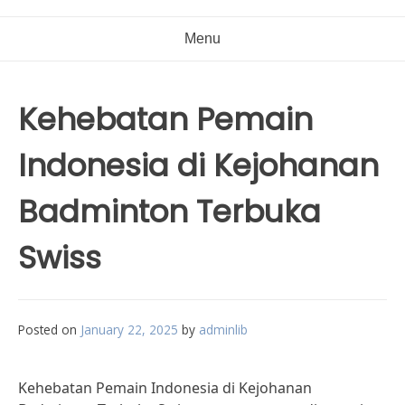
Menu
Kehebatan Pemain
Indonesia di Kejohanan
Badminton Terbuka
Swiss
Posted on
January 22, 2025
by
adminlib
Kehebatan Pemain Indonesia di Kejohanan