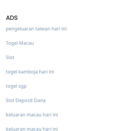
ADS
pengeluaran taiwan hari ini
Togel Macau
Slot
togel kamboja hari ini
togel sgp
Slot Deposit Dana
keluaran macau hari ini
keluaran macau hari ini