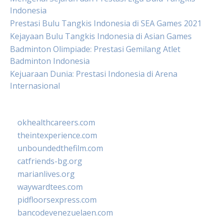
Indonesia
Prestasi Bulu Tangkis Indonesia di SEA Games 2021
Kejayaan Bulu Tangkis Indonesia di Asian Games
Badminton Olimpiade: Prestasi Gemilang Atlet
Badminton Indonesia
Kejuaraan Dunia: Prestasi Indonesia di Arena
Internasional
okhealthcareers.com
theintexperience.com
unboundedthefilm.com
catfriends-bg.org
marianlives.org
waywardtees.com
pidfloorsexpress.com
bancodevenezuelaen.com