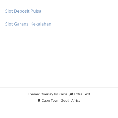
Slot Deposit Pulsa
Slot Garansi Kekalahan
Theme: Overlay by
Kaira
.
Extra Text
Cape Town, South Africa