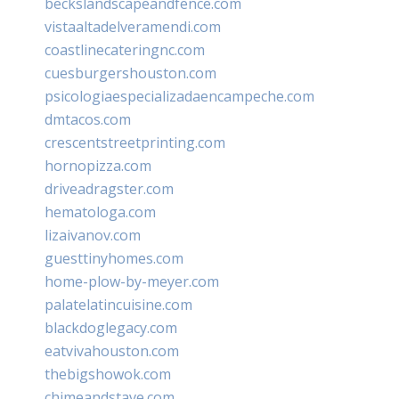
beckslandscapeandfence.com
vistaaltadelveramendi.com
coastlinecateringnc.com
cuesburgershouston.com
psicologiaespecializadaencampeche.com
dmtacos.com
crescentstreetprinting.com
hornopizza.com
driveadragster.com
hematologa.com
lizaivanov.com
guesttinyhomes.com
home-plow-by-meyer.com
palatelatincuisine.com
blackdoglegacy.com
eatvivahouston.com
thebigshowok.com
chimeandstave.com