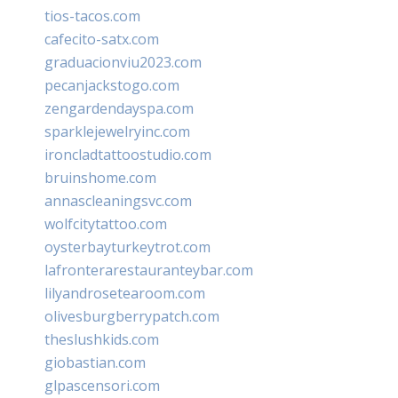
tios-tacos.com
cafecito-satx.com
graduacionviu2023.com
pecanjackstogo.com
zengardendayspa.com
sparklejewelryinc.com
ironcladtattoostudio.com
bruinshome.com
annascleaningsvc.com
wolfcitytattoo.com
oysterbayturkeytrot.com
lafronterarestauranteybar.com
lilyandrosetearoom.com
olivesburgberrypatch.com
theslushkids.com
giobastian.com
glpascensori.com