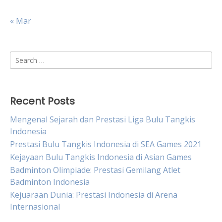
« Mar
Search
for:
Recent Posts
Mengenal Sejarah dan Prestasi Liga Bulu Tangkis
Indonesia
Prestasi Bulu Tangkis Indonesia di SEA Games 2021
Kejayaan Bulu Tangkis Indonesia di Asian Games
Badminton Olimpiade: Prestasi Gemilang Atlet
Badminton Indonesia
Kejuaraan Dunia: Prestasi Indonesia di Arena
Internasional