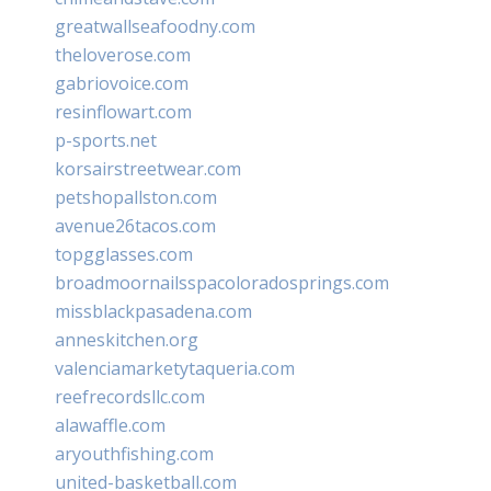
greatwallseafoodny.com
theloverose.com
gabriovoice.com
resinflowart.com
p-sports.net
korsairstreetwear.com
petshopallston.com
avenue26tacos.com
topgglasses.com
broadmoornailsspacoloradosprings.com
missblackpasadena.com
anneskitchen.org
valenciamarketytaqueria.com
reefrecordsllc.com
alawaffle.com
aryouthfishing.com
united-basketball.com