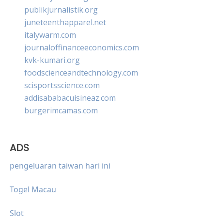
publikjurnalistik.org
juneteenthapparel.net
italywarm.com
journaloffinanceeconomics.com
kvk-kumari.org
foodscienceandtechnology.com
scisportsscience.com
addisababacuisineaz.com
burgerimcamas.com
ADS
pengeluaran taiwan hari ini
Togel Macau
Slot