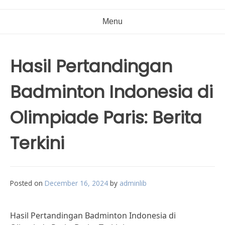
Menu
Hasil Pertandingan
Badminton Indonesia di
Olimpiade Paris: Berita
Terkini
Posted on
December 16, 2024
by
adminlib
Hasil Pertandingan Badminton Indonesia di