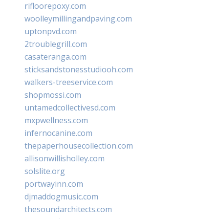
rifloorepoxy.com
woolleymillingandpaving.com
uptonpvd.com
2troublegrill.com
casateranga.com
sticksandstonesstudiooh.com
walkers-treeservice.com
shopmossi.com
untamedcollectivesd.com
mxpwellness.com
infernocanine.com
thepaperhousecollection.com
allisonwillisholley.com
solslite.org
portwayinn.com
djmaddogmusic.com
thesoundarchitects.com