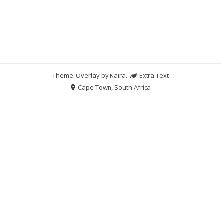
Theme: Overlay by
Kaira
.
Extra Text
Cape Town, South Africa