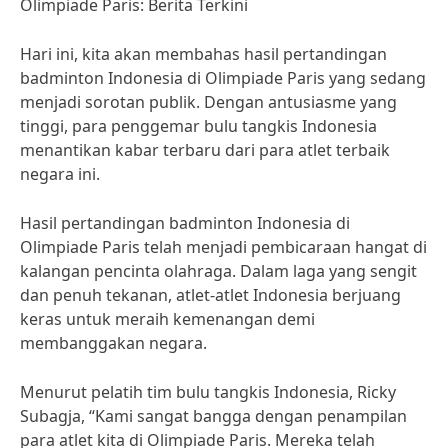
Olimpiade Paris: Berita Terkini
Hari ini, kita akan membahas hasil pertandingan
badminton Indonesia di Olimpiade Paris yang sedang
menjadi sorotan publik. Dengan antusiasme yang
tinggi, para penggemar bulu tangkis Indonesia
menantikan kabar terbaru dari para atlet terbaik
negara ini.
Hasil pertandingan badminton Indonesia di
Olimpiade Paris telah menjadi pembicaraan hangat di
kalangan pencinta olahraga. Dalam laga yang sengit
dan penuh tekanan, atlet-atlet Indonesia berjuang
keras untuk meraih kemenangan demi
membanggakan negara.
Menurut pelatih tim bulu tangkis Indonesia, Ricky
Subagja, “Kami sangat bangga dengan penampilan
para atlet kita di Olimpiade Paris. Mereka telah