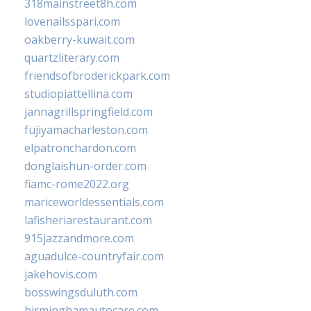
318mainstreet8h.com
lovenailsspari.com
oakberry-kuwait.com
quartzliterary.com
friendsofbroderickpark.com
studiopiattellina.com
jannagrillspringfield.com
fujiyamacharleston.com
elpatronchardon.com
donglaishun-order.com
fiamc-rome2022.org
mariceworldessentials.com
lafisheriarestaurant.com
915jazzandmore.com
aguadulce-countryfair.com
jakehovis.com
bosswingsduluth.com
birminghamautocare.com