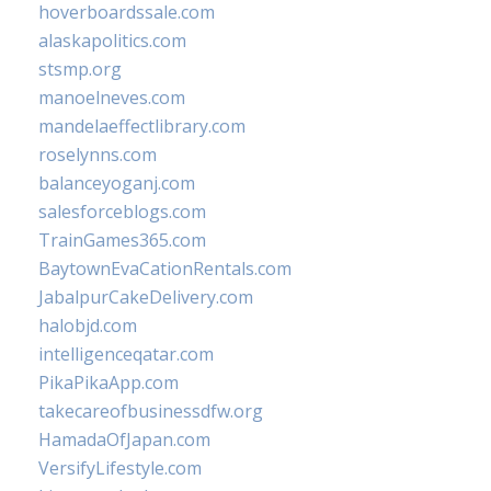
hoverboardssale.com
alaskapolitics.com
stsmp.org
manoelneves.com
mandelaeffectlibrary.com
roselynns.com
balanceyoganj.com
salesforceblogs.com
TrainGames365.com
BaytownEvaCationRentals.com
JabalpurCakeDelivery.com
halobjd.com
intelligenceqatar.com
PikaPikaApp.com
takecareofbusinessdfw.org
HamadaOfJapan.com
VersifyLifestyle.com