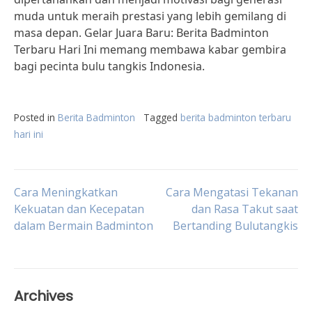
muda untuk meraih prestasi yang lebih gemilang di
masa depan. Gelar Juara Baru: Berita Badminton
Terbaru Hari Ini memang membawa kabar gembira
bagi pecinta bulu tangkis Indonesia.
Posted in
Berita Badminton
Tagged
berita badminton terbaru
hari ini
Post
Cara Meningkatkan
Cara Mengatasi Tekanan
Kekuatan dan Kecepatan
dan Rasa Takut saat
dalam Bermain Badminton
Bertanding Bulutangkis
navigation
Archives