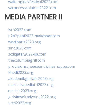
waitangidayfestival2022.com
vacancesscolaires2022.com
MEDIA PARTNER II
isth2022.com
p2b2pabi2023-makassar.com
wocfparis2023.org
sinc2023.com
scdlqatar2022-qa.com
thecolumbiagrill.com
provisionscheeseandwineshoppe.com
khedi2023.org
akademikgeriatri2023.org
marmarapediatri2023.org
emchie2023.org
girisimselradyoloji2022.org
utcd2022.org