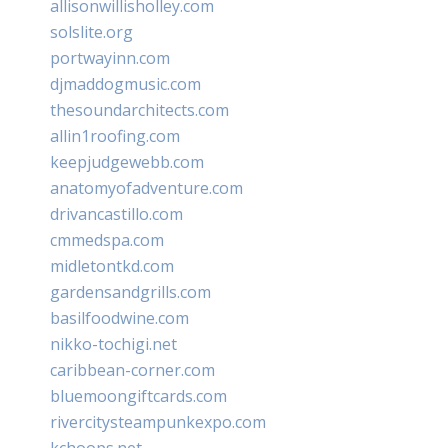
allisonwillisholley.com
solslite.org
portwayinn.com
djmaddogmusic.com
thesoundarchitects.com
allin1roofing.com
keepjudgewebb.com
anatomyofadventure.com
drivancastillo.com
cmmedspa.com
midletontkd.com
gardensandgrills.com
basilfoodwine.com
nikko-tochigi.net
caribbean-corner.com
bluemoongiftcards.com
rivercitysteampunkexpo.com
kchoops.net