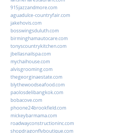
915jazzandmore.com
aguadulce-countryfair.com
jakehovis.com
bosswingsduluth.com
birminghamautocare.com
tonyscountrykitchen.com
jbellasnailspa.com
mychaihouse.com
alvisgrooming.com
thegeorginaestate.com
blythewoodseafood.com
paolosdelibangkok.com
bobacove.com
phoone24brookfield.com
mickeybarmama.com
roadwayconstructioninc.com
shopdragonflyboutique.com