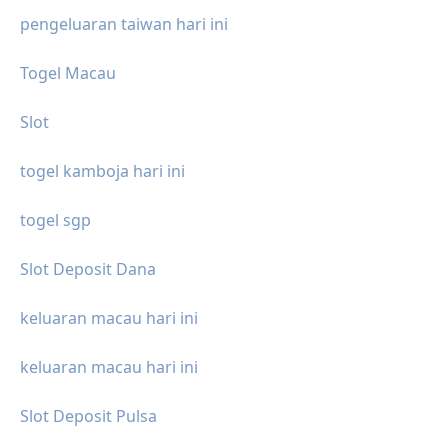
pengeluaran taiwan hari ini
Togel Macau
Slot
togel kamboja hari ini
togel sgp
Slot Deposit Dana
keluaran macau hari ini
keluaran macau hari ini
Slot Deposit Pulsa