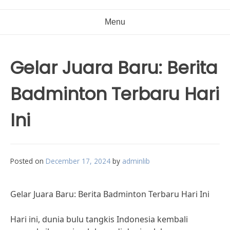
Menu
Gelar Juara Baru: Berita
Badminton Terbaru Hari
Ini
Posted on
December 17, 2024
by
adminlib
Gelar Juara Baru: Berita Badminton Terbaru Hari Ini
Hari ini, dunia bulu tangkis Indonesia kembali