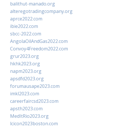
balithut-manado.org
alteregotradingcompany.org
aprce2022.com
ibie2022.com
sbcc-2022.com
AngolaOilAndGas2022.com
Convoy4Freedom2022.com
grur2023.org
hkhk2023.org
napm2023.org
apsdfd2023.org
forumausape2023.com
imkl2023.com
careerfaircsd2023.com
apsth2023.com
MedItRio2023.org
lcicon2023boston.com