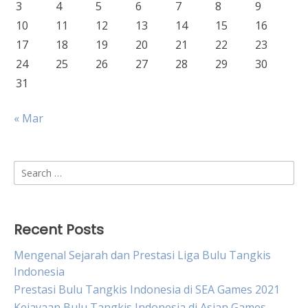
3
4
5
6
7
8
9
10
11
12
13
14
15
16
17
18
19
20
21
22
23
24
25
26
27
28
29
30
31
« Mar
Search
for:
Recent Posts
Mengenal Sejarah dan Prestasi Liga Bulu Tangkis
Indonesia
Prestasi Bulu Tangkis Indonesia di SEA Games 2021
Kejayaan Bulu Tangkis Indonesia di Asian Games