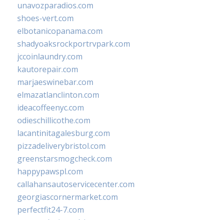
unavozparadios.com
shoes-vert.com
elbotanicopanama.com
shadyoaksrockportrvpark.com
jccoinlaundry.com
kautorepair.com
marjaeswinebar.com
elmazatlanclinton.com
ideacoffeenyc.com
odieschillicothe.com
lacantinitagalesburg.com
pizzadeliverybristol.com
greenstarsmogcheck.com
happypawspl.com
callahansautoservicecenter.com
georgiascornermarket.com
perfectfit24-7.com