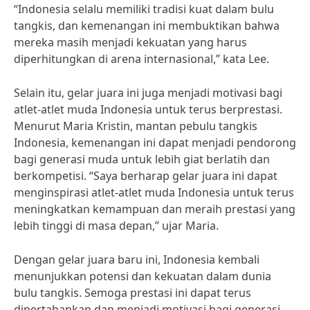
“Indonesia selalu memiliki tradisi kuat dalam bulu
tangkis, dan kemenangan ini membuktikan bahwa
mereka masih menjadi kekuatan yang harus
diperhitungkan di arena internasional,” kata Lee.
Selain itu, gelar juara ini juga menjadi motivasi bagi
atlet-atlet muda Indonesia untuk terus berprestasi.
Menurut Maria Kristin, mantan pebulu tangkis
Indonesia, kemenangan ini dapat menjadi pendorong
bagi generasi muda untuk lebih giat berlatih dan
berkompetisi. “Saya berharap gelar juara ini dapat
menginspirasi atlet-atlet muda Indonesia untuk terus
meningkatkan kemampuan dan meraih prestasi yang
lebih tinggi di masa depan,” ujar Maria.
Dengan gelar juara baru ini, Indonesia kembali
menunjukkan potensi dan kekuatan dalam dunia
bulu tangkis. Semoga prestasi ini dapat terus
dipertahankan dan menjadi motivasi bagi generasi