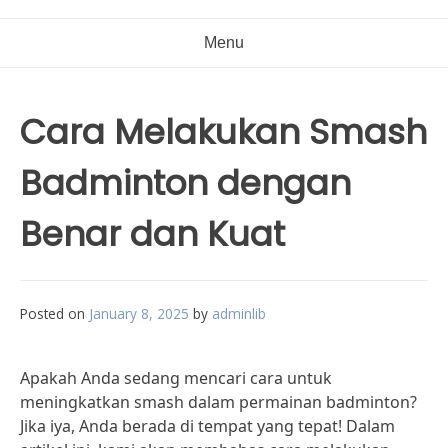
Menu
Cara Melakukan Smash
Badminton dengan
Benar dan Kuat
Posted on
January 8, 2025
by
adminlib
Apakah Anda sedang mencari cara untuk
meningkatkan smash dalam permainan badminton?
Jika iya, Anda berada di tempat yang tepat! Dalam