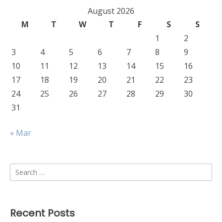
August 2026
M
T
W
T
F
S
S
1
2
3
4
5
6
7
8
9
10
11
12
13
14
15
16
17
18
19
20
21
22
23
24
25
26
27
28
29
30
31
« Mar
Search
for:
Recent Posts