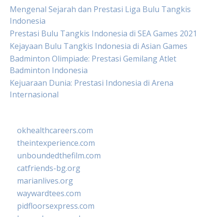
Mengenal Sejarah dan Prestasi Liga Bulu Tangkis
Indonesia
Prestasi Bulu Tangkis Indonesia di SEA Games 2021
Kejayaan Bulu Tangkis Indonesia di Asian Games
Badminton Olimpiade: Prestasi Gemilang Atlet
Badminton Indonesia
Kejuaraan Dunia: Prestasi Indonesia di Arena
Internasional
okhealthcareers.com
theintexperience.com
unboundedthefilm.com
catfriends-bg.org
marianlives.org
waywardtees.com
pidfloorsexpress.com