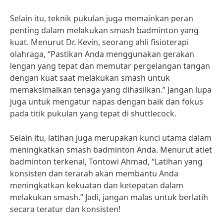
Selain itu, teknik pukulan juga memainkan peran
penting dalam melakukan smash badminton yang
kuat. Menurut Dr. Kevin, seorang ahli fisioterapi
olahraga, “Pastikan Anda menggunakan gerakan
lengan yang tepat dan memutar pergelangan tangan
dengan kuat saat melakukan smash untuk
memaksimalkan tenaga yang dihasilkan.” Jangan lupa
juga untuk mengatur napas dengan baik dan fokus
pada titik pukulan yang tepat di shuttlecock.
Selain itu, latihan juga merupakan kunci utama dalam
meningkatkan smash badminton Anda. Menurut atlet
badminton terkenal, Tontowi Ahmad, “Latihan yang
konsisten dan terarah akan membantu Anda
meningkatkan kekuatan dan ketepatan dalam
melakukan smash.” Jadi, jangan malas untuk berlatih
secara teratur dan konsisten!