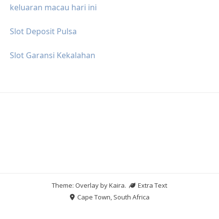
keluaran macau hari ini
Slot Deposit Pulsa
Slot Garansi Kekalahan
Theme: Overlay by
Kaira
.
Extra Text
Cape Town, South Africa