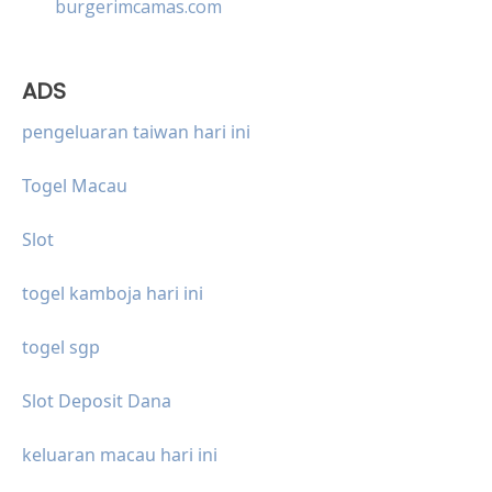
burgerimcamas.com
ADS
pengeluaran taiwan hari ini
Togel Macau
Slot
togel kamboja hari ini
togel sgp
Slot Deposit Dana
keluaran macau hari ini