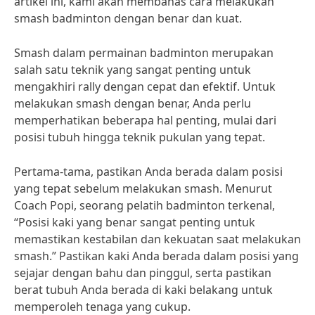
artikel ini, kami akan membahas cara melakukan
smash badminton dengan benar dan kuat.
Smash dalam permainan badminton merupakan
salah satu teknik yang sangat penting untuk
mengakhiri rally dengan cepat dan efektif. Untuk
melakukan smash dengan benar, Anda perlu
memperhatikan beberapa hal penting, mulai dari
posisi tubuh hingga teknik pukulan yang tepat.
Pertama-tama, pastikan Anda berada dalam posisi
yang tepat sebelum melakukan smash. Menurut
Coach Popi, seorang pelatih badminton terkenal,
“Posisi kaki yang benar sangat penting untuk
memastikan kestabilan dan kekuatan saat melakukan
smash.” Pastikan kaki Anda berada dalam posisi yang
sejajar dengan bahu dan pinggul, serta pastikan
berat tubuh Anda berada di kaki belakang untuk
memperoleh tenaga yang cukup.