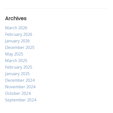
Archives
March 2026
February 2026
January 2026
December 2025
May 2025
March 2025
February 2025
January 2025
December 2024
November 2024
October 2024
September 2024