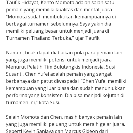
Taufik Hidayat, Kento Momota adalah salah satu
pemain yang memiliki kualitas dan mental juara.
“Momota sudah membuktikan kemampuannya di
berbagai turnamen sebelumnya. Saya yakin dia
memiliki peluang besar untuk menjadi juara di
Turnamen Thailand Terbuka,” ujar Taufik.
Namun, tidak dapat diabaikan pula para pemain lain
yang juga memiliki potensi untuk menjadi juara.
Menurut Pelatih Tim Bulutangkis Indonesia, Susi
Susanti, Chen Yufei adalah pemain yang sangat
berbahaya dan patut diwaspadai. “Chen Yufei memiliki
kemampuan yang luar biasa dan sudah menunjukkan
performa yang konsisten. Dia bisa menjadi kejutan di
turnamen ini,” kata Susi.
Selain Momota dan Chen, masih banyak pemain lain
yang juga memiliki peluang untuk meraih gelar juara.
Seperti Kevin Sanjaya dan Marcus Gideon dari