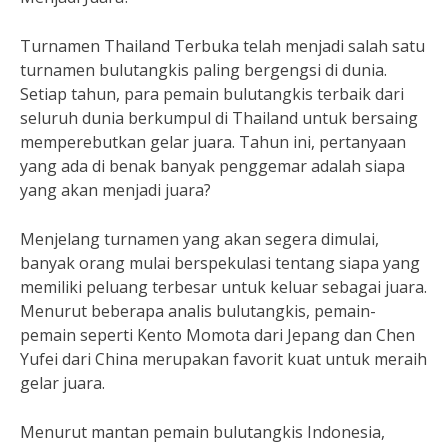
Turnamen Thailand Terbuka telah menjadi salah satu
turnamen bulutangkis paling bergengsi di dunia.
Setiap tahun, para pemain bulutangkis terbaik dari
seluruh dunia berkumpul di Thailand untuk bersaing
memperebutkan gelar juara. Tahun ini, pertanyaan
yang ada di benak banyak penggemar adalah siapa
yang akan menjadi juara?
Menjelang turnamen yang akan segera dimulai,
banyak orang mulai berspekulasi tentang siapa yang
memiliki peluang terbesar untuk keluar sebagai juara.
Menurut beberapa analis bulutangkis, pemain-
pemain seperti Kento Momota dari Jepang dan Chen
Yufei dari China merupakan favorit kuat untuk meraih
gelar juara.
Menurut mantan pemain bulutangkis Indonesia,