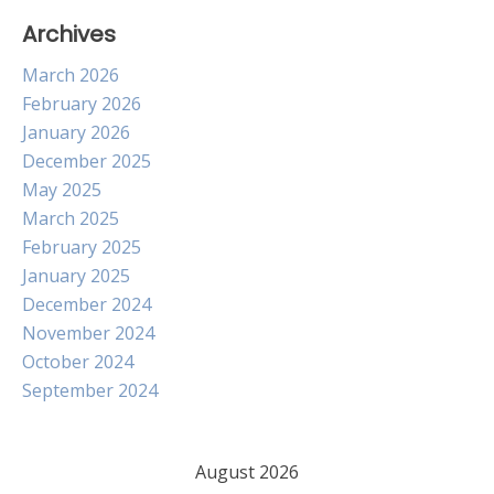
Archives
March 2026
February 2026
January 2026
December 2025
May 2025
March 2025
February 2025
January 2025
December 2024
November 2024
October 2024
September 2024
August 2026