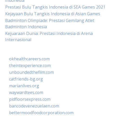
Indonesia
Prestasi Bulu Tangkis Indonesia di SEA Games 2021
Kejayaan Bulu Tangkis Indonesia di Asian Games
Badminton Olimpiade: Prestasi Gemilang Atlet
Badminton Indonesia
Kejuaraan Dunia: Prestasi Indonesia di Arena
Internasional
okhealthcareers.com
theintexperience.com
unboundedthefilm.com
catfriends-bg.org
marianlives.org
waywardtees.com
pidfloorsexpress.com
bancodevenezuelaen.com
bettermoodfoodcorporation.com