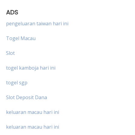
ADS
pengeluaran taiwan hari ini
Togel Macau
Slot
togel kamboja hari ini
togel sgp
Slot Deposit Dana
keluaran macau hari ini
keluaran macau hari ini