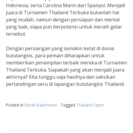
Indonesia, serta Carolina Marin dari Spanyol. Menjadi
juara di Turnamen Thailand Terbuka bukanlah hal
yang mudah, namun dengan persiapan dan mental
yang baik, siapa pun berpotensi untuk meraih gelar
tersebut.
Dengan persaingan yang semakin ketat di dunia
bulutangkis, para pemain diharapkan untuk
memberikan penampilan terbaik mereka di Turnamen
Thailand Terbuka. Siapakah yang akan menjadi juara
akhirnya? Kita tunggu saja hasilnya dan saksikan
pertandingan seru di lapangan bulutangkis Thailand.
Posted in
Peran Badminton
Tagged
Thailand Open