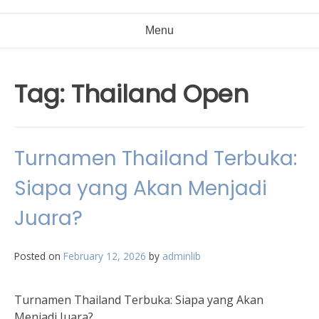
Menu
Tag:
Thailand Open
Turnamen Thailand Terbuka:
Siapa yang Akan Menjadi
Juara?
Posted on
February 12, 2026
by
adminlib
Turnamen Thailand Terbuka: Siapa yang Akan
Menjadi Juara?