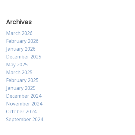
Archives
March 2026
February 2026
January 2026
December 2025
May 2025
March 2025
February 2025
January 2025
December 2024
November 2024
October 2024
September 2024