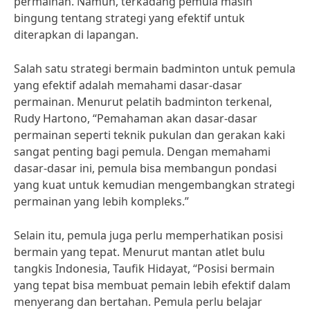
permainan. Namun, terkadang pemula masih
bingung tentang strategi yang efektif untuk
diterapkan di lapangan.
Salah satu strategi bermain badminton untuk pemula
yang efektif adalah memahami dasar-dasar
permainan. Menurut pelatih badminton terkenal,
Rudy Hartono, “Pemahaman akan dasar-dasar
permainan seperti teknik pukulan dan gerakan kaki
sangat penting bagi pemula. Dengan memahami
dasar-dasar ini, pemula bisa membangun pondasi
yang kuat untuk kemudian mengembangkan strategi
permainan yang lebih kompleks.”
Selain itu, pemula juga perlu memperhatikan posisi
bermain yang tepat. Menurut mantan atlet bulu
tangkis Indonesia, Taufik Hidayat, “Posisi bermain
yang tepat bisa membuat pemain lebih efektif dalam
menyerang dan bertahan. Pemula perlu belajar