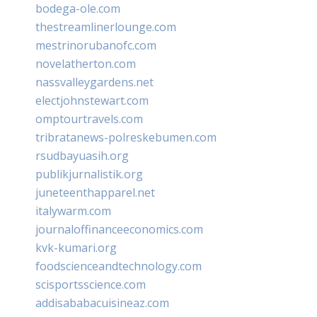
bodega-ole.com
thestreamlinerlounge.com
mestrinorubanofc.com
novelatherton.com
nassvalleygardens.net
electjohnstewart.com
omptourtravels.com
tribratanews-polreskebumen.com
rsudbayuasih.org
publikjurnalistik.org
juneteenthapparel.net
italywarm.com
journaloffinanceeconomics.com
kvk-kumari.org
foodscienceandtechnology.com
scisportsscience.com
addisababacuisineaz.com