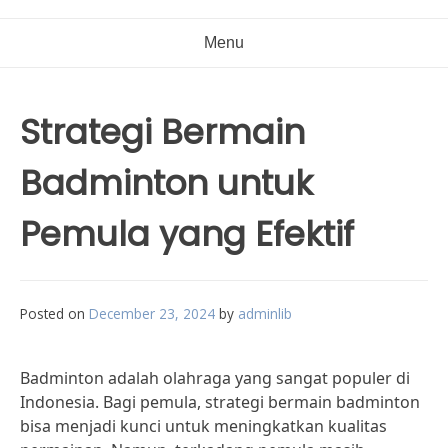
Menu
Strategi Bermain
Badminton untuk
Pemula yang Efektif
Posted on
December 23, 2024
by
adminlib
Badminton adalah olahraga yang sangat populer di
Indonesia. Bagi pemula, strategi bermain badminton
bisa menjadi kunci untuk meningkatkan kualitas