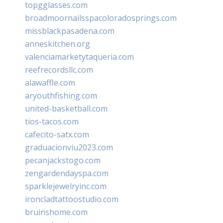
topgglasses.com
broadmoornailsspacoloradosprings.com
missblackpasadena.com
anneskitchen.org
valenciamarketytaqueria.com
reefrecordsllc.com
alawaffle.com
aryouthfishing.com
united-basketball.com
tios-tacos.com
cafecito-satx.com
graduacionviu2023.com
pecanjackstogo.com
zengardendayspa.com
sparklejewelryinc.com
ironcladtattoostudio.com
bruinshome.com