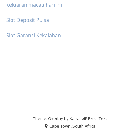
keluaran macau hari ini
Slot Deposit Pulsa
Slot Garansi Kekalahan
Theme: Overlay by
Kaira
.
Extra Text
Cape Town, South Africa