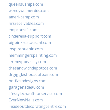
queensushipa.com
wendyweimerdds.com
ameri-camp.com
hrsreceivables.com
empconst1.com
cinderella-support.com
bigpinkrestaurant.com
inspirehuahin.com
memmingerspainting.com
jeremypbeasley.com
thesandwichdepotcos.com
drgiggleshouseofpain.com
hotflashdesigns.com
garagenadeau.com
lifestylechauffeurservice.com
EverNewNails.com
insideoutdecoratingcentre.com