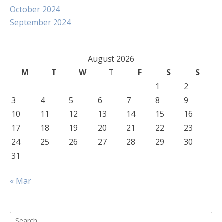
October 2024
September 2024
August 2026
M
T
W
T
F
S
S
1
2
3
4
5
6
7
8
9
10
11
12
13
14
15
16
17
18
19
20
21
22
23
24
25
26
27
28
29
30
31
« Mar
Search