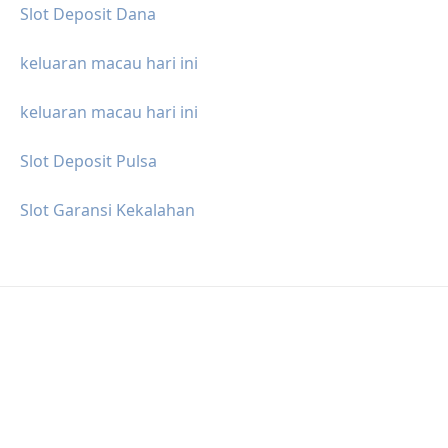
Slot Deposit Dana
keluaran macau hari ini
keluaran macau hari ini
Slot Deposit Pulsa
Slot Garansi Kekalahan