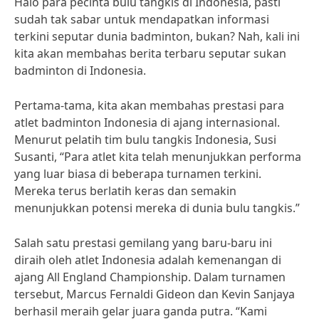
Halo para pecinta bulu tangkis di Indonesia, pasti
sudah tak sabar untuk mendapatkan informasi
terkini seputar dunia badminton, bukan? Nah, kali ini
kita akan membahas berita terbaru seputar sukan
badminton di Indonesia.
Pertama-tama, kita akan membahas prestasi para
atlet badminton Indonesia di ajang internasional.
Menurut pelatih tim bulu tangkis Indonesia, Susi
Susanti, “Para atlet kita telah menunjukkan performa
yang luar biasa di beberapa turnamen terkini.
Mereka terus berlatih keras dan semakin
menunjukkan potensi mereka di dunia bulu tangkis.”
Salah satu prestasi gemilang yang baru-baru ini
diraih oleh atlet Indonesia adalah kemenangan di
ajang All England Championship. Dalam turnamen
tersebut, Marcus Fernaldi Gideon dan Kevin Sanjaya
berhasil meraih gelar juara ganda putra. “Kami