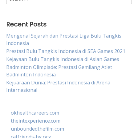
for:
Recent Posts
Mengenal Sejarah dan Prestasi Liga Bulu Tangkis
Indonesia
Prestasi Bulu Tangkis Indonesia di SEA Games 2021
Kejayaan Bulu Tangkis Indonesia di Asian Games
Badminton Olimpiade: Prestasi Gemilang Atlet
Badminton Indonesia
Kejuaraan Dunia: Prestasi Indonesia di Arena
Internasional
okhealthcareers.com
theintexperience.com
unboundedthefilm.com
catfriends-bg.org