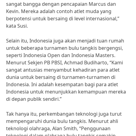
sangat bangga dengan pencapaian Marcus dan
Kevin. Mereka adalah contoh atlet muda yang
berpotensi untuk bersaing di level internasional,”
kata Susi.
Selain itu, Indonesia juga akan menjadi tuan rumah
untuk beberapa turnamen bulu tangkis bergengsi,
seperti Indonesia Open dan Indonesia Masters.
Menurut Sekjen PB PBSI, Achmad Budiharto, “Kami
sangat antusias menyambut kehadiran para atlet
dunia untuk bersaing di turnamen-turnamen di
Indonesia. Ini adalah kesempatan bagi para atlet
Indonesia untuk menunjukkan kemampuan mereka
di depan publik sendiri.”
Tak hanya itu, perkembangan teknologi juga turut
mempengaruhi dunia bulu tangkis. Menurut ahli
teknologi olahraga, Alan Smith, “Penggunaan
teknologi dalam olahraga bulu tangkis semakin