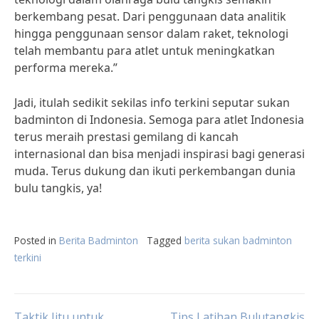
berkembang pesat. Dari penggunaan data analitik
hingga penggunaan sensor dalam raket, teknologi
telah membantu para atlet untuk meningkatkan
performa mereka.”
Jadi, itulah sedikit sekilas info terkini seputar sukan
badminton di Indonesia. Semoga para atlet Indonesia
terus meraih prestasi gemilang di kancah
internasional dan bisa menjadi inspirasi bagi generasi
muda. Terus dukung dan ikuti perkembangan dunia
bulu tangkis, ya!
Posted in
Berita Badminton
Tagged
berita sukan badminton
terkini
Taktik Jitu untuk
Tips Latihan Bulutangkis