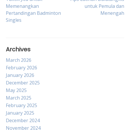
Post
Memenangkan
untuk Pemula dan
Pertandingan Badminton
Menengah
navigation
Singles
Archives
March 2026
February 2026
January 2026
December 2025
May 2025
March 2025
February 2025
January 2025
December 2024
November 2024