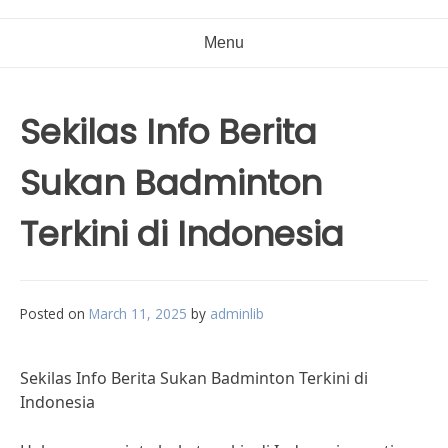
Menu
Sekilas Info Berita
Sukan Badminton
Terkini di Indonesia
Posted on
March 11, 2025
by
adminlib
Sekilas Info Berita Sukan Badminton Terkini di
Indonesia