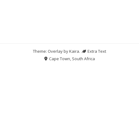
Theme: Overlay by
Kaira
.
Extra Text
Cape Town, South Africa