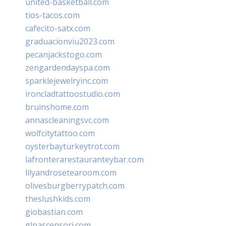
united-basketball.com
tios-tacos.com
cafecito-satx.com
graduacionviu2023.com
pecanjackstogo.com
zengardendayspa.com
sparklejewelryinc.com
ironcladtattoostudio.com
bruinshome.com
annascleaningsvc.com
wolfcitytattoo.com
oysterbayturkeytrot.com
lafronterarestauranteybar.com
lilyandrosetearoom.com
olivesburgberrypatch.com
theslushkids.com
giobastian.com
glpascensori.com