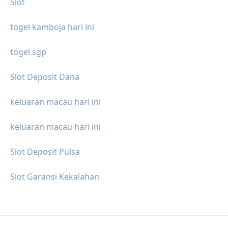
Slot
togel kamboja hari ini
togel sgp
Slot Deposit Dana
keluaran macau hari ini
keluaran macau hari ini
Slot Deposit Pulsa
Slot Garansi Kekalahan