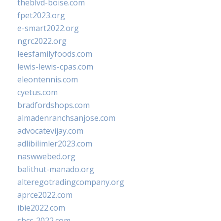
theblvd-boise.com
fpet2023.org
e-smart2022.org
ngrc2022.org
leesfamilyfoods.com
lewis-lewis-cpas.com
eleontennis.com
cyetus.com
bradfordshops.com
almadenranchsanjose.com
advocatevijay.com
adlibilimler2023.com
naswwebed.org
balithut-manado.org
alteregotradingcompany.org
aprce2022.com
ibie2022.com
sbcc-2022.com