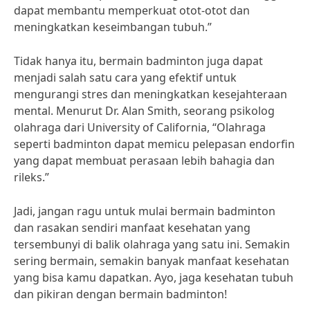
dapat membantu memperkuat otot-otot dan
meningkatkan keseimbangan tubuh.”
Tidak hanya itu, bermain badminton juga dapat
menjadi salah satu cara yang efektif untuk
mengurangi stres dan meningkatkan kesejahteraan
mental. Menurut Dr. Alan Smith, seorang psikolog
olahraga dari University of California, “Olahraga
seperti badminton dapat memicu pelepasan endorfin
yang dapat membuat perasaan lebih bahagia dan
rileks.”
Jadi, jangan ragu untuk mulai bermain badminton
dan rasakan sendiri manfaat kesehatan yang
tersembunyi di balik olahraga yang satu ini. Semakin
sering bermain, semakin banyak manfaat kesehatan
yang bisa kamu dapatkan. Ayo, jaga kesehatan tubuh
dan pikiran dengan bermain badminton!