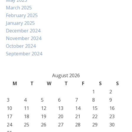
May 2025
March 2025
February 2025
January 2025
December 2024
November 2024
October 2024
September 2024
August 2026
M
T
W
T
F
S
S
1
2
3
4
5
6
7
8
9
10
11
12
13
14
15
16
17
18
19
20
21
22
23
24
25
26
27
28
29
30