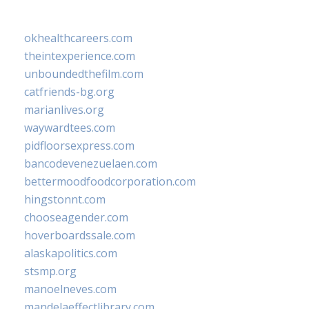
okhealthcareers.com
theintexperience.com
unboundedthefilm.com
catfriends-bg.org
marianlives.org
waywardtees.com
pidfloorsexpress.com
bancodevenezuelaen.com
bettermoodfoodcorporation.com
hingstonnt.com
chooseagender.com
hoverboardssale.com
alaskapolitics.com
stsmp.org
manoelneves.com
mandelaeffectlibrary.com