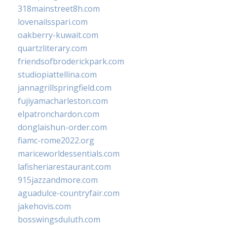
318mainstreet8h.com
lovenailsspari.com
oakberry-kuwait.com
quartzliterary.com
friendsofbroderickpark.com
studiopiattellina.com
jannagrillspringfield.com
fujiyamacharleston.com
elpatronchardon.com
donglaishun-order.com
fiamc-rome2022.org
mariceworldessentials.com
lafisheriarestaurant.com
915jazzandmore.com
aguadulce-countryfair.com
jakehovis.com
bosswingsduluth.com