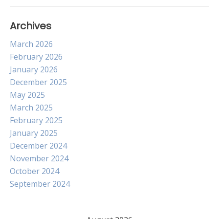
Archives
March 2026
February 2026
January 2026
December 2025
May 2025
March 2025
February 2025
January 2025
December 2024
November 2024
October 2024
September 2024