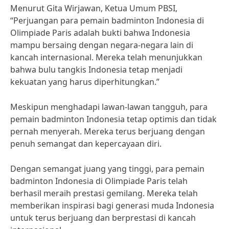
Menurut Gita Wirjawan, Ketua Umum PBSI,
“Perjuangan para pemain badminton Indonesia di
Olimpiade Paris adalah bukti bahwa Indonesia
mampu bersaing dengan negara-negara lain di
kancah internasional. Mereka telah menunjukkan
bahwa bulu tangkis Indonesia tetap menjadi
kekuatan yang harus diperhitungkan.”
Meskipun menghadapi lawan-lawan tangguh, para
pemain badminton Indonesia tetap optimis dan tidak
pernah menyerah. Mereka terus berjuang dengan
penuh semangat dan kepercayaan diri.
Dengan semangat juang yang tinggi, para pemain
badminton Indonesia di Olimpiade Paris telah
berhasil meraih prestasi gemilang. Mereka telah
memberikan inspirasi bagi generasi muda Indonesia
untuk terus berjuang dan berprestasi di kancah