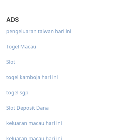
ADS
pengeluaran taiwan hari ini
Togel Macau
Slot
togel kamboja hari ini
togel sgp
Slot Deposit Dana
keluaran macau hari ini
keluaran macau hari ini