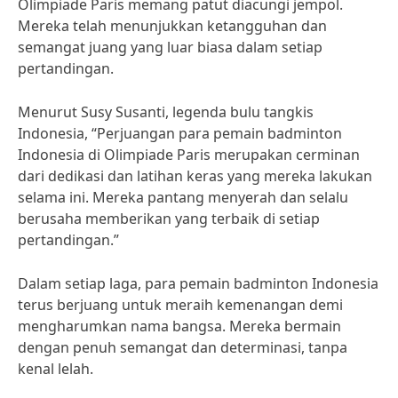
Olimpiade Paris memang patut diacungi jempol.
Mereka telah menunjukkan ketangguhan dan
semangat juang yang luar biasa dalam setiap
pertandingan.
Menurut Susy Susanti, legenda bulu tangkis
Indonesia, “Perjuangan para pemain badminton
Indonesia di Olimpiade Paris merupakan cerminan
dari dedikasi dan latihan keras yang mereka lakukan
selama ini. Mereka pantang menyerah dan selalu
berusaha memberikan yang terbaik di setiap
pertandingan.”
Dalam setiap laga, para pemain badminton Indonesia
terus berjuang untuk meraih kemenangan demi
mengharumkan nama bangsa. Mereka bermain
dengan penuh semangat dan determinasi, tanpa
kenal lelah.