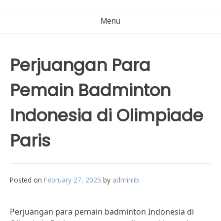
Menu
Perjuangan Para
Pemain Badminton
Indonesia di Olimpiade
Paris
Posted on
February 27, 2025
by
adminlib
Perjuangan para pemain badminton Indonesia di