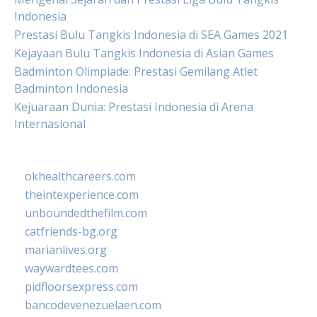
Indonesia
Prestasi Bulu Tangkis Indonesia di SEA Games 2021
Kejayaan Bulu Tangkis Indonesia di Asian Games
Badminton Olimpiade: Prestasi Gemilang Atlet
Badminton Indonesia
Kejuaraan Dunia: Prestasi Indonesia di Arena
Internasional
okhealthcareers.com
theintexperience.com
unboundedthefilm.com
catfriends-bg.org
marianlives.org
waywardtees.com
pidfloorsexpress.com
bancodevenezuelaen.com