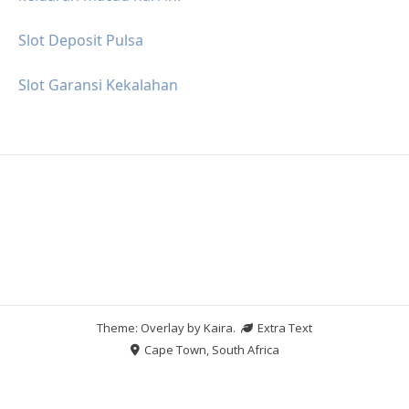
Slot Deposit Pulsa
Slot Garansi Kekalahan
Theme: Overlay by
Kaira
.
Extra Text
Cape Town, South Africa