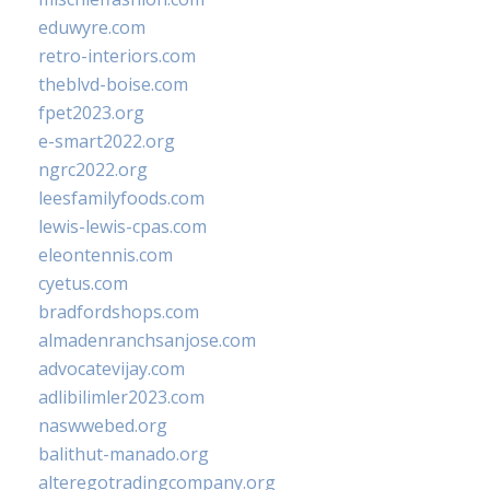
eduwyre.com
retro-interiors.com
theblvd-boise.com
fpet2023.org
e-smart2022.org
ngrc2022.org
leesfamilyfoods.com
lewis-lewis-cpas.com
eleontennis.com
cyetus.com
bradfordshops.com
almadenranchsanjose.com
advocatevijay.com
adlibilimler2023.com
naswwebed.org
balithut-manado.org
alteregotradingcompany.org