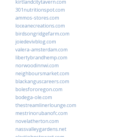
kirtlandcitytavern.com
301nutritionspot.com
ammos-stores.com
loceanecreations.com
birdsongridgefarm.com
joiedevivblog.com
valera-amsterdam.com
libertybrandhemp.com
norwoodinnwi.com
neighboursmarket.com
blackanguscareers.com
bolesfororegon.com
bodega-ole.com
thestreamlinerlounge.com
mestrinorubanofc.com
novelatherton.com
nassvalleygardens.net
electjohnstewart.com