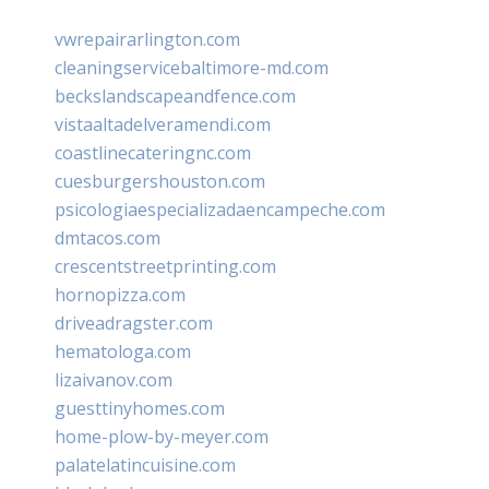
vwrepairarlington.com
cleaningservicebaltimore-md.com
beckslandscapeandfence.com
vistaaltadelveramendi.com
coastlinecateringnc.com
cuesburgershouston.com
psicologiaespecializadaencampeche.com
dmtacos.com
crescentstreetprinting.com
hornopizza.com
driveadragster.com
hematologa.com
lizaivanov.com
guesttinyhomes.com
home-plow-by-meyer.com
palatelatincuisine.com