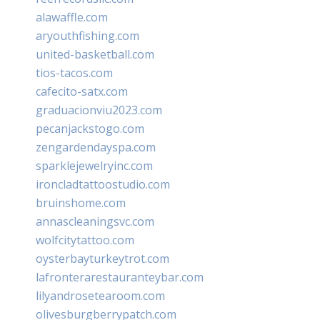
alawaffle.com
aryouthfishing.com
united-basketball.com
tios-tacos.com
cafecito-satx.com
graduacionviu2023.com
pecanjackstogo.com
zengardendayspa.com
sparklejewelryinc.com
ironcladtattoostudio.com
bruinshome.com
annascleaningsvc.com
wolfcitytattoo.com
oysterbayturkeytrot.com
lafronterarestauranteybar.com
lilyandrosetearoom.com
olivesburgberrypatch.com