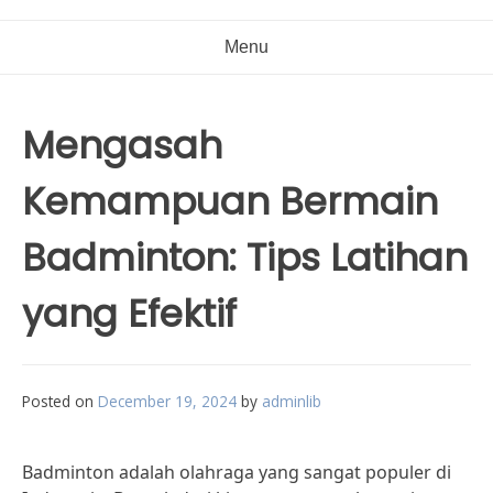
Menu
Mengasah
Kemampuan Bermain
Badminton: Tips Latihan
yang Efektif
Posted on
December 19, 2024
by
adminlib
Badminton adalah olahraga yang sangat populer di