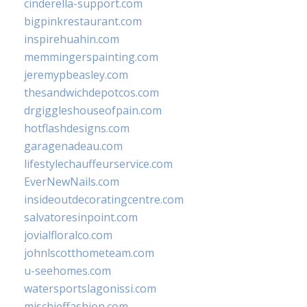
cinderella-support.com
bigpinkrestaurant.com
inspirehuahin.com
memmingerspainting.com
jeremypbeasley.com
thesandwichdepotcos.com
drgiggleshouseofpain.com
hotflashdesigns.com
garagenadeau.com
lifestylechauffeurservice.com
EverNewNails.com
insideoutdecoratingcentre.com
salvatoresinpoint.com
jovialfloralco.com
johnlscotthometeam.com
u-seehomes.com
watersportslagonissi.com
mischieffashion.com