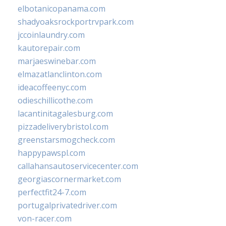
elbotanicopanama.com
shadyoaksrockportrvpark.com
jccoinlaundry.com
kautorepair.com
marjaeswinebar.com
elmazatlanclinton.com
ideacoffeenyc.com
odieschillicothe.com
lacantinitagalesburg.com
pizzadeliverybristol.com
greenstarsmogcheck.com
happypawspl.com
callahansautoservicecenter.com
georgiascornermarket.com
perfectfit24-7.com
portugalprivatedriver.com
von-racer.com