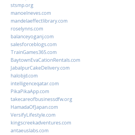
stsmp.org
manoelneves.com
mandelaeffectlibrary.com
roselynns.com
balanceyoganj.com
salesforceblogs.com
TrainGames365.com
BaytownEvaCationRentals.com
JabalpurCakeDelivery.com
halobjd.com
intelligenceqatar.com
PikaPikaApp.com
takecareofbusinessdfw.org
HamadaOfJapan.com
VersifyLifestyle.com
kingscreekadventures.com
antaeuslabs.com