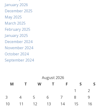
January 2026
December 2025
May 2025
March 2025
February 2025
January 2025
December 2024
November 2024
October 2024
September 2024
August 2026
M
T
W
T
F
S
S
1
2
3
4
5
6
7
8
9
10
11
12
13
14
15
16