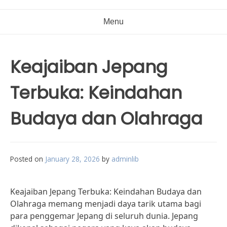
Menu
Keajaiban Jepang
Terbuka: Keindahan
Budaya dan Olahraga
Posted on
January 28, 2026
by
adminlib
Keajaiban Jepang Terbuka: Keindahan Budaya dan
Olahraga memang menjadi daya tarik utama bagi
para penggemar Jepang di seluruh dunia. Jepang