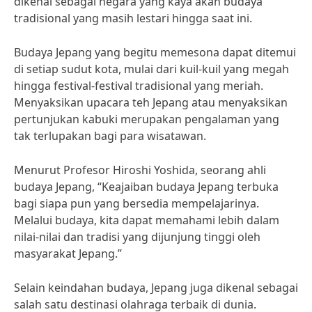
dikenal sebagai negara yang kaya akan budaya
tradisional yang masih lestari hingga saat ini.
Budaya Jepang yang begitu memesona dapat ditemui
di setiap sudut kota, mulai dari kuil-kuil yang megah
hingga festival-festival tradisional yang meriah.
Menyaksikan upacara teh Jepang atau menyaksikan
pertunjukan kabuki merupakan pengalaman yang
tak terlupakan bagi para wisatawan.
Menurut Profesor Hiroshi Yoshida, seorang ahli
budaya Jepang, “Keajaiban budaya Jepang terbuka
bagi siapa pun yang bersedia mempelajarinya.
Melalui budaya, kita dapat memahami lebih dalam
nilai-nilai dan tradisi yang dijunjung tinggi oleh
masyarakat Jepang.”
Selain keindahan budaya, Jepang juga dikenal sebagai
salah satu destinasi olahraga terbaik di dunia.