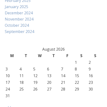
February 2025
January 2025
December 2024
November 2024
October 2024
September 2024
August 2026
M
T
W
T
F
S
S
1
2
3
4
5
6
7
8
9
10
11
12
13
14
15
16
17
18
19
20
21
22
23
24
25
26
27
28
29
30
31