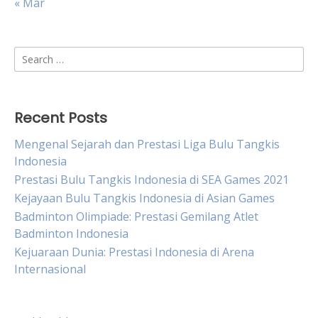
« Mar
Search
for:
Recent Posts
Mengenal Sejarah dan Prestasi Liga Bulu Tangkis
Indonesia
Prestasi Bulu Tangkis Indonesia di SEA Games 2021
Kejayaan Bulu Tangkis Indonesia di Asian Games
Badminton Olimpiade: Prestasi Gemilang Atlet
Badminton Indonesia
Kejuaraan Dunia: Prestasi Indonesia di Arena
Internasional