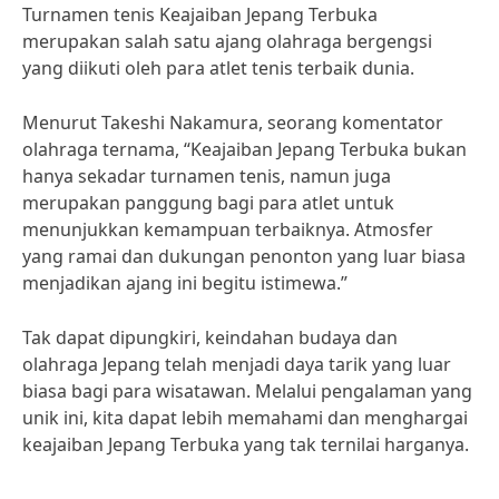
Turnamen tenis Keajaiban Jepang Terbuka
merupakan salah satu ajang olahraga bergengsi
yang diikuti oleh para atlet tenis terbaik dunia.
Menurut Takeshi Nakamura, seorang komentator
olahraga ternama, “Keajaiban Jepang Terbuka bukan
hanya sekadar turnamen tenis, namun juga
merupakan panggung bagi para atlet untuk
menunjukkan kemampuan terbaiknya. Atmosfer
yang ramai dan dukungan penonton yang luar biasa
menjadikan ajang ini begitu istimewa.”
Tak dapat dipungkiri, keindahan budaya dan
olahraga Jepang telah menjadi daya tarik yang luar
biasa bagi para wisatawan. Melalui pengalaman yang
unik ini, kita dapat lebih memahami dan menghargai
keajaiban Jepang Terbuka yang tak ternilai harganya.